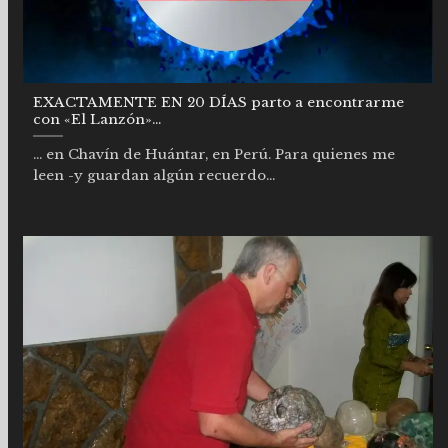
EXACTAMENTE EN 20 DÍAS parto a encontrarme
con «El Lanzón»…
… en Chavín de Huántar, en Perú. Para quienes me
leen -y guardan algún recuerdo...