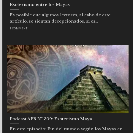
Esoterismo entre los Mayas
Es posible que algunos lectores, al cabo de este
artículo, se sientan decepcionados, si es...
1 COMMENT
Podcast AFR Nº 309: Esoterismo Maya
En este episodio: Fin del mundo según los Mayas en