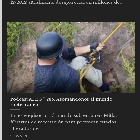
12/2012. ¿Realmente desaparecieron millones de...
Podcast AFR Nº 286: Asomándonos al mundo
subterráneo
En este episodio: El mundo subterráneo. Mitla.
¿Cuartos de meditación para provocar estados
alterados de...
1 COMMENT