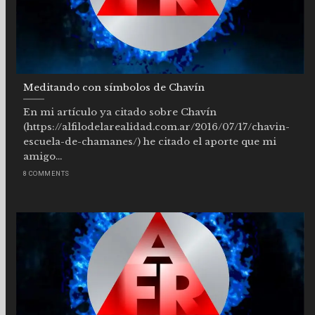
Meditando con símbolos de Chavín
En mi artículo ya citado sobre Chavín
(https://alfilodelarealidad.com.ar/2016/07/17/chavin-
escuela-de-chamanes/) he citado el aporte que mi
amigo...
8 COMMENTS