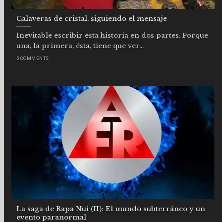
Calaveras de cristal, siguiendo el mensaje
Inevitable escribir esta historia en dos partes. Porque
una, la primera, ésta, tiene que ver...
5 COMMENTS
La saga de Rapa Nui (II): El mundo subterráneo y un
evento paranormal