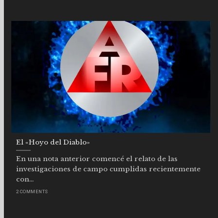
El «Hoyo del Diablo»
En una nota anterior comencé el relato de las
investigaciones de campo cumplidas recientemente
con...
2 COMMENTS