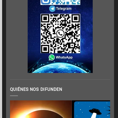
QUIÉNES NOS DIFUNDEN