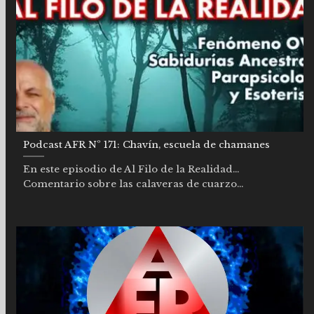
Podcast AFR Nº 171: Chavín, escuela de chamanes
En este episodio de Al Filo de la Realidad…
Comentario sobre las calaveras de cuarzo...