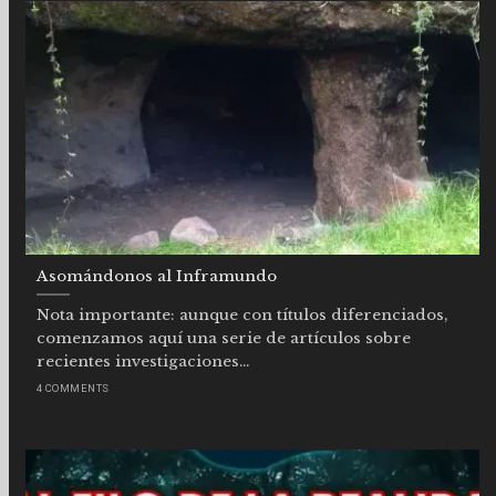
Asomándonos al Inframundo
Nota importante: aunque con títulos diferenciados,
comenzamos aquí una serie de artículos sobre
recientes investigaciones...
4 COMMENTS