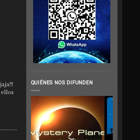
QUIÉNES NOS DIFUNDEN
ja!!!
 ellos