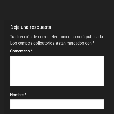
Deja una respuesta
Tu dirección de correo electrónico no será publicada.
Los campos obligatorios están marcados con
*
Comentario
*
Nombre
*