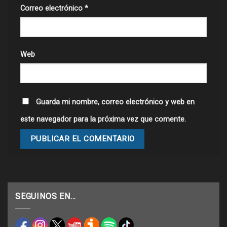
Correo electrónico
*
Web
Guarda mi nombre, correo electrónico y web en
este navegador para la próxima vez que comente.
SEGUINOS EN…