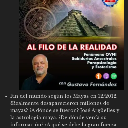
Fin del mundo según los Mayas en 12/2012.
¿Realmente desaparecieron millones de
mayas? ¿A dónde se fueron? José Argüelles y
la astrología maya. ¿De dónde venía su
información? ¿A qué se debe la gran fuerza