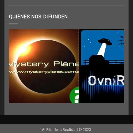
QUIÉNES NOS DIFUNDEN
Al Filo de la Realidad © 2023