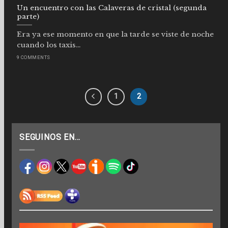
Un encuentro con las Calaveras de cristal (segunda
parte)
Era ya ese momento en que la tarde se viste de noche
cuando los taxis...
9 COMMENTS
1
2
SEGUINOS EN…