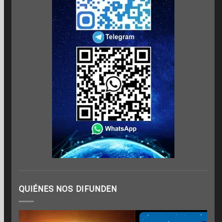
QUIÉNES NOS DIFUNDEN