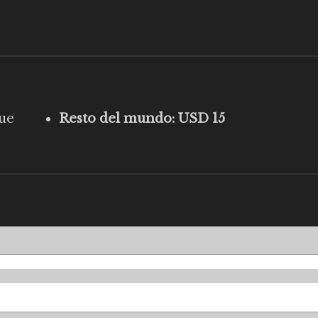
lue
Resto del mundo: USD 15