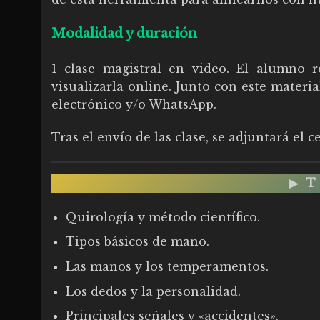
Modalidad y duración
1 clase magistral en video. El alumno r
visualizarla online. Junto con este materia
electrónico y/o WhatsApp.
Tras el envío de las clase, se adjuntará el 
▶
Quirología y método científico.
Tipos básicos de mano.
Las manos y los temperamentos.
Los dedos y la personalidad.
Principales señales y «accidentes».