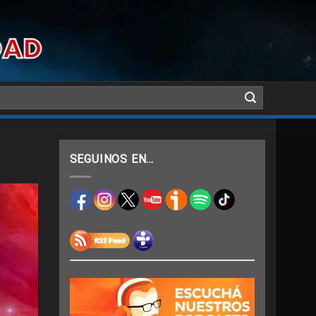
SEGUINOS EN…