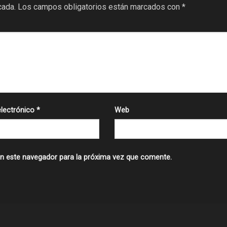
cada.
Los campos obligatorios están marcados con
*
electrónico
*
Web
n este navegador para la próxima vez que comente.