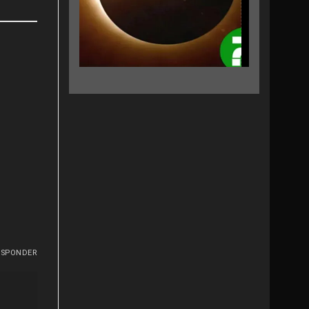
ESPONDER