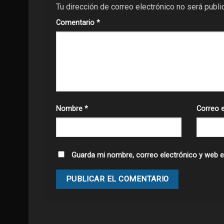
Tu dirección de correo electrónico no será publi
Comentario
*
Nombre
*
Correo 
Guarda mi nombre, correo electrónico y web e