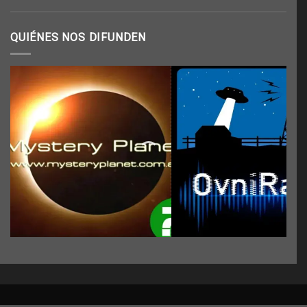
QUIÉNES NOS DIFUNDEN