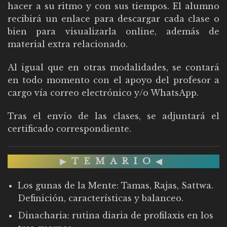
hacer a su ritmo y con sus tiempos. El alumno
recibirá un enlace para descargar cada clase o
bien para visualizarla online, además de
material extra relacionado.
Al igual que en otras modalidades, se contará
en todo momento con el apoyo del profesor a
cargo vía correo electrónico y/o WhatsApp.
Tras el envío de las clases, se adjuntará el
certificado correspondiente.
▶
TEMARIO
◀
Los gunas de la Mente: Tamas, Rajas, Sattwa.
Definición, características y balanceo.
Dinacharia: rutina diaria de profilaxis en los