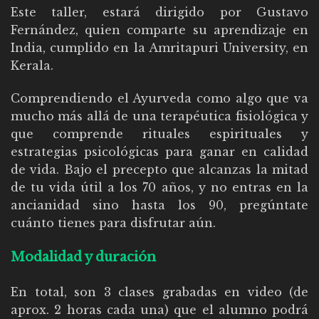
Este taller, estará dirigido por Gustavo
Fernández, quien comparte su aprendizaje en
India, cumplido en la Amritapuri University, en
Kerala.
Comprendiendo el Ayurveda como algo que va
mucho más allá de una terapéutica fisiológica y
que comprende rituales espirituales y
estrategias psicológicas para ganar en calidad
de vida. Bajo el precepto que alcanzas la mitad
de tu vida útil a los 70 años, y no entras en la
ancianidad sino hasta los 90, pregúntate
cuánto tienes para disfrutar aún.
Modalidad y duración
En total, son 3 clases grabadas en video (de
aprox. 2 horas cada una) que el alumno podrá