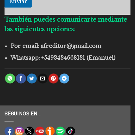
Enviar
También puedes comunicarte mediante
las siguientes opciones:
Por email: afreditor@gmail.com
Whatsapp: +5493434668131 (Emanuel)
SEGUINOS EN…