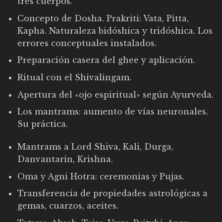
tres cuerpos.
Concepto de Dosha. Prakriti: Vata, Pitta,
Kapha. Naturaleza bidóshica y tridóshica. Los
errores conceptuales instalados.
Preparación casera del ghee y aplicación.
Ritual con el Shivalingam.
Apertura del «ojo espiritual» según Ayurveda.
Los mantrams: aumento de vías neuronales.
Su práctica.
Mantrams a Lord Shiva, Kali, Durga,
Danvantarin, Krishna.
Oma y Agni Hotra: ceremonias y Pujas.
Transferencia de propiedades astrológicas a
gemas, cuarzos, aceites.