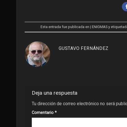
Esta entrada fue publicada en
| ENIGMAS
y etiqueta
GUSTAVO FERNÁNDEZ
Deja una respuesta
Tu dirección de correo electrónico no será publi
Comentario
*