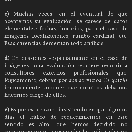
c)
Muchas veces -en el eventual de que
aceptemos su evaluación- se carece de datos
elementales: fechas, horarios, para el caso de
imágenes localizaciones, rumbo cardinal, etc.
Esas carencias demeritan todo análisis.
d)
En ocasiones -especialmente en el caso de
imágenes- una evaluación requiere recurrir a
consultores externos profesionales que,
lógicamente, cobran por sus servicios. Es quizás
improcedente suponer que nosotros debamos
hacernos cargo de ellos.
e)
Es por esta razón -insistiendo en que algunos
días el tráfico de requerimientos en este
sentido es alto- que hemos decidido no
comprometernos a responder las solicitudes no