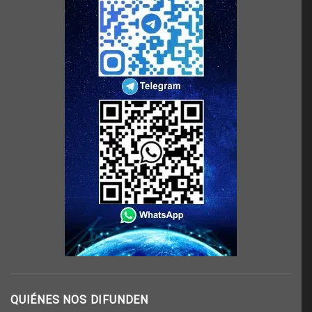
QUIÉNES NOS DIFUNDEN