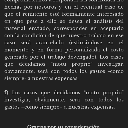
hechas por nosotros y, en el eventual caso de
que el remitente esté formalmente interesado
en que pese a ello se desea el análisis del
material enviado, corresponder en aceptarlo
con la condición de que nuestro trabajo en ese
caso será arancelado (estimándose en el
momento y en forma personalizada el costo
generado por el trabajo devengado). Los casos
que decidamos “motu proprio” investigar,
obviamente, será con todos los gastos -como
siempre- a nuestras expensas.
f)
Los casos que decidamos “motu proprio”
investigar, obviamente, será con todos los
gastos –como siempre– a nuestras expensas.
Gracias por su consideración.