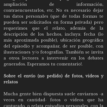
ampliación de información,
contraencuestarlos, etc. No es necesario dejar
tus datos personales (que de todas formas te
pueden ser solicitados en forma privada) pero
requerimos que el relato, además de la
descripción de los hechos, incluya: fecha (lo
más aproximada posible), ubicación geográfica
del episodio y acompañar, de ser posible, con
ilustraciones y/o fotografías. También se invita
a otros lectores a intervenir en los debates
generados. Esperamos tu comentario!.
Sobre el envío (no pedido) de fotos, videos y
relatos
Mucha gente bien dispuesta suele enviarnos -a
veces en cantidad- fotos o videos que ha
capturado, o relata episodios personales, con la