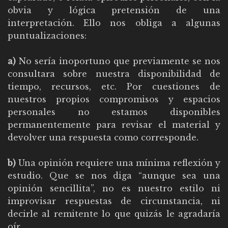
obvia y lógica pretensión de una
interpretación. Ello nos obliga a algunas
puntualizaciones:
a)
No sería inoportuno que previamente se nos
consultara sobre nuestra disponibilidad de
tiempo, recursos, etc. Por cuestiones de
nuestros propios compromisos y espacios
personales no estamos disponibles
permanentemente para revisar el material y
devolver una respuesta como corresponde.
b)
Una opinión requiere una mínima reflexión y
estudio. Que se nos diga “aunque sea una
opinión sencillita”, no es nuestro estilo ni
improvisar respuestas de circunstancia, ni
decirle al remitente lo que quizás le agradaría
oír.