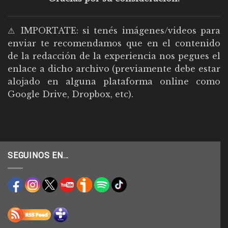
⚠ IMPORTATE: si tenés imágenes/videos para
enviar te recomendamos que en el contenido
de la redacción de la experiencia nos pegues el
enlace a dicho archivo (previamente debe estar
alojado en alguna plataforma online como
Google Drive, Dropbox, etc).
SEGUINOS EN…