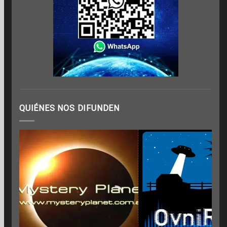
QUIÉNES NOS DIFUNDEN