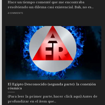
Hace un tiempo comenté que me encontraba
resolviendo un dilema casi existencial. Bah, no es...
4 COMMENTS
El Egipto Desconocido (segunda parte): la conexión
cósmica
(Para leer la primer parte, hacer click aquí) Antes de
profundizar en el ítem que...