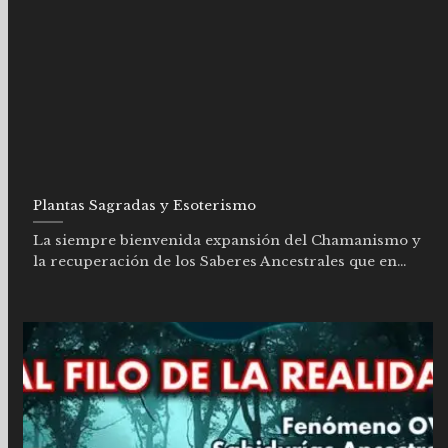
Plantas Sagradas y Esoterismo
La siempre bienvenida expansión del Chamanismo y
la recuperación de los Saberes Ancestrales que en...