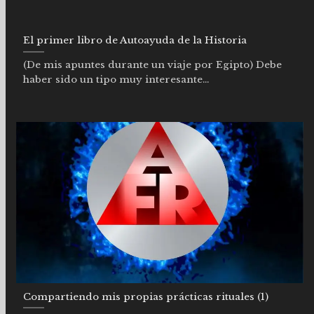
El primer libro de Autoayuda de la Historia
(De mis apuntes durante un viaje por Egipto) Debe
haber sido un tipo muy interesante...
Compartiendo mis propias prácticas rituales (1)