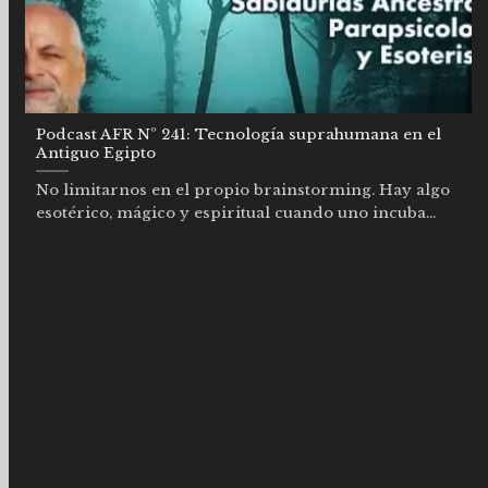
Podcast AFR Nº 241: Tecnología suprahumana en el
Antiguo Egipto
No limitarnos en el propio brainstorming. Hay algo
esotérico, mágico y espiritual cuando uno incuba...