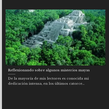
Reflexionando sobre algunos misterios mayas
De la mayoría de mis lectores es conocida mi
dedicación intensa, en los últimos catorce...