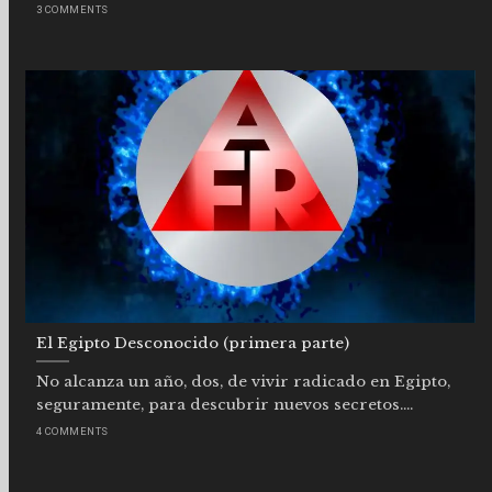
3 COMMENTS
El Egipto Desconocido (primera parte)
No alcanza un año, dos, de vivir radicado en Egipto,
seguramente, para descubrir nuevos secretos....
4 COMMENTS