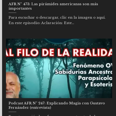
AFR Nº 473: Las pirámides americanas son más
importantes
Para escuchar o descargar, clic en la imagen o aquí.
En este episodio: Aclaración: Este...
Podcast AFR Nº 247: Explicando Magia con Gustavo
Fernández (entrevista)