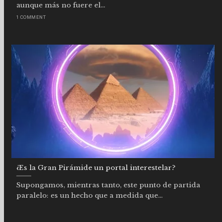
aunque más no fuere el...
1 COMMENT
¿Es la Gran Pirámide un portal interestelar?
Supongamos, mientras tanto, este punto de partida
paralelo: es un hecho que a medida que...