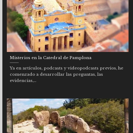
Misterios en la Catedral de Pamplona
Ya en artículos, podcasts y videopodcasts previos, he
comenzado a desarrollar las preguntas, las
evidencias,...