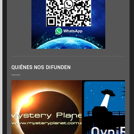
QUIÉNES NOS DIFUNDEN