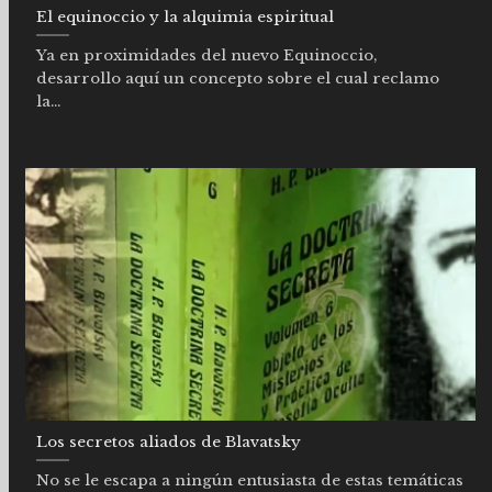
El equinoccio y la alquimia espiritual
Ya en proximidades del nuevo Equinoccio,
desarrollo aquí un concepto sobre el cual reclamo
la...
Los secretos aliados de Blavatsky
No se le escapa a ningún entusiasta de estas temáticas