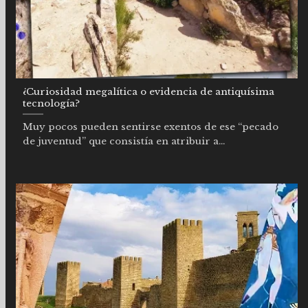
¿Curiosidad megalítica o evidencia de antiquísima
tecnología?
Muy pocos pueden sentirse exentos de ese “pecado
de juventud” que consistía en atribuir a...