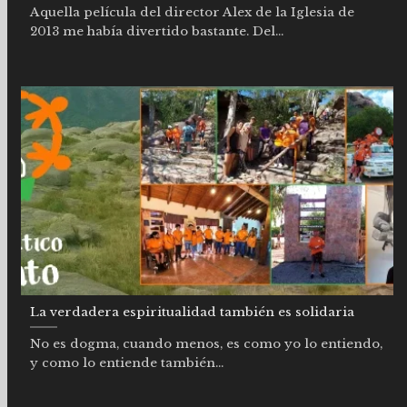
Aquella película del director Alex de la Iglesia de
2013 me había divertido bastante. Del...
La verdadera espiritualidad también es solidaria
No es dogma, cuando menos, es como yo lo entiendo,
y como lo entiende también...