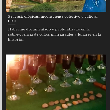
Eras astrológicas, inconsciente colectivo y culto al
toro
Haberme documentado y profundizado en la
sobrevivencia de cultos matriarcales y lunares en la
historia...