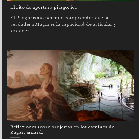
El rito de apertura pitagórico
El Pitagorismo permite comprender que la
verdadera Magia es la capacidad de articular y
sostener...
Reflexiones sobre brujerías en los caminos de
Zugarramurdi