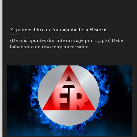
El primer libro de Autoayuda de la Historia
(De mis apuntes durante un viaje por Egipto) Debe
haber sido un tipo muy interesante...