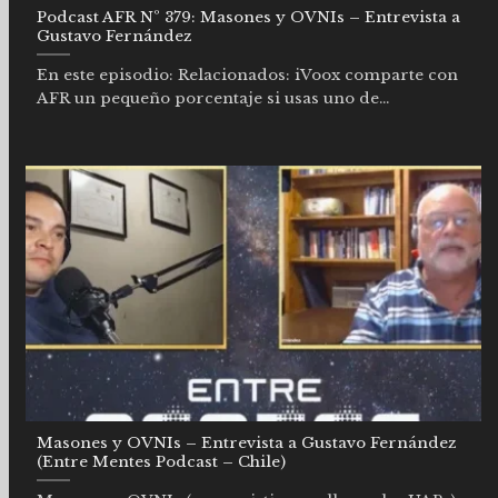
Podcast AFR Nº 379: Masones y OVNIs – Entrevista a
Gustavo Fernández
En este episodio: Relacionados: iVoox comparte con
AFR un pequeño porcentaje si usas uno de...
Masones y OVNIs – Entrevista a Gustavo Fernández
(Entre Mentes Podcast – Chile)