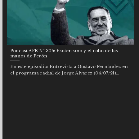
Podcast AFR Nº 305: Esoterismo y el robo de las
manos de Perón
En este episodio: Entrevista a Gustavo Fernández en
el programa radial de Jorge Álvarez (04/07/21)...