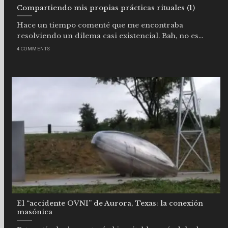
Compartiendo mis propias prácticas rituales (1)
Hace un tiempo comenté que me encontraba
resolviendo un dilema casi existencial. Bah, no es...
4 COMMENTS
El “accidente OVNI” de Aurora, Texas: la conexión
masónica