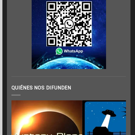
QUIÉNES NOS DIFUNDEN