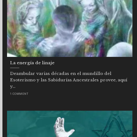
La energía de linaje
Deambular varias décadas en el mundillo del
Esoterismo y las Sabidurías Ancestrales provee, aquí
y...
1 COMMENT