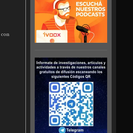
o con