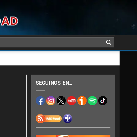
SEGUINOS EN…