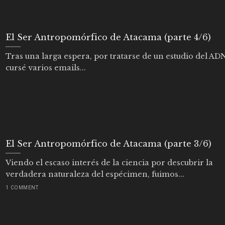
El Ser Antropomórfico de Atacama (parte 4/6)
Tras una larga espera, por tratarse de un estudio del ADN
cursé varios emails...
El Ser Antropomórfico de Atacama (parte 3/6)
Viendo el escaso interés de la ciencia por descubrir la
verdadera naturaleza del espécimen, fuimos...
1 COMMENT