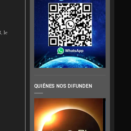
, le
QUIÉNES NOS DIFUNDEN