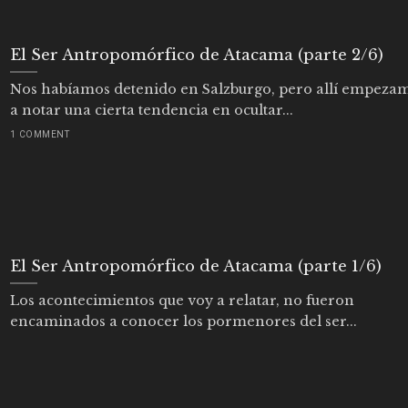
El Ser Antropomórfico de Atacama (parte 2/6)
Nos habíamos detenido en Salzburgo, pero allí empeza
a notar una cierta tendencia en ocultar...
1 COMMENT
El Ser Antropomórfico de Atacama (parte 1/6)
Los acontecimientos que voy a relatar, no fueron
encaminados a conocer los pormenores del ser...