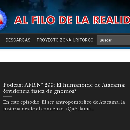
DESCARGAS
PROYECTO ZONA URITORCO
Podcast AFR Nº 299: El humanoide de Atacama:
¿evidencia física de gnomos?
En este episodio: El ser antropomórfico de Atacama: la
historia desde el comienzo. ¿Qué llama...