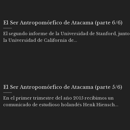
El Ser Antropomórfico de Atacama (parte 6/6)
El segundo informe de la Universidad de Stanford, junt
la Universidad de California de...
El Ser Antropomórfico de Atacama (parte 5/6)
En el primer trimestre del año 2015 recibimos un
comunicado de estudioso holandés Henk Hiensch...