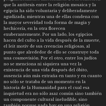
que la antítesis entre la religión mosaica y la
egipcia ha sido voluntaria y deliberadamente
agudizada; mientras una de ellas condena con
la mayor severidad toda forma de magia y
hechicería, en la otra florecen
exuberantemente. Por un lado, los egipcios
hacen del culto a la vida después de la muerte,
el leit motiv de sus creencias religiosas, al
punto que alrededor de ello se construye toda
una cosmovisión. Por el otro, entre los judíos
no se menciona ni siquiera una vez la
existencia de una vida después del óbito,
ausencia aún más extraña en tanto y en cuanto
no sólo se trataba de un momento en la
historia de la Humanidad para el cual esa
inquietud era no sólo asaz común sino también
un componente cultural ineludible, sino
también porque nada hay en una religión