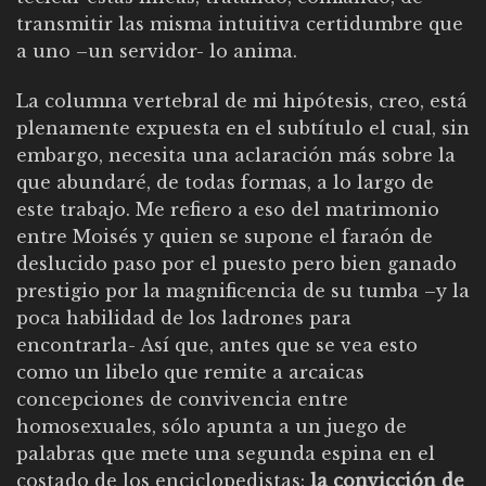
transmitir las misma intuitiva certidumbre que
a uno –un servidor- lo anima.
La columna vertebral de mi hipótesis, creo, está
plenamente expuesta en el subtítulo el cual, sin
embargo, necesita una aclaración más sobre la
que abundaré, de todas formas, a lo largo de
este trabajo. Me refiero a eso del matrimonio
entre Moisés y quien se supone el faraón de
deslucido paso por el puesto pero bien ganado
prestigio por la magnificencia de su tumba –y la
poca habilidad de los ladrones para
encontrarla- Así que, antes que se vea esto
como un libelo que remite a arcaicas
concepciones de convivencia entre
homosexuales, sólo apunta a un juego de
palabras que mete una segunda espina en el
costado de los enciclopedistas:
la convicción de