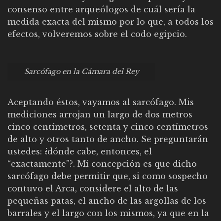
consenso entre arqueólogos de cuál sería la
medida exacta del mismo por lo que, a todos los
efectos, volveremos sobre el codo egipcio.
Sarcófago en la Cámara del Rey
Aceptando éstos, vayamos al sarcófago. Mis
mediciones arrojan un largo de dos metros
cinco centímetros, setenta y cinco centímetros
de alto y otros tanto de ancho. Se preguntarán
ustedes: ¿dónde cabe, entonces, el
“exactamente”?. Mi concepción es que dicho
sarcófago debe permitir que, si como sospecho
contuvo el Arca, considere el alto de las
pequeñas patas, el ancho de las argollas de los
barrales y el largo con los mismos, ya que en la