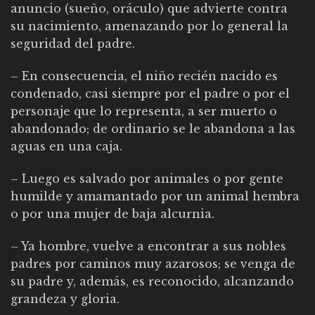
anuncio (sueño, oráculo) que advierte contra
su nacimiento, amenazando por lo general la
seguridad del padre.
– En consecuencia, el niño recién nacido es
condenado, casi siempre por el padre o por el
personaje que lo representa, a ser muerto o
abandonado; de ordinario se le abandona a las
aguas en una caja.
– Luego es salvado por animales o por gente
humilde y amamantado por un animal hembra
o por una mujer de baja alcurnia.
– Ya hombre, vuelve a encontrar a sus nobles
padres por caminos muy azarosos; se venga de
su padre y, además, es reconocido, alcanzando
grandeza y gloria.