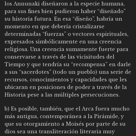
los Annunaki diseñaron a la especie humana,
para sus fines bien pudieron haber “diseñado”
su historia futura. En esa “diseño”, habría un
momento en que debería cristalizarse
determinadas “fuerzas” o vectores espirituales,
expresados simbólicamente en una creencia
religiosa. Una creencia sumamente fuerte para
conservarse a través de las vicisitudes del
Tiempo y que tendría su “recompensa” en darle
a sus “sacerdotes” (todo un pueblo) una serie de
recursos, conocimientos y capacidades que les
ubicaran en posiciones de poder a través de la
Historia pese a las múltiples persecuciones.
b) Es posible, también, que el Arca fuera mucho
más antigua, contemporánea a la Pirámide, y
que su otorgamiento a Moisés por parte de su
dios sea una transliteración literaria muy