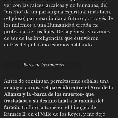
ver con las raíces, arcaicas y no humanas, del
“diseño” de un paradigma espiritual (más bien,
religioso) para manipular a futuro y a través de
los milenios a una Humanidad creada ex
profeso a ciertos fines. De la génesis y razones
de ser de las Inteligencias que estuvieron
detrás del judaísmo estamos hablando.
Barca de los muertos
Antes de continuar, permítaseme señalar una
analogía curiosa:
el parecido entre el Arca de la
Alianza y la «barca de los muertos» que
trasladaba a su destino final a la momia del
faraón.
La foto la tomé en el hipogeo de
Ramsés II, en el Valle de los Reyes, y me dejó