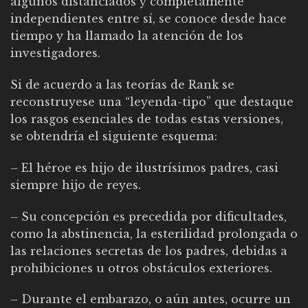
algunos distanciados y completamente
independientes entre sí, se conoce desde hace
tiempo y ha llamado la atención de los
investigadores.
Si de acuerdo a las teorías de Rank se
reconstruyese una “leyenda-tipo” que destaque
los rasgos esenciales de todas estas versiones,
se obtendría el siguiente esquema:
– El héroe es hijo de ilustrísimos padres, casi
siempre hijo de reyes.
– Su concepción es precedida por dificultades,
como la abstinencia, la esterilidad prolongada o
las relaciones secretas de los padres, debidas a
prohibiciones u otros obstáculos exteriores.
– Durante el embarazo, o aún antes, ocurre un