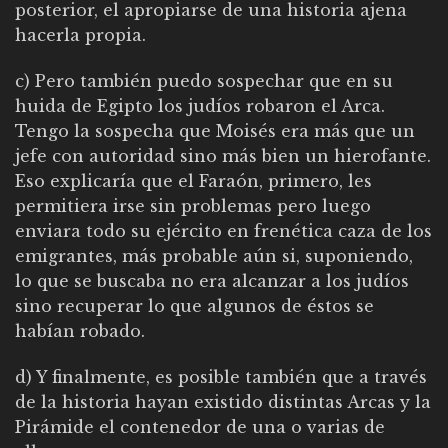
posterior, el apropiarse de una historia ajena
hacerla propia.
c) Pero también puedo sospechar que en su
huida de Egipto los judíos robaron el Arca.
Tengo la sospecha que Moisés era más que un
jefe con autoridad sino más bien un hierofante.
Eso explicaría que el Faraón, primero, les
permitiera irse sin problemas pero luego
enviara todo su ejército en frenética caza de los
emigrantes, más probable aún si, suponiendo,
lo que se buscaba no era alcanzar a los judíos
sino recuperar lo que algunos de éstos se
habían robado.
d) Y finalmente, es posible también que a través
de la historia hayan existido distintas Arcas y la
Pirámide el contenedor de una o varias de