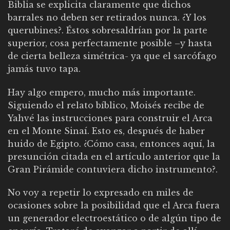
Biblia se explicita claramente que dichos
barrales no deben ser retirados nunca. ¿Y los
querubines?. Éstos sobresaldrían por la parte
superior, cosa perfectamente posible –y hasta
de cierta belleza simétrica- ya que el sarcófago
jamás tuvo tapa.
Hay algo empero, mucho más importante.
Siguiendo el relato bíblico, Moisés recibe de
Yahvé las instrucciones para construir el Arca
en el Monte Sinaí. Esto es, después de haber
huido de Egipto. ¿Cómo casa, entonces aquí, la
presunción citada en el artículo anterior que la
Gran Pirámide contuviera dicho instrumento?.
No voy a repetir lo expresado en miles de
ocasiones sobre la posibilidad que el Arca fuera
un generador electroestático o de algún tipo de