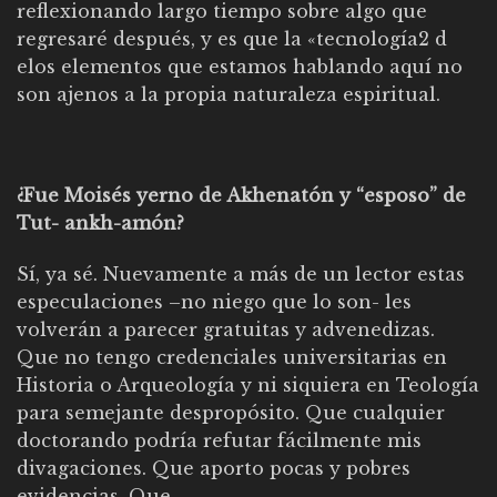
reflexionando largo tiempo sobre algo que
regresaré después, y es que la «tecnología2 d
elos elementos que estamos hablando aquí no
son ajenos a la propia naturaleza espiritual.
¿Fue Moisés yerno de Akhenatón y “esposo” de
Tut- ankh-amón?
Sí, ya sé. Nuevamente a más de un lector estas
especulaciones –no niego que lo son- les
volverán a parecer gratuitas y advenedizas.
Que no tengo credenciales universitarias en
Historia o Arqueología y ni siquiera en Teología
para semejante despropósito. Que cualquier
doctorando podría refutar fácilmente mis
divagaciones. Que aporto pocas y pobres
evidencias, Que…