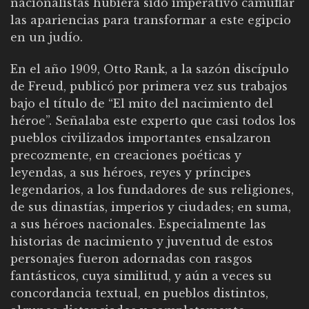
nacionalistas hubiera sido imperativo camuflar
las apariencias para transformar a este egipcio
en un judío.
En el año 1909, Otto Rank, a la sazón discípulo
de Freud, publicó por primera vez sus trabajos
bajo el título de “El mito del nacimiento del
héroe”. Señalaba este experto que casi todos los
pueblos civilizados importantes ensalzaron
precozmente, en creaciones poéticas y
leyendas, a sus héroes, reyes y príncipes
legendarios, a los fundadores de sus religiones,
de sus dinastías, imperios y ciudades; en suma,
a sus héroes nacionales. Especialmente las
historias de nacimiento y juventud de estos
personajes fueron adornadas con rasgos
fantásticos, cuya similitud, y aún a veces su
concordancia textual, en pueblos distintos,