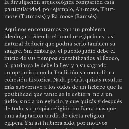
la divulgación arqueológica comparten esta
particularidad: por ejemplo, Ah-mose, Thut-
mose (Tutmosis) y Ra-mose (Ramsés).
Aquí nos encontramos con un problema
ideológico. Siendo el nombre egipcio es casi
natural deducir que podría serlo también su
sangre. Sin embargo, el pueblo judío debe el
inicio de sus tiempos contabilizados al Éxodo,
al patriarca le debe la Ley, y a su sagrado
compromiso con la Tradición su monolítica
cohesión histórica. Nada podría quizás resultar
más subversivo a los oídos de un hebreo que la
posibilidad que tanto se le debiera, no a un
judío, sino a un egipcio, y que quizás y después
de todo, su propia religión no fuera más que
una adaptación tardía de cierta religión
egipcia. Y si así hubiera sido, por motivos