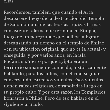
ellas.
Recordemos, también, que cuando el Arca
desaparece luego de la destrucción del Templo
de Salomón una de las teorías –quizás la más
consistente- afirma que termina en Etiopía,
luego de un peregrinaje que la lleva a Egipto,
descansando un tiempo en el templo de Philae
–en su ubicación original, que no es la actual- y
enseguida, y por varios años, en la isla
Elefantina. Y esto porque Egipto era un
territorio sumamente conocido, históricamente
hablando, para los judíos, con el cual seguían
conservando estrechos vínculos. Esos vínculos
tienen raíces religiosas, extrapoladas luego en
su propio culto. Y por esta razón los Templarios
honraron a Philae. Pero de eso hablaré en el
siguiente artículo.