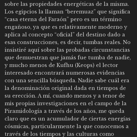
sobre las propiedades energéticas de la misma.
Los egipcios la llaman “beremuaz” que significa
“casa eterna del Faraón” pero es un término
engañoso, ya que es relativamente moderno y
aplica al concepto “oficial” del destino dado a
esas construcciones, es decir, tumbas reales. No
insistiré aquí sobre las probadas circunstancias
que demuestran que jamás fue tumba de nadie,
y mucho menos de Kufhu (Keops) el lector
interesado encontrará numerosas evidencias
con una sencilla búsqueda. Nadie sabe cuál era
la denominación original dada en tiempos de
su erección. A mí, cuando menos y a tenor de
mis propias investigaciones en el campo de la
Piramidología a través de los años, me queda
claro que es un acumulador de ciertas energías
cósmicas, particularmente la que conocemos a
través de los tiempos y las culturas como