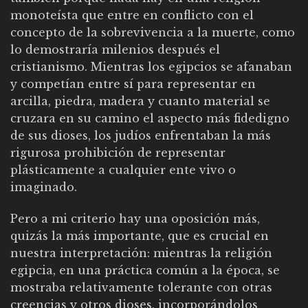
monoteísta que entre en conflicto con el
concepto de la sobrevivencia a la muerte, como
lo demostraría milenios después el
cristianismo. Mientras los egipcios se afanaban
y competían entre sí para representar en
arcilla, piedra, madera y cuanto material se
cruzara en su camino el aspecto más fidedigno
de sus dioses, los judíos enfrentaban la más
rigurosa prohibición de representar
plásticamente a cualquier ente vivo o
imaginado.
Pero a mi criterio hay una oposición más,
quizás la más importante, que es crucial en
nuestra interpretación: mientras la religión
egipcia, en una práctica común a la época, se
mostraba relativamente tolerante con otras
creencias y otros dioses, incorporándolos