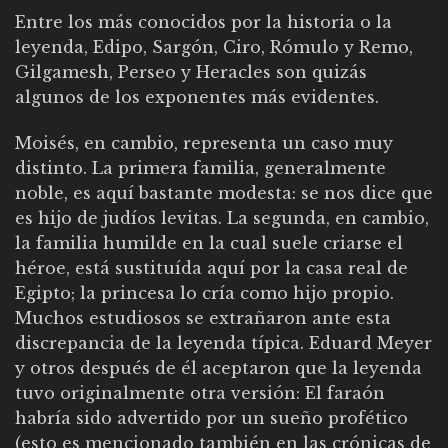
Entre los más conocidos por la historia o la
leyenda, Edipo, Sargón, Ciro, Rómulo y Remo,
Gilgamesh, Perseo y Heracles son quizás
algunos de los exponentes más evidentes.
Moisés, en cambio, representa un caso muy
distinto. La primera familia, generalmente
noble, es aquí bastante modesta: se nos dice que
es hijo de judíos levitas. La segunda, en cambio,
la familia humilde en la cual suele criarse el
héroe, está sustituída aquí por la casa real de
Egipto; la princesa lo cría como hijo propio.
Muchos estudiosos se extrañaron ante esta
discrepancia de la leyenda típica. Eduard Meyer
y otros después de él aceptaron que la leyenda
tuvo originalmente otra versión: El faraón
habría sido advertido por un sueño profético
(esto es mencionado también en las crónicas de