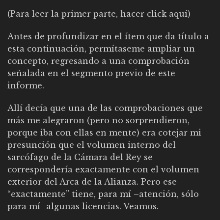
(Para leer la primer parte, hacer click
aquí
)
Antes de profundizar en el ítem que da título a
esta continuación, permítaseme ampliar un
concepto, regresando a una comprobación
señalada en el segmento previo de este
informe.
Allí decía que una de las comprobaciones que
más me alegraron (pero no sorprendieron,
porque iba con ellas en mente) era cotejar mi
presunción que el volumen interno del
sarcófago de la Cámara del Rey se
correspondería exactamente con el volumen
exterior del Arca de la Alianza. Pero ese
“exactamente” tiene, para mí –atención, sólo
para mí- algunas licencias. Veamos.