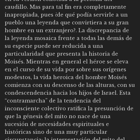
caudillo. Mas para tal fin era completamente
inapropiada, pues ¿de qué podía servirle a un
pueblo una leyenda que convirtiera a su gran
hombre en un extranjero?. La discrepancia de
la leyenda mosaica frente a todas las demás de
su especie puede ser reducida a una
particularidad que presenta la historia de
Moisés. Mientras en general el héroe se eleva
en el curso de su vida por sobre sus orígenes
modestos, la vida heroica del hombre Moisés
comienza con su descenso de las alturas, con su
condescendencia hacia los hijos de Israel. Esta
“contramarcha” de la tendencia del
inconsciente colectivo ratifica la presunción de
que la génesis del mito no nace de una
sucesión de necesidades espirituales e
históricas sino de una muy particular
circunstancia: la interpretación del mito del