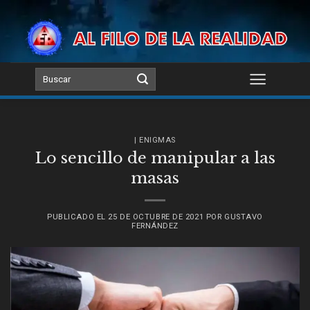
Skip
to
content
| ENIGMAS
Lo sencillo de manipular a las
masas
PUBLICADO EL
25 DE OCTUBRE DE 2021
POR
GUSTAVO
FERNÁNDEZ