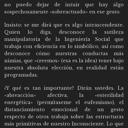
no puedo dejar de intuir que hay algo
sospechosamente «sobreactuado» en ese gesto.
Insisto: se me dirá que es algo intrascendente.
Quien lo diga, desconoce la sutileza
manipulatoria de la Ingeniería Social que
trabaja con eficiencia en lo simbólico, así como
desconoce cómo nuestras conductas más
nimias, que «creemos» (esa es la idea) tener bajo
nuestra absoluta elección, en realidad están
programadas.
¿Y qué es tan importante? Dirán ustedes. La
«abreacción» afectiva, la «esterilidad
energética» (permítaseme el eufemismo), el
distanciamiento emocional de un gesto
respecto de otros trabaja sobre las estructuras
más primitivas de nuestro Inconsciente. Lo que