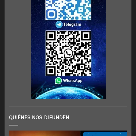
QUIÉNES NOS DIFUNDEN