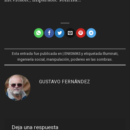
Esta entrada fue publicada en
| ENIGMAS
y etiquetada
Illuminati
,
ingeniería social
,
manipulación
,
poderes en las sombras
.
GUSTAVO FERNÁNDEZ
Deja una respuesta