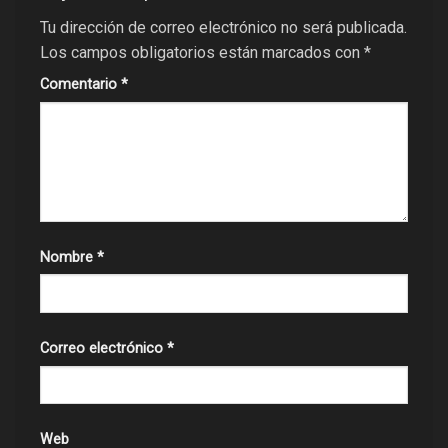
Tu dirección de correo electrónico no será publicada.
Los campos obligatorios están marcados con
*
Comentario
*
Nombre
*
Correo electrónico
*
Web