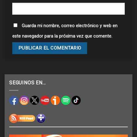
Guarda mi nombre, correo electrónico y web en
este navegador para la próxima vez que comente.
SEGUINOS EN…