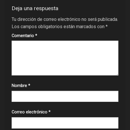
Deja una respuesta
Tu dirección de correo electrónico no será publicada.
Los campos obligatorios están marcados con
*
Comentario
*
Nombre
*
Correo electrónico
*