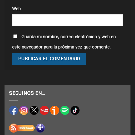
Web
Guarda mi nombre, correo electrónico y web en
este navegador para la próxima vez que comente.
SEGUINOS EN…