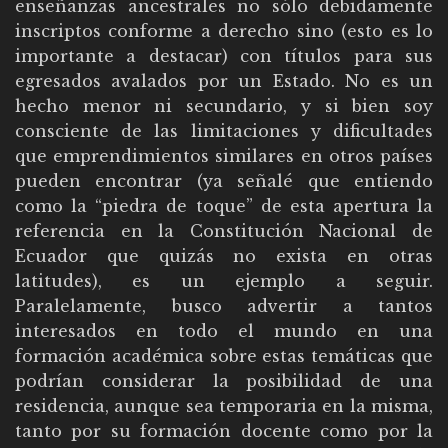
enseñanzas ancestrales no sólo debidamente
inscriptos conforme a derecho sino (esto es lo
importante a destacar) con títulos para sus
egresados avalados por un Estado. No es un
hecho menor ni secundario, y si bien soy
consciente de las limitaciones y dificultades
que emprendimientos similares en otros países
pueden encontrar (ya señalé que entiendo
como la “piedra de toque” de esta apertura la
referencia en la Constitución Nacional de
Ecuador que quizás no exista en otras
latitudes), es un ejemplo a seguir.
Paralelamente, busco advertir a tantos
interesados en todo el mundo en una
formación académica sobre estas temáticas que
podrían considerar la posibilidad de una
residencia, aunque sea temporaria en la misma,
tanto por su formación docente como por la