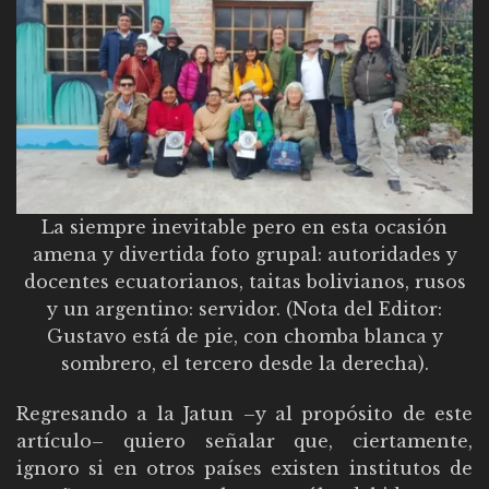
La siempre inevitable pero en esta ocasión
amena y divertida foto grupal: autoridades y
docentes ecuatorianos, taitas bolivianos, rusos
y un argentino: servidor. (Nota del Editor:
Gustavo está de pie, con chomba blanca y
sombrero, el tercero desde la derecha).
Regresando a la Jatun –y al propósito de este
artículo– quiero señalar que, ciertamente,
ignoro si en otros países existen institutos de