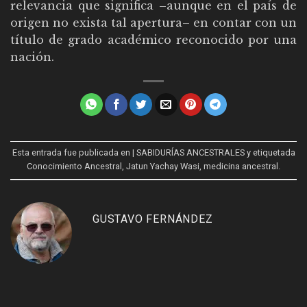
relevancia que significa –aunque en el país de
origen no exista tal apertura– en contar con un
título de grado académico reconocido por una
nación.
Esta entrada fue publicada en
| SABIDURÍAS ANCESTRALES
y etiquetada
Conocimiento Ancestral
,
Jatun Yachay Wasi
,
medicina ancestral
.
GUSTAVO FERNÁNDEZ