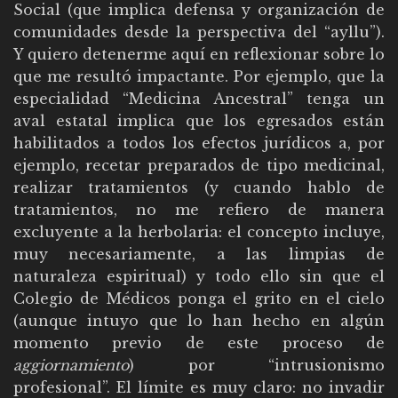
Social (que implica defensa y organización de
comunidades desde la perspectiva del “ayllu”).
Y quiero detenerme aquí en reflexionar sobre lo
que me resultó impactante. Por ejemplo, que la
especialidad “Medicina Ancestral” tenga un
aval estatal implica que los egresados están
habilitados a todos los efectos jurídicos a, por
ejemplo, recetar preparados de tipo medicinal,
realizar tratamientos (y cuando hablo de
tratamientos, no me refiero de manera
excluyente a la herbolaria: el concepto incluye,
muy necesariamente, a las limpias de
naturaleza espiritual) y todo ello sin que el
Colegio de Médicos ponga el grito en el cielo
(aunque intuyo que lo han hecho en algún
momento previo de este proceso de
aggiornamiento
) por “intrusionismo
profesional”. El límite es muy claro: no invadir