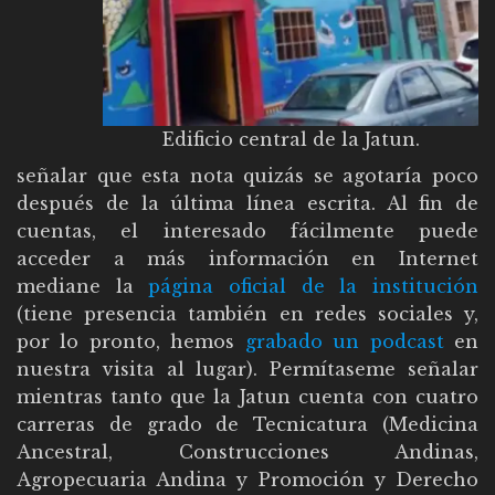
Edificio central de la Jatun.
señalar que esta nota quizás se agotaría poco
después de la última línea escrita. Al fin de
cuentas, el interesado fácilmente puede
acceder a más información en Internet
mediane la
página oficial de la institución
(tiene presencia también en redes sociales y,
por lo pronto, hemos
grabado un podcast
en
nuestra visita al lugar). Permítaseme señalar
mientras tanto que la Jatun cuenta con cuatro
carreras de grado de Tecnicatura (Medicina
Ancestral, Construcciones Andinas,
Agropecuaria Andina y Promoción y Derecho