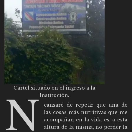
Cartel situado en el ingreso a la
N
Institución.
cansaré de repetir que una de
las cosas más nutritivas que me
acompañan en la vida es, a esta
altura de la misma, no perder la