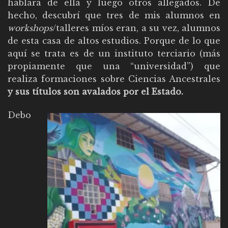
hablara de ella y luego otros allegados. De
hecho, descubrí que tres de mis alumnos en
workshops
/talleres míos eran, a su vez, alumnos
de esta casa de altos estudios. Porque de lo que
aquí se trata es de un instituto terciario (más
propiamente que una “universidad”) que
realiza formaciones sobre Ciencias Ancestrales
y sus títulos son avalados por el Estado.
Debo