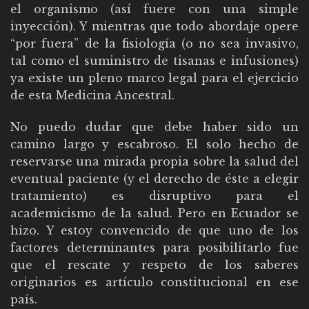
el organismo (así fuere con una simple
inyección). Y mientras que todo abordaje opere
“por fuera” de la fisiología (o no sea invasivo,
tal como el suministro de tisanas e infusiones)
ya existe un pleno marco legal para el ejercicio
de esta Medicina Ancestral.
No puedo dudar que debe haber sido un
camino largo y escabroso. El solo hecho de
reservarse una mirada propia sobre la salud del
eventual paciente (y el derecho de éste a elegir
tratamiento) es disruptivo para el
academicismo de la salud. Pero en Ecuador se
hizo. Y estoy convencido de que uno de los
factores determinantes para posibilitarlo fue
que el rescate y respeto de los saberes
originarios es artículo constitucional en ese
país.