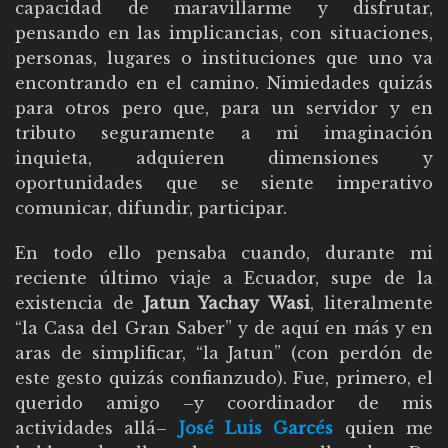
capacidad de maravillarme y disfrutar,
pensando en las implicancias, con situaciones,
personas, lugares o instituciones que uno va
encontrando en el camino. Nimiedades quizás
para otros pero que, para un servidor y en
tributo seguramente a mi imaginación
inquieta, adquieren dimensiones y
oportunidades que se siente imperativo
comunicar, difundir, participar.
En todo ello pensaba cuando, durante mi
reciente último viaje a Ecuador, supe de la
existencia de
Jatun Yachay Wasi
, literalmente
“la Casa del Gran Saber” y de aquí en más y en
aras de simplificar, “la Jatun” (con perdón de
este gesto quizás confianzudo). Fue, primero, el
querido amigo –y coordinador de mis
actividades allá–
José Luis Garcés
quien me