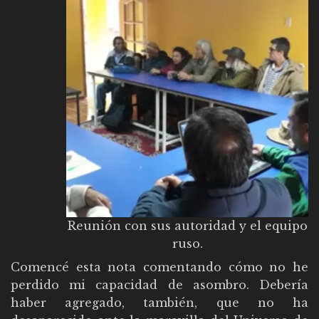
Reunión con sus autoridad y el equipo
ruso.
Comencé esta nota comentando cómo no he
perdido mi capacidad de asombro. Debería
haber agregado, también, que no ha