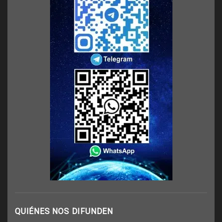
QUIÉNES NOS DIFUNDEN