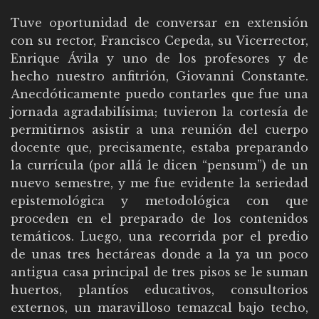
Tuve oportunidad de conversar en extensión
con su rector, Francisco Cepeda, su Vicerrector,
Enrique Ávila y uno de los profesores y de
hecho nuestro anfitrión, Giovanni Constante.
Anecdóticamente puedo contarles que fue una
jornada agradabilísima; tuvieron la cortesía de
permitirnos asistir a una reunión del cuerpo
docente que, precisamente, estaba preparando
la currícula (por allá le dicen “pensum”) de un
nuevo semestre, y me fue evidente la seriedad
epistemológica y metodológica con que
proceden en el preparado de los contenidos
temáticos. Luego, una recorrida por el predio
de unas tres hectáreas donde a la ya un poco
antigua casa principal de tres pisos se le suman
huertos, plantíos educativos, consultorios
externos, un maravilloso temazcal bajo techo,