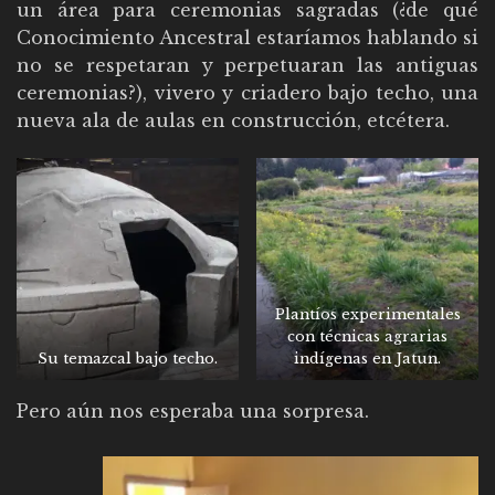
un área para ceremonias sagradas (¿de qué
Conocimiento Ancestral estaríamos hablando si
no se respetaran y perpetuaran las antiguas
ceremonias?), vivero y criadero bajo techo, una
nueva ala de aulas en construcción, etcétera.
Plantíos experimentales
con técnicas agrarias
Su temazcal bajo techo.
indígenas en Jatun.
Pero aún nos esperaba una sorpresa.