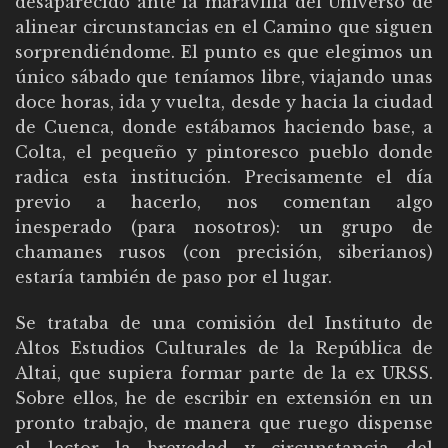
desaparecido ante la maravilla del Universo de
alinear circunstancias en el Camino que siguen
sorprendiéndome. El punto es que elegimos un
único sábado que teníamos libre, viajando unas
doce horas, ida y vuelta, desde y hacia la ciudad
de Cuenca, donde estábamos haciendo base, a
Colta, el pequeño y pintoresco pueblo donde
radica esta institución. Precisamente el día
previo a hacerlo, nos comentan algo
inesperado (para nosotros): un grupo de
chamanes rusos (con precisión, siberianos)
estaría también de paso por el lugar.
Se trataba de una comisión del Instituto de
Altos Estudios Culturales de la República de
Altai, que supiera formar parte de la ex URSS.
Sobre ellos, he de escribir en extensión en un
pronto trabajo, de manera que ruego dispense