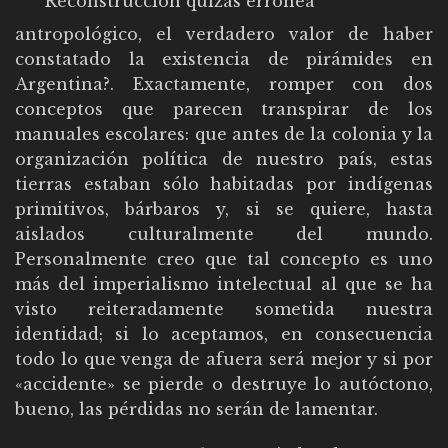
Reconstrucción quizás errónea
antropológico, el verdadero valor de haber
constatado la existencia de pirámides en
Argentina?. Exactamente, romper con dos
conceptos que parecen transpirar de los
manuales escolares: que antes de la colonia y la
organización política de nuestro país, estas
tierras estaban sólo habitadas por indígenas
primitivos, bárbaros y, si se quiere, hasta
aislados culturalmente del mundo.
Personalmente creo que tal concepto es uno
más del imperialismo intelectual al que se ha
visto reiteradamente sometida nuestra
identidad; si lo aceptamos, en consecuencia
todo lo que venga de afuera será mejor y si por
«accidente» se pierde o destruye lo autóctono,
bueno, las pérdidas no serán de lamentar.