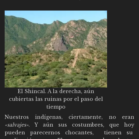
El Shincal. A la derecha, aún
cubiertas las ruinas por el paso del
tiempo
Nuestros indígenas, ciertamente, no eran
«salvajes»
. Y aún sus costumbres, que hoy
pueden parecernos chocantes, tienen su