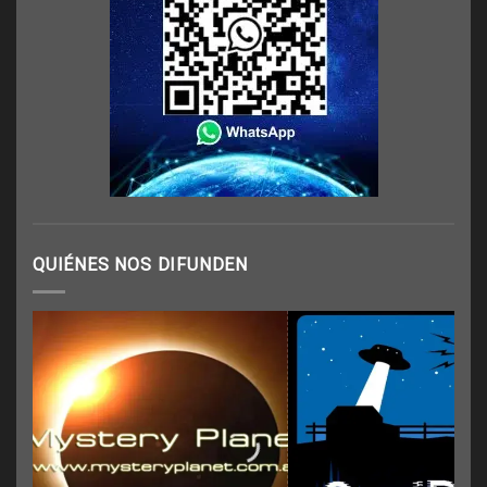
QUIÉNES NOS DIFUNDEN