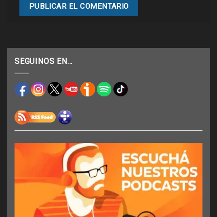
SEGUINOS EN…