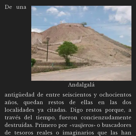
De una
Andalgalá
antigüedad de entre seiscientos y ochocientos
años, quedan restos de ellas en las dos
localidades ya citadas. Digo restos porque, a
través del tiempo, fueron concienzudamente
destruídas. Primero por
«vasijeros»
o buscadores
de tesoros reales o imaginarios que las han