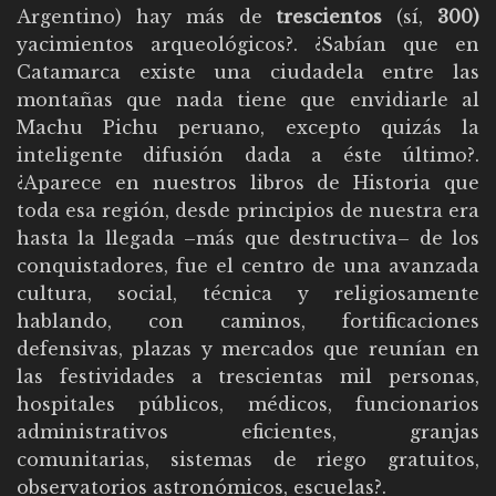
Argentino) hay más de
trescientos
(sí,
300)
yacimientos arqueológicos?. ¿Sabían que en
Catamarca existe una ciudadela entre las
montañas que nada tiene que envidiarle al
Machu Pichu peruano, excepto quizás la
inteligente difusión dada a éste último?.
¿Aparece en nuestros libros de Historia que
toda esa región, desde principios de nuestra era
hasta la llegada –más que destructiva– de los
conquistadores, fue el centro de una avanzada
cultura, social, técnica y religiosamente
hablando, con caminos, fortificaciones
defensivas, plazas y mercados que reunían en
las festividades a trescientas mil personas,
hospitales públicos, médicos, funcionarios
administrativos eficientes, granjas
comunitarias, sistemas de riego gratuitos,
observatorios astronómicos, escuelas?.