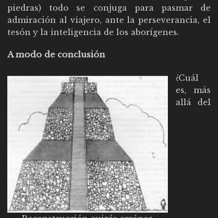
piedras) todo se conjuga para pasmar de
admiración al viajero, ante la perseverancia, el
tesón y la inteligencia de los aborígenes.
A modo de conclusión
¿Cuál
es, más
allá del