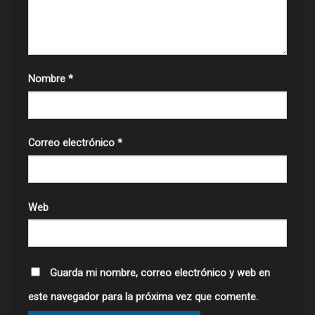
Nombre
*
Correo electrónico
*
Web
Guarda mi nombre, correo electrónico y web en
este navegador para la próxima vez que comente.