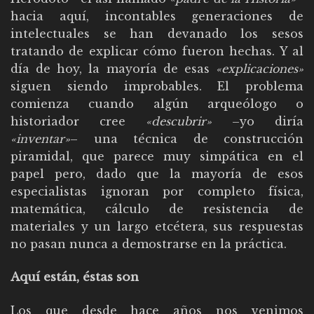
hacia aquí, incontables generaciones de
intelectuales se han devanado los sesos
tratando de explicar cómo fueron hechas. Y al
día de hoy, la mayoría de esas
«explicaciones»
siguen siendo improbables. El problema
comienza cuando algún arqueólogo o
historiador cree
«descubrir»
–yo diría
«inventar»
– una técnica de construcción
piramidal, que parece muy simpática en el
papel pero, dado que la mayoría de esos
especialistas ignoran por completo física,
matemática, cálculo de resistencia de
materiales y un largo etcétera, sus respuestas
no pasan nunca a demostrarse en la práctica.
Aquí están, éstas son
Los que desde hace años nos venimos