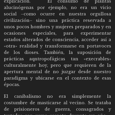
explicación. El consumo de plantas
alucinógenas por ejemplo, no era un vicio
social –como ocurre en nuestra orgullosa
civilización– sino una práctica reservada a
unos pocos hombres y mujeres preparados y en
ocasiones especiales, para experimentar
estados alterados de consciencia, acceder así a
«otra» realidad y transformarse en portavoces
de los dioses. También, la suposición de
prácticas aqntropofágicas tan «execrables»
culturalmente hoy, pero que requieren de la
apertura mental de no juzgar desde nuestro
paradigma y ubicarse en el contexto de esas
épocas.
El canibalismo no era simplemente la
costumbre de masticarse al vecino. Se trataba
de prisioneros de guerra, consagrados y