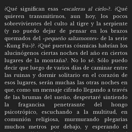
¿Qué significan esas
«escaleras al cielo»
?. ¿Qué
quieren transmitirnos, aun hoy, los pocos
sobrevivientes del culto al tigre y la serpiente
(y no puedo dejar de pensar en los brazos
quemados del
«pequeño saltamontes»
de la serie
«Kung Fu»)?. ¿Qué puertas cósmicas habrían los
alucinógenos ciertas noches del año en ciertos
lugares de la montaña?. No lo sé. Sólo puedo
decir que luego de varios días de caminar entre
las ruinas y dormir solitario en el corazón de
esos lugares, serán muchas las otras noches en
que, como un mensaje cifrado llegando a través
de las brumas del sueño, despertaré sintiendo
la fragancisa penetrasnte del hongo
psicotrópico, escuchando a la multitud, en
comunión religiosa, murmurando plegarias
muchos metros por debajo, y esperando el