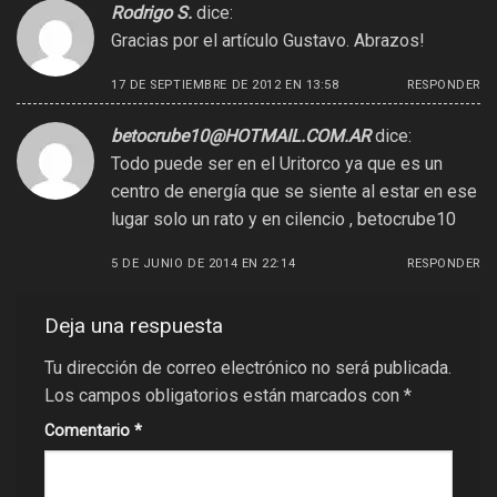
Rodrigo S.
dice:
Gracias por el artículo Gustavo. Abrazos!
17 DE SEPTIEMBRE DE 2012 EN 13:58
RESPONDER
betocrube10@HOTMAIL.COM.AR
dice:
Todo puede ser en el Uritorco ya que es un
centro de energía que se siente al estar en ese
lugar solo un rato y en cilencio , betocrube10
5 DE JUNIO DE 2014 EN 22:14
RESPONDER
Deja una respuesta
Tu dirección de correo electrónico no será publicada.
Los campos obligatorios están marcados con
*
Comentario
*