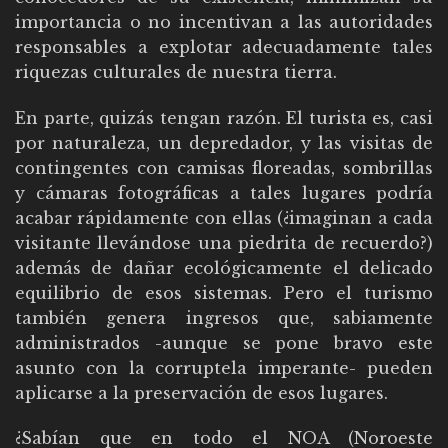
importancia o no incentivan a las autoridades
responsables a explotar adecuadamente tales
riquezas culturales de nuestra tierra.
En parte, quizás tengan razón. El turista es, casi
por naturaleza, un depredador, y las visitas de
contingentes con camisas floreadas, sombrillas
y cámaras fotográficas a tales lugares podría
acabar rápidamente con ellas (¿imaginan a cada
visitante llevándose una piedrita de recuerdo?)
además de dañar ecológicamente el delicado
equilibrio de esos sistemas. Pero el turismo
también genera ingresos que, sabiamente
administrados -aunque se pone bravo este
asunto con la corruptela imperante- pueden
aplicarse a la preservación de esos lugares.
¿Sabían que en todo el NOA (Noroeste