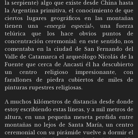
la serpiente) algo que existe desde China hasta
la Argentina primitiva, el conocimiento de que
ciertos lugares geográficos en las montañas
tienen una
«energía especial»
, una fuerza
telúrica que los hace obvios puntos de
concentración ceremonial: en este sentido, nos
comentaba en la ciudad de San Fernando del
Valle de Catamarca el arqueólogo Nicolás de la
Fuente que cerca de Ancasti él ha descubierto
un centro religioso impresionante, con
farallones de piedra cubiertos de miles de
pinturas rupestres religiosas.
A muchos kilómetros de distancia desde donde
estoy escribiendo estas líneas, y a mil metros de
altura, en una pequeña meseta perdida entre
montañas no lejos de Santa María, un centro
ceremonial con su pirámide vuelve a dormir el