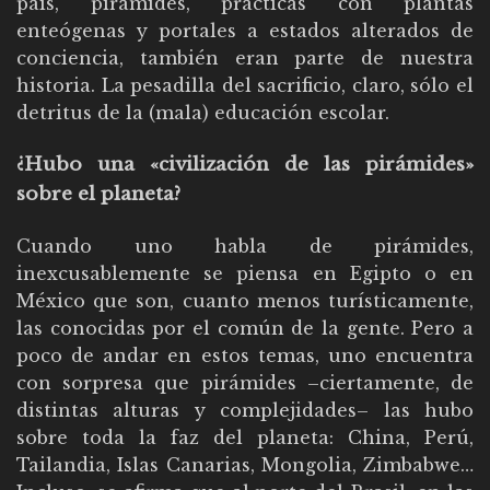
país, pirámides, prácticas con plantas
enteógenas y portales a estados alterados de
conciencia, también eran parte de nuestra
historia. La pesadilla del sacrificio, claro, sólo el
detritus de la (mala) educación escolar.
¿Hubo una «civilización de las pirámides»
sobre el planeta?
Cuando uno habla de pirámides,
inexcusablemente se piensa en Egipto o en
México que son, cuanto menos turísticamente,
las conocidas por el común de la gente. Pero a
poco de andar en estos temas, uno encuentra
con sorpresa que pirámides –ciertamente, de
distintas alturas y complejidades– las hubo
sobre toda la faz del planeta: China, Perú,
Tailandia, Islas Canarias, Mongolia, Zimbabwe…