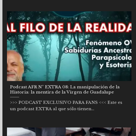
Podcast AFR Nº EXTRA 08: La manipulación de la
Historia: la mentira de la Virgen de Guadalupe
>>> PODCAST EXCLUSIVO PARA FANS <<< Este es
un podcast EXTRA al que sólo tienen...