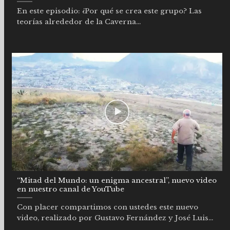
En este episodio: ¿Por qué se crea este grupo? Las
teorías alrededor de la Caverna...
“Mitad del Mundo: un enigma ancestral”, nuevo video
en nuestro canal de YouTube
Con placer compartimos con ustedes este nuevo
video, realizado por Gustavo Fernández y José Luis...