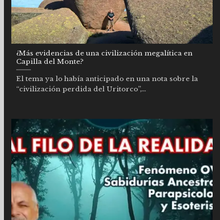
¿Más evidencias de una civilización megalítica en
Capilla del Monte?
El tema ya lo había anticipado en una nota sobre la
“civilización perdida del Uritorco”,...