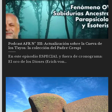
Podcast AFR Nº 221: Actualización sobre la Cueva de
los Tayos: la colección del Padre Crespi
En este episodio ESPECIAL y fuera de cronograma:
El oro de los Dioses (Erich von...