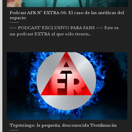
Podcast AFR Nº EXTRA 06: El caso de las médicas del
espacio
>>> PODCAST EXCLUSIVO PARA FANS <<< Este es
un podcast EXTRA al que sólo tienen...
Tepetzingo: la pequeña, desconocida Teotihuacán