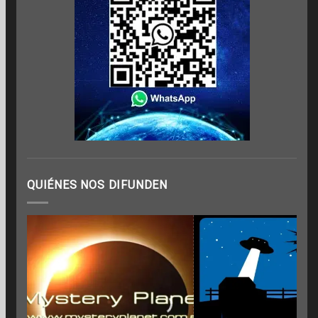
QUIÉNES NOS DIFUNDEN