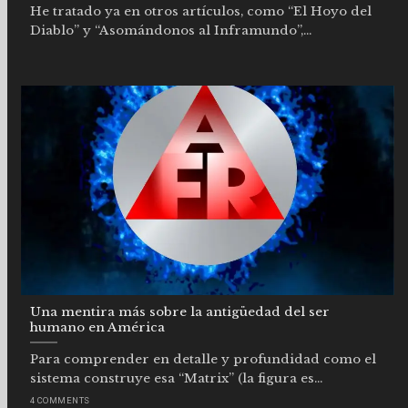
He tratado ya en otros artículos, como “El Hoyo del
Diablo” y “Asomándonos al Inframundo”,...
Una mentira más sobre la antigüedad del ser
humano en América
Para comprender en detalle y profundidad como el
sistema construye esa “Matrix” (la figura es...
4 COMMENTS