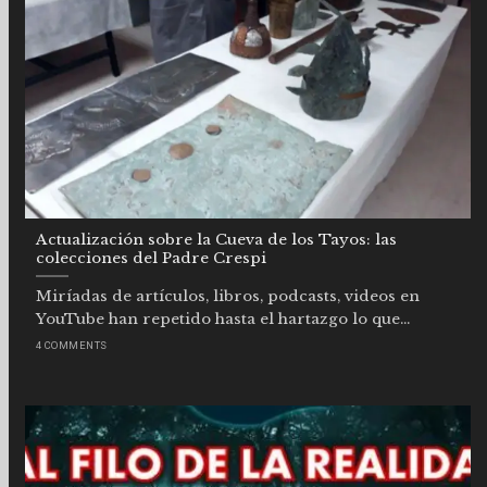
Actualización sobre la Cueva de los Tayos: las
colecciones del Padre Crespi
Miríadas de artículos, libros, podcasts, videos en
YouTube han repetido hasta el hartazgo lo que...
4 COMMENTS