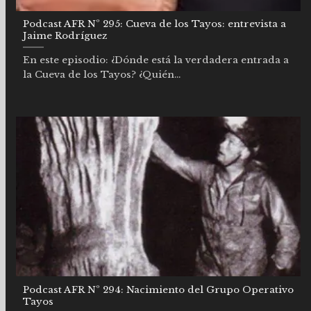
Podcast AFR Nº 295: Cueva de los Tayos: entrevista a
Jaime Rodríguez
En este episodio: ¿Dónde está la verdadera entrada a
la Cueva de los Tayos? ¿Quién...
Podcast AFR Nº 294: Nacimiento del Grupo Operativo
Tayos