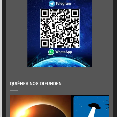
QUIÉNES NOS DIFUNDEN