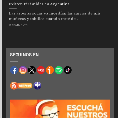
Existen Pirámides en Argentina
Las ásperas sogas ya mordían las carnes de mis
muñecas y tobillos cuando traté de...
11 COMMENTS
SEGUINOS EN…