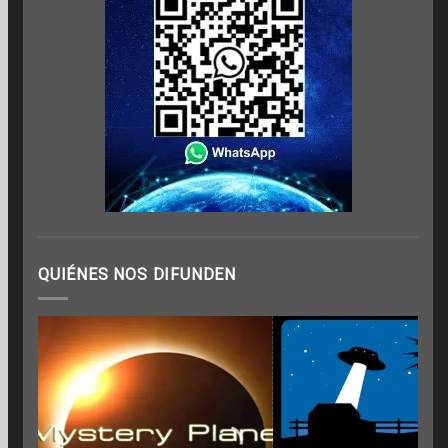
QUIÉNES NOS DIFUNDEN