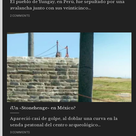
El pueblo de Yungay, en Perú, fue sepultado por una
avalancha junto con sus veinticinco...
2 COMMENTS
¿Un «Stonehenge» en México?
Apareció casi de golpe, al doblar una curva en la
senda peatonal del centro arqueológico...
3 COMMENTS