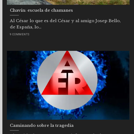
Chavín: escuela de chamanes
Al César lo que es del César y al amigo Josep Bello,
de España, lo...
9 COMMENTS
Caminando sobre la tragedia