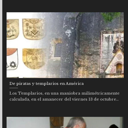
De piratas y templarios en América
Los Templarios, en una maniobra milimétricamente
calculada, en el amanecer del viernes 13 de octubre...