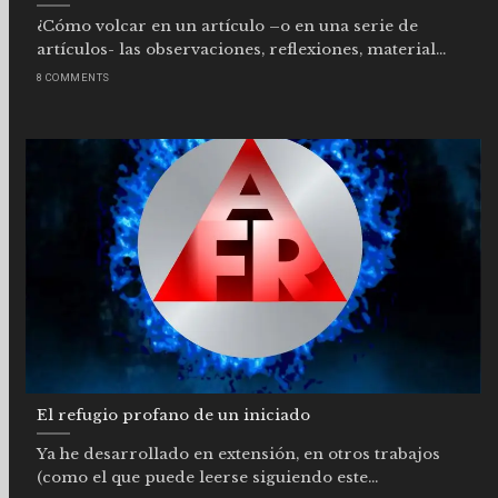
¿Cómo volcar en un artículo –o en una serie de
artículos- las observaciones, reflexiones, material...
8 COMMENTS
El refugio profano de un iniciado
Ya he desarrollado en extensión, en otros trabajos
(como el que puede leerse siguiendo este...