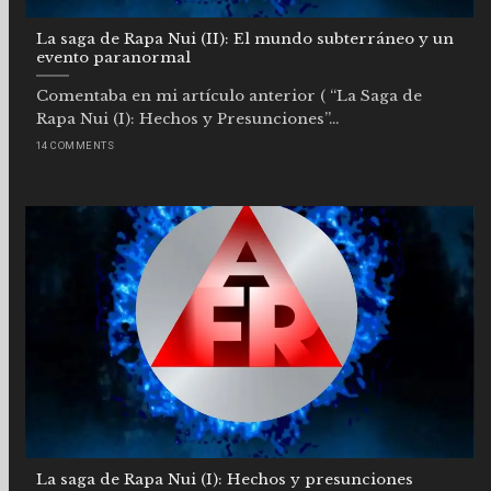
La saga de Rapa Nui (II): El mundo subterráneo y un
evento paranormal
Comentaba en mi artículo anterior ( “La Saga de
Rapa Nui (I): Hechos y Presunciones”...
14 COMMENTS
La saga de Rapa Nui (I): Hechos y presunciones