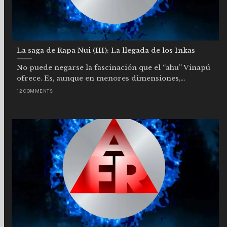
La saga de Rapa Nui (III): La llegada de los Inkas
No puede negarse la fascinación que el “ahu” Vinapú
ofrece. Es, aunque en menores dimensiones,...
12 COMMENTS