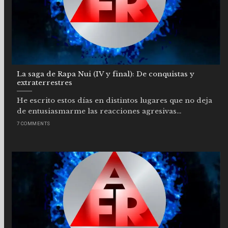
La saga de Rapa Nui (IV y final): De conquistas y
extraterrestres
He escrito estos días en distintos lugares que no deja
de entusiasmarme las reacciones agresivas...
7 COMMENTS