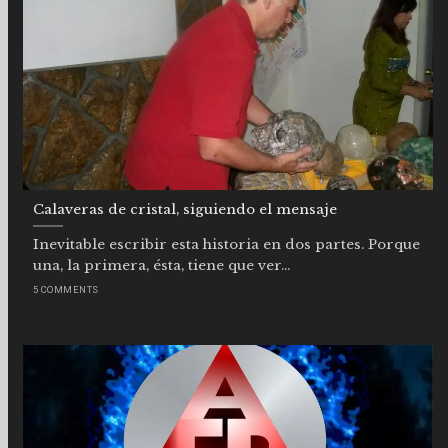
Calaveras de cristal, siguiendo el mensaje
Inevitable escribir esta historia en dos partes. Porque
una, la primera, ésta, tiene que ver...
5 COMMENTS