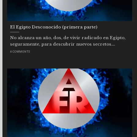
El Egipto Desconocido (primera parte)
No alcanza un año, dos, de vivir radicado en Egipto,
seguramente, para descubrir nuevos secretos....
4 COMMENTS