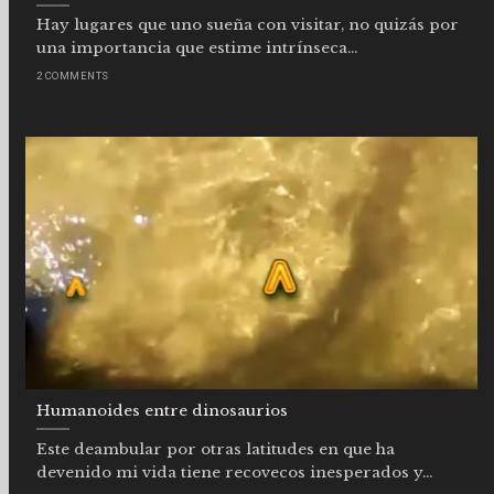
Hay lugares que uno sueña con visitar, no quizás por
una importancia que estime intrínseca...
2 COMMENTS
Humanoides entre dinosaurios
Este deambular por otras latitudes en que ha
devenido mi vida tiene recovecos inesperados y...