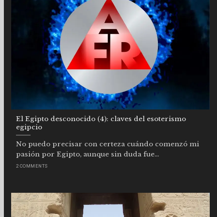
El Egipto desconocido (4): claves del esoterismo
egipcio
No puedo precisar con certeza cuándo comenzó mi
pasión por Egipto, aunque sin duda fue...
2 COMMENTS