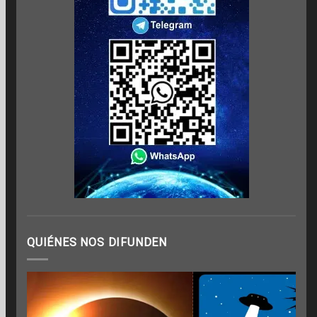
QUIÉNES NOS DIFUNDEN