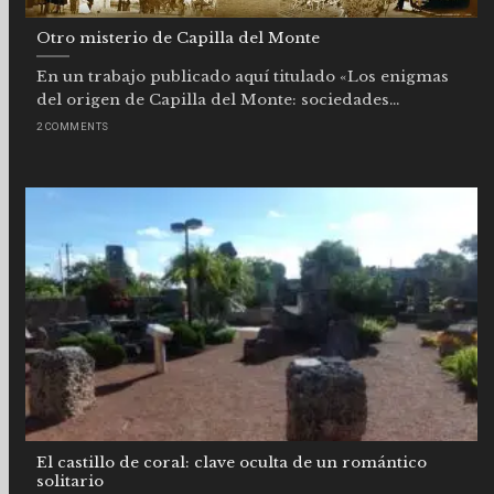
Otro misterio de Capilla del Monte
En un trabajo publicado aquí titulado «Los enigmas
del origen de Capilla del Monte: sociedades...
2 COMMENTS
El castillo de coral: clave oculta de un romántico
solitario