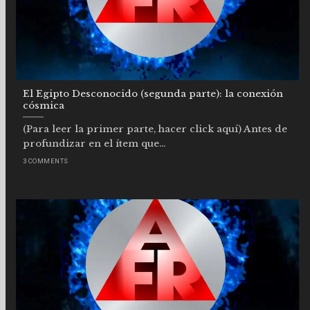
El Egipto Desconocido (segunda parte): la conexión
cósmica
(Para leer la primer parte, hacer click aquí) Antes de
profundizar en el ítem que...
3 COMMENTS