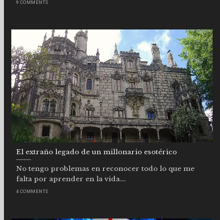
9 COMMENTS
El extraño legado de un millonario esotérico
No tengo problemas en reconocer todo lo que me
falta por aprender en la vida....
4 COMMENTS