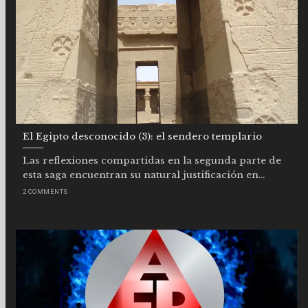
El Egipto desconocido (3): el sendero templario
Las reflexiones compartidas en la segunda parte de
esta saga encuentran su natural justificación en...
2 COMMENTS