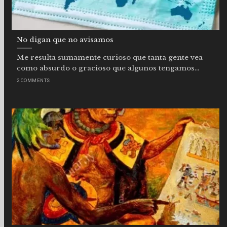
No digan que no avisamos
Me resulta sumamente curioso que tanta gente vea
como absurdo o gracioso que algunos tengamos...
2 COMMENTS