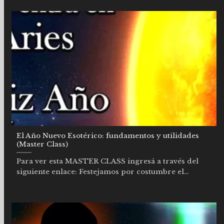
El Año Nuevo Esotérico: fundamentos y utilidades
(Master Class)
Para ver esta MASTER CLASS ingresá a través del
siguiente enlace: Festejamos por costumbre el...