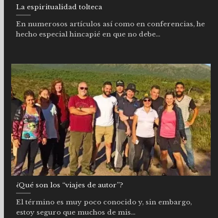
La espiritualidad tolteca
En numerosos artículos así como en conferencias, he
hecho especial hincapié en que no debe...
¿Qué son los “viajes de autor”?
El término es muy poco conocido y, sin embargo,
estoy seguro que muchos de mis...