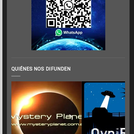
QUIÉNES NOS DIFUNDEN