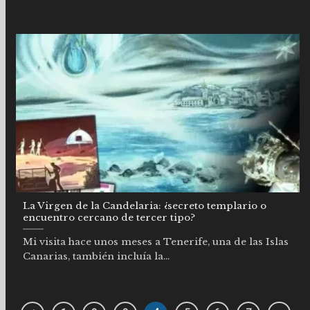
La Virgen de la Candelaria: ¿secreto templario o
encuentro cercano de tercer tipo?
Mi visita hace unos meses a Tenerife, una de las Islas
Canarias, también incluía la...