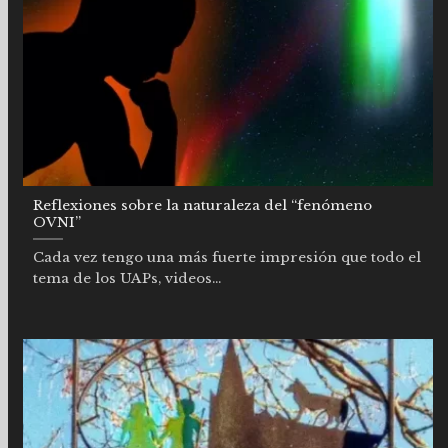
Reflexiones sobre la naturaleza del “fenómeno
OVNI”
Cada vez tengo una más fuerte impresión que todo el
tema de los UAPs, videos...