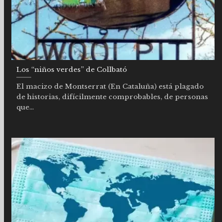
Los “niños verdes” de Collbató
El macizo de Montserrat (En Cataluña) está plagado
de historias, difícilmente comprobables, de personas
que...