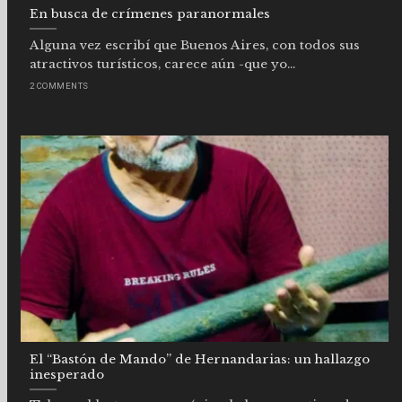
En busca de crímenes paranormales
Alguna vez escribí que Buenos Aires, con todos sus
atractivos turísticos, carece aún -que yo...
2 COMMENTS
El “Bastón de Mando” de Hernandarias: un hallazgo
inesperado