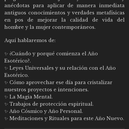
anécdotas para aplicar de manera inmediata
antiguos conocimientos y verdades metafísicas
en pos de mejorar la calidad de vida del
hombre y la mujer contemporáneos.
Aquí hablaremos de:
✨ ¿Cuándo y porqué comienza el Año
Esotérico?.
✨ Leyes Universales y su relación con el Año
Esotérico.
✨ Cómo aprovechar ese día para cristalizar
nuestros proyectos e intenciones.
✨ La Magia Mental.
✨ Trabajos de protección espiritual.
✨ Año Cósmico y Año Personal.
✨ Meditaciones y Rituales para este Año Nuevo.