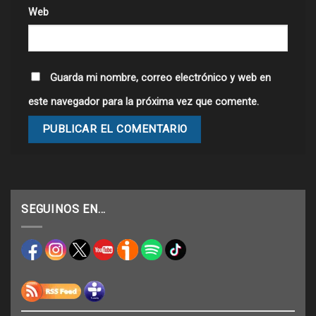
Web
Guarda mi nombre, correo electrónico y web en
este navegador para la próxima vez que comente.
SEGUINOS EN…