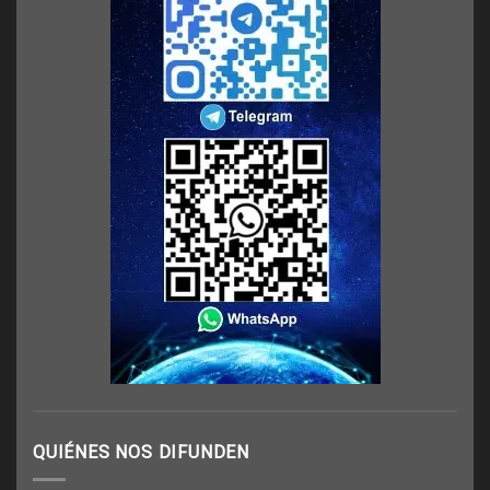
QUIÉNES NOS DIFUNDEN