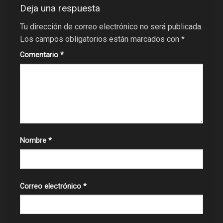
Deja una respuesta
Tu dirección de correo electrónico no será publicada.
Los campos obligatorios están marcados con
*
Comentario
*
Nombre
*
Correo electrónico
*