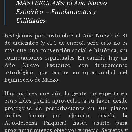
MASTERCLASS: El Año Nuevo
Esotérico – Fundamentos y
Utilidades
Festejamos por costumbre el Año Nuevo el 31
de diciembre (y el 1 de enero), pero esto no es
más que una convención social e histórica, sin
connotaciones espirituales. En cambio, hay un
Año Nuevo Esotérico, con fundamento
astrológico, que ocurre en oportunidad del
Equinoccio de Marzo.
Hay matices que aún la gente no experta en
estas lides podría aprovechar a su favor, desde
protegerse de perturbaciones en sus planos
sutiles (como, por ejemplo, enseña la
Autodefensa Psíquica) hasta usarlo para
programar nuevos objetivos y metas. Secretos y