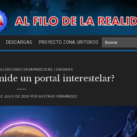
DESCARGAS
PROYECTO ZONA URITORCO
IVILIZACIONES DESAPARECIDAS
,
| ENIGMAS
mide un portal interestelar?
DE JULIO DE 2024
POR
GUSTAVO FERNÁNDEZ