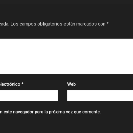
cada.
Los campos obligatorios están marcados con
*
electrónico
*
Web
n este navegador para la próxima vez que comente.