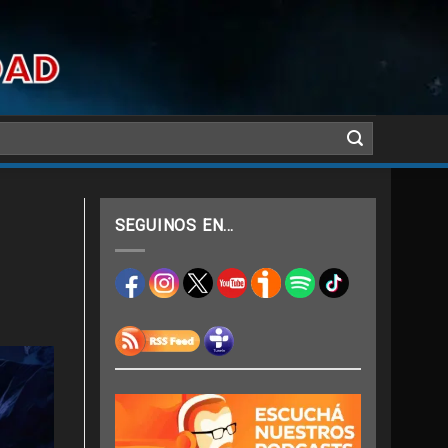
SEGUINOS EN…