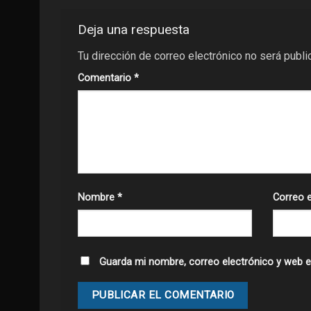
Deja una respuesta
Tu dirección de correo electrónico no será publi
Comentario
*
Nombre
*
Correo 
Guarda mi nombre, correo electrónico y web e