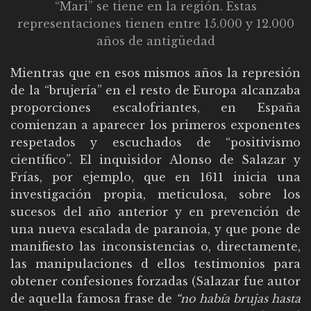
“Mari” se tiene en la región. Estas
representaciones tienen entre 15.000 y 12.000
años de antigüedad
Mientras que en esos mismos años la represión
de la “brujería” en el resto de Europa alcanzaba
proporciones escalofriantes, en España
comienzan a aparecer los primeros exponentes
respetados y escuchados de “positivismo
científico”. El inquisidor Alonso de Salazar y
Frías, por ejemplo, que en 1611 inicia una
investigación propia, meticulosa, sobre los
sucesos del año anterior y en prevención de
una nueva escalada de paranoia, y que pone de
manifiesto las inconsistencias o, directamente,
las manipulaciones d ellos testimonios para
obtener confesiones forzadas (Salazar fue autor
de aquella famosa frase de
“no había brujas hasta