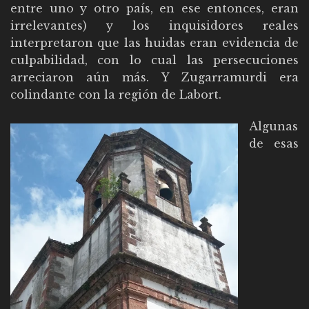
entre uno y otro país, en ese entonces, eran
irrelevantes) y los inquisidores reales
interpretaron que las huidas eran evidencia de
culpabilidad, con lo cual las persecuciones
arreciaron aún más. Y Zugarramurdi era
colindante con la región de Labort.
Algunas
de esas