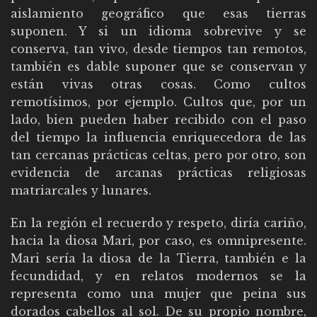
aislamiento geográfico que esas tierras
suponen. Y si un idioma sobrevive y se
conserva, tan vivo, desde tiempos tan remotos,
también es dable suponer que se conservan y
están vivas otras cosas. Como cultos
remotísimos, por ejemplo. Cultos que, por un
lado, bien pueden haber recibido con el paso
del tiempo la influencia enriquecedora de las
tan cercanas prácticas celtas, pero por otro, son
evidencia de arcanas prácticas religiosas
matriarcales y lunares.
En la región el recuerdo y respeto, diría cariño,
hacia la diosa Mari, por caso, es omnipresente.
Mari sería la diosa de la Tierra, también e la
fecundidad, y en relatos modernos se la
representa como una mujer que peina sus
dorados cabellos al sol. De su propio nombre,