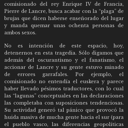
comisionado del rey Enrique IV de Francia,
Pierre de Lancre, busca acabar con la “plaga” de
brujas que dicen haberse enseñorado del lugar
y manda quemar unas ochenta personas de
ambos sexos.
No es intención de este espacio, hoy,
detenernos en esta tragedia. Sólo digamos que
además del oscurantismo y el fanatismo, el
accionar de Lancre y su gente estuvo minado
de errores garrafales. Por ejemplo, el
comisionado no entendía el euskera y parece
haber llevado pésimos traductores, con lo cual
las “lagunas” conceptuales en las declaraciones
las completaba con suposiciones tendenciosas.
Su actividad generó tal pánico que provocó la
huida masiva de mucha gente hacia el sur (para
el pueblo vasco, las diferencias geopolíticas