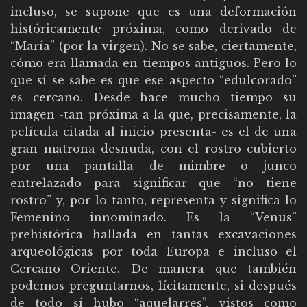
incluso, se supone que es una deformación
históricamente próxima, como derivado de
“María” (por la virgen). No se sabe, ciertamente,
cómo era llamada en tiempos antiguos. Pero lo
que sí se sabe es que ese aspecto “edulcorado”
es cercano. Desde hace mucho tiempo su
imagen -tan próxima a la que, precisamente, la
película citada al inicio presenta- es el de una
gran matrona desnuda, con el rostro cubierto
por una pantalla de mimbre o junco
entrelazado para significar que “no tiene
rostro” y, por lo tanto, representa y significa lo
Femenino innominado. Es la “Venus”
prehistórica hallada en tantas excavaciones
arqueológicas por toda Europa e incluso el
Cercano Oriente. De manera que también
podemos preguntarnos, lícitamente, si después
de todo sí hubo “aquelarres”, vistos como