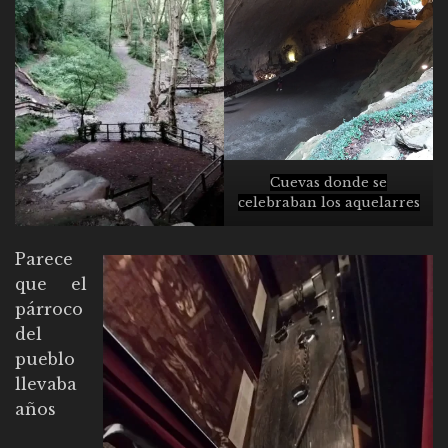
Cuevas donde se
celebraban los aquelarres
Parece
que el
párroco
del
pueblo
llevaba
años