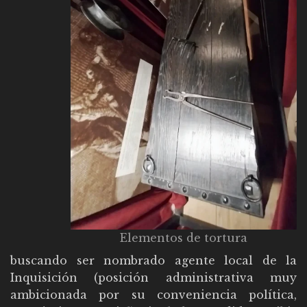
Elementos de tortura
buscando ser nombrado agente local de la
Inquisición (posición administrativa muy
ambicionada por su conveniencia política,