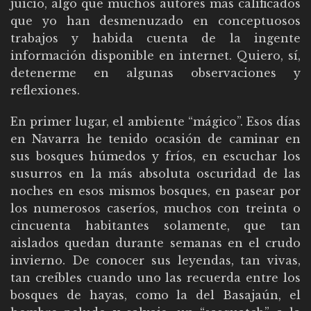
juicio, algo que muchos autores más calificados
que yo han desmenuzado en conceptuosos
trabajos y habida cuenta de la ingente
información disponible en internet. Quiero, sí,
detenerme en algunas observaciones y
reflexiones.
En primer lugar, el ambiente “mágico”. Esos días
en Navarra he tenido ocasión de caminar en
sus bosques húmedos y fríos, en escuchar los
susurros en la más absoluta oscuridad de las
noches en esos mismos bosques, en pasear por
los numerosos caseríos, muchos con treinta o
cincuenta habitantes solamente, que tan
aislados quedan durante semanas en el crudo
invierno. De conocer sus leyendas, tan vivas,
tan creíbles cuando uno las recuerda entre los
bosques de hayas, como la del Basajaún, el