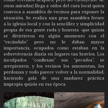
otras miradas) llega a oídos del cura local quien
convoca a asamblea de vecinos para exponer la
situación. Se realiza una gran asamblea frente
a la iglesia local y con la sencillez y simplicidad
propia de esa gente ruda y honesta -que quizás
se divirtieron en algún momento con el
“escándalo” pero no le daban mayor
importancia, ocupados como estaban en la
sobrevivencia diaria en lugares tan bravíos. Los
inculpados “confiesan” sus “pecados”, se
arrepienten, y los vecinos los amonestan, los
perdonan y todo parece volver a la normalidad,
haciendo gala de una madurez práctica
impropia quizás en esa época.