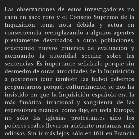
Las observaciones de estos investigadores no
caen en saco roto y el Consejo Supremo de la
Inquisición toma nota debida y actúa en
consecuencia, reemplazando a algunos agentes
previamente destinados a otras poblaciones,
ordenando nuevos criterios de evaluación y
atenuando la autoridad secular sobre las
sentencias. Es importante señalarlo porque sin
desmedro de otras atrocidades de la Inquisición
a posteriori (que también las hubo) debemos
preguntarnos porqué, culturalmente, se nos ha
insistido en que la Inquisición española era la
más fanática, irracional y sangrienta de las
represiones cuando, como dije, en toda Europa,
no sólo las iglesias protestantes sino los
poderes reales llevaron adelante matanzas más
odiosas. Sin ir más lejos, sólo en 1611 en Francia