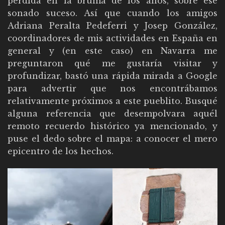
perdida en la bruma de los años, sobre ese
sonado suceso. Así que cuando los amigos
Adriana Peralta Pedeferri y Josep González,
coordinadores de mis actividades en España en
general y (en este caso) en Navarra me
preguntaron qué me gustaría visitar y
profundizar, bastó una rápida mirada a Google
para advertir que nos encontrábamos
relativamente próximos a este pueblito. Busqué
alguna referencia que desempolvara aquél
remoto recuerdo histórico ya mencionado, y
puse el dedo sobre el mapa: a conocer el mero
epicentro de los hechos.