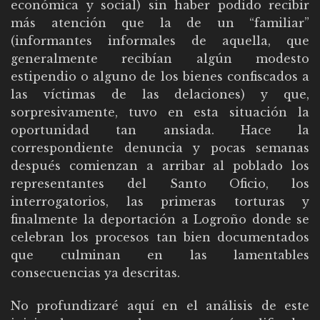
económica y social) sin haber podido recibir
más atención que la de un “familiar”
(informantes informales de aquella, que
generalmente recibían algún modesto
estipendio o alguno de los bienes confiscados a
las víctimas de las delaciones) y que,
sorpresivamente, tuvo en esta situación la
oportunidad tan ansiada. Hace la
correspondiente denuncia y pocas semanas
después comienzan a arribar al poblado los
representantes del Santo Oficio, los
interrogatorios, las primeras torturas y
finalmente la deportación a Logroño donde se
celebran los procesos tan bien documentados
que culminan en las lamentables
consecuencias ya descritas.
No profundizaré aquí en el análisis de este