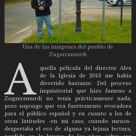
Una de las imágenes del pueblo de
Zugarramurdi
A
quella película del director Alex
de la Iglesia de 2013 me había
divertido bastante. Del proceso
inquisitorial que hizo famoso a
Zugarramurdi no tenía prácticamente nada,
pero supongo que era fuertemente evocadora
para el público español y en cuanto a los de
otras latitudes -en mi caso, cuando menos-
despertaba el eco de alguna ya lejana lectura,