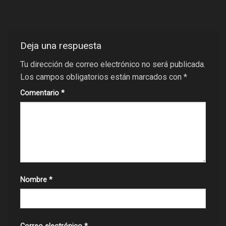
Deja una respuesta
Tu dirección de correo electrónico no será publicada.
Los campos obligatorios están marcados con
*
Comentario
*
Nombre
*