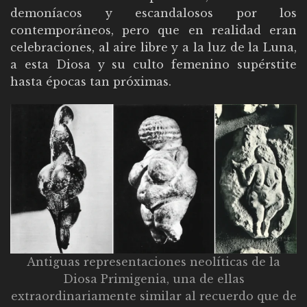
demoníacos y escandalosos por los
contemporáneos, pero que en realidad eran
celebraciones, al aire libre y a la luz de la Luna,
a esta Diosa y su culto femenino supérstite
hasta épocas tan próximas.
Antiguas representaciones neolíticas de la
Diosa Primigenia, una de ellas
extraordinariamente similar al recuerdo que de