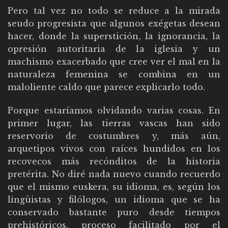
Pero tal vez no todo se reduce a la mirada
seudo progresista que algunos exégetas desean
hacer, donde la superstición, la ignorancia, la
opresión autoritaria de la iglesia y un
machismo exacerbado que cree ver el mal en la
naturaleza femenina se combina en un
maloliente caldo que parece explicarlo todo.
Porque estaríamos olvidando varias cosas. En
primer lugar, las tierras vascas han sido
reservorio de costumbres y, más aún,
arquetipos vivos con raíces hundidos en los
recovecos más recónditos de la historia
pretérita. No diré nada nuevo cuando recuerdo
que el mismo euskera, su idioma, es, según los
lingüistas y filólogos, un idioma que se ha
conservado bastante puro desde tiempos
prehistóricos, proceso facilitado por el