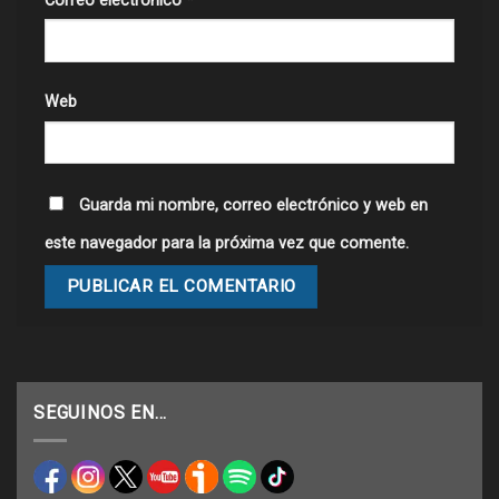
Correo electrónico
*
Web
Guarda mi nombre, correo electrónico y web en
este navegador para la próxima vez que comente.
SEGUINOS EN…