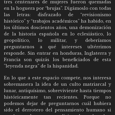
tres centenares de mujeres fueron quemadas
en la hoguera por “brujas”. Digámoslo con todas
las letras: disfrazado de “revisionismo
histórico” y “trabajos académicos” ha habido, en
los últimos doscientos años, una demonización
de la historia española en lo eclesiástico, lo
geopolítico, lo militar, y deberíamos
preguntarnos a qué intereses ultérrimos
responde. Sin entrar en honduras, Inglaterra y
Francia son quizás los beneficiados de esta
”leyenda negra” de la hispanidad.
En lo que a este espacio compete, nos interesa
sobremanera la idea de un culto matriarcal y
lunar, antiquísimo, sobreviviente hasta tiempos
históricamente tan recientes. Porque no
podemos dejar de preguntarnos cuál hubiera
sido el derrotero del pensamiento humano si