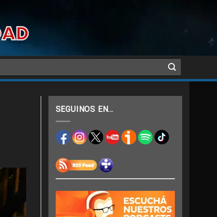
SEGUINOS EN…