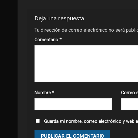
Deja una respuesta
Tu dirección de correo electrónico no será publi
Comentario
*
Nombre
*
Correo 
Guarda mi nombre, correo electrónico y web e