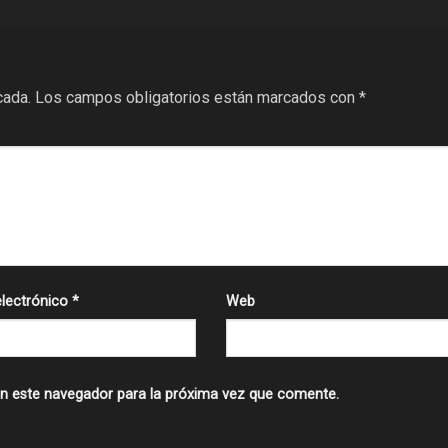
cada.
Los campos obligatorios están marcados con
*
electrónico
*
Web
n este navegador para la próxima vez que comente.