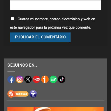
Guarda mi nombre, correo electrónico y web en
este navegador para la próxima vez que comente.
SEGUINOS EN…