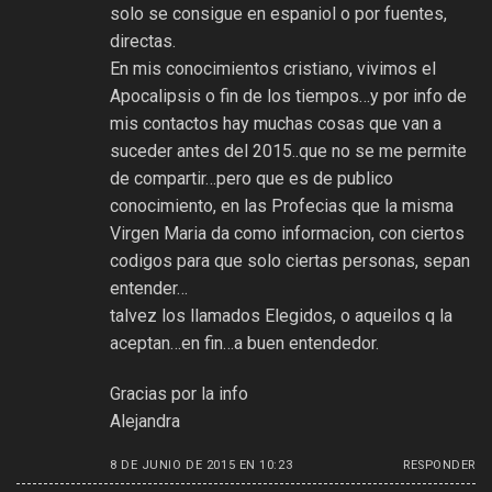
solo se consigue en espaniol o por fuentes,
directas.
En mis conocimientos cristiano, vivimos el
Apocalipsis o fin de los tiempos…y por info de
mis contactos hay muchas cosas que van a
suceder antes del 2015..que no se me permite
de compartir…pero que es de publico
conocimiento, en las Profecias que la misma
Virgen Maria da como informacion, con ciertos
codigos para que solo ciertas personas, sepan
entender…
talvez los llamados Elegidos, o aqueilos q la
aceptan…en fin…a buen entendedor.
Gracias por la info
Alejandra
8 DE JUNIO DE 2015 EN 10:23
RESPONDER