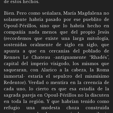
de estos hechos.
Bien. Pero como señalara, María Magdalena no
solamente habría pasado por ese pueblito de
Opoul-Périllos, sino que lo habría hecho en
compañía nada menos que del propio Jesús
(recordemos que existe una larga mitología,
sostenidas oralmente de siglo en siglo, que
apunta a que en cercanías del poblado de
Rennes Le Chateau -antiguamente “Rhadés”,
capital del imperio visigodo, los mismos que
saquearan, con Alarico a la cabeza, la Roma
inmortal- estaría el sepulcro del mismísimo
Redentor). Verdad o mentira en la creencia de
cada uno, lo cierto es que esa estadía de la
sagrada pareja en Opoul-Périllos no la discuten
en toda la región. Y que habrían tenido como
refugio una modesta choza construida