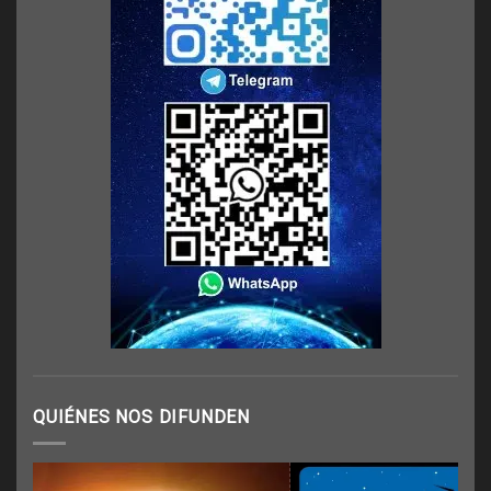
QUIÉNES NOS DIFUNDEN