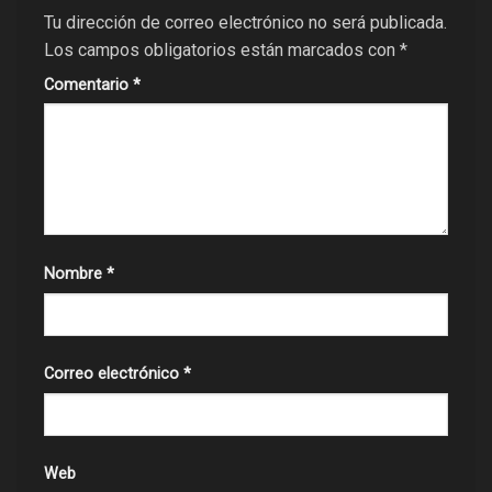
Tu dirección de correo electrónico no será publicada.
Los campos obligatorios están marcados con
*
Comentario
*
Nombre
*
Correo electrónico
*
Web