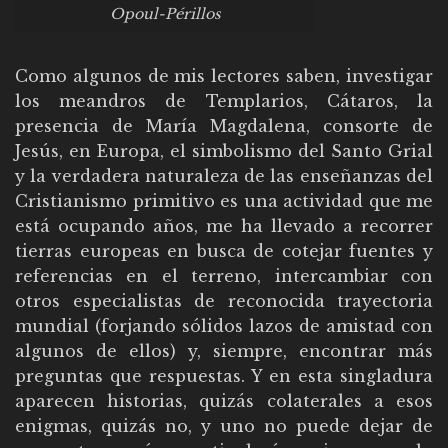
Opoul-Périllos
Como algunos de mis lectores saben, investigar
los meandros de Templarios, Cátaros, la
presencia de María Magdalena, consorte de
Jesús, en Europa, el simbolismo del Santo Grial
y la verdadera naturaleza de las enseñanzas del
Cristianismo primitivo es una actividad que me
está ocupando años, me ha llevado a recorrer
tierras europeas en busca de cotejar fuentes y
referencias en el terreno, intercambiar con
otros especialistas de reconocida trayectoria
mundial (forjando sólidos lazos de amistad con
algunos de ellos) y, siempre, encontrar más
preguntas que respuestas. Y en esta singladura
aparecen historias, quizás colaterales a esos
enigmas, quizás no, y uno no puede dejar de