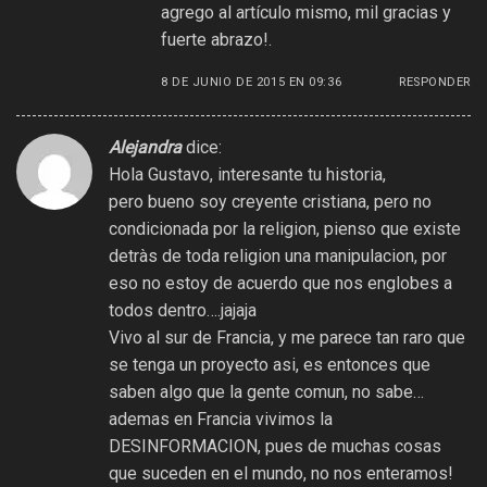
agrego al artículo mismo, mil gracias y
fuerte abrazo!.
8 DE JUNIO DE 2015 EN 09:36
RESPONDER
Alejandra
dice:
Hola Gustavo, interesante tu historia,
pero bueno soy creyente cristiana, pero no
condicionada por la religion, pienso que existe
detràs de toda religion una manipulacion, por
eso no estoy de acuerdo que nos englobes a
todos dentro….jajaja
Vivo al sur de Francia, y me parece tan raro que
se tenga un proyecto asi, es entonces que
saben algo que la gente comun, no sabe…
ademas en Francia vivimos la
DESINFORMACION, pues de muchas cosas
que suceden en el mundo, no nos enteramos!