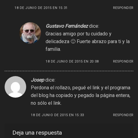
18 DE JUNIO DE 2015 EN 15:31
RESPONDER
Gustavo Fernández
dice:
Gracias amigo por tu cuidado y
delicadeza 🙂 Fuerte abrazo para ti y la
familia.
18 DE JUNIO DE 2015 EN 20:08
RESPONDER
Josep
dice:
Perdona el rollazo, pegué el link y el programa
del blog ha copiado y pegado la página entera,
no sólo el link.
18 DE JUNIO DE 2015 EN 15:33
RESPONDER
Deja una respuesta