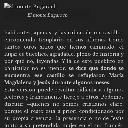
El monte Bugarach
habitantes, apenas, y las ruinas de un castillo–
encomienda Templario en sus afueras. Como
tantos otros sitios que hemos caminado, el
lugar es bucólico, agradable, pleno de historia y
por qué no, leyendas. Y la de este pueblito en
particular no es menor:
se dice que donde se
encuentra ese castillo se refugiaron María
Magdalena y Jesús durante algunos meses.
Esta versión puede resultar ridícula a algunos
lectores y francamente hereje a otros. Podemos
discutir –quienes no somos cristianos claro,
porque el resto está a priori condicionado por
su propia creencia- la presencia o no de Jesús
junto a su pretendida mujer en el sur francés: