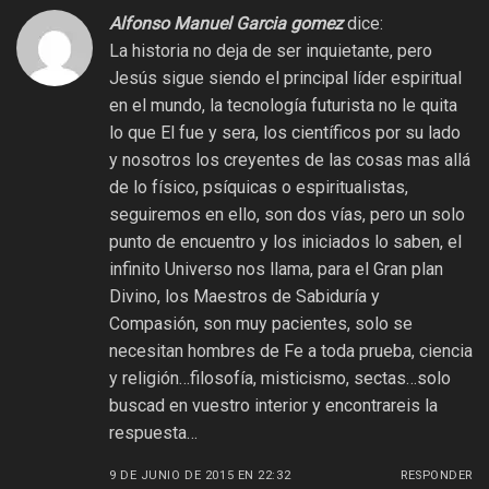
Alfonso Manuel Garcia gomez
dice:
La historia no deja de ser inquietante, pero
Jesús sigue siendo el principal líder espiritual
en el mundo, la tecnología futurista no le quita
lo que El fue y sera, los científicos por su lado
y nosotros los creyentes de las cosas mas allá
de lo físico, psíquicas o espiritualistas,
seguiremos en ello, son dos vías, pero un solo
punto de encuentro y los iniciados lo saben, el
infinito Universo nos llama, para el Gran plan
Divino, los Maestros de Sabiduría y
Compasión, son muy pacientes, solo se
necesitan hombres de Fe a toda prueba, ciencia
y religión…filosofía, misticismo, sectas…solo
buscad en vuestro interior y encontrareis la
respuesta…
9 DE JUNIO DE 2015 EN 22:32
RESPONDER