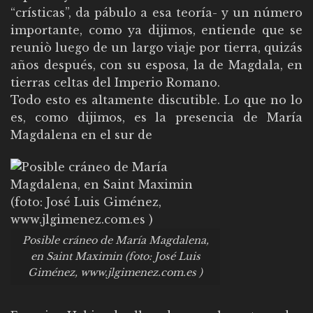
“crísticas”, da pábulo a esa teoría- y un número
importante, como ya dijimos, entiende que se
reuniò luego de un largo viaje por tierra, quizás
años después, con su esposa, la de Magdala, en
tierras celtas del Imperio Romano.
Todo esto es altamente discutible. Lo que no lo
es, como dijimos, es la presencia de María
Magdalena en el sur de
Posible cráneo de María Magdalena,
en Saint Maximin (foto: José Luis
Giménez, www.jlgimenez.com.es )