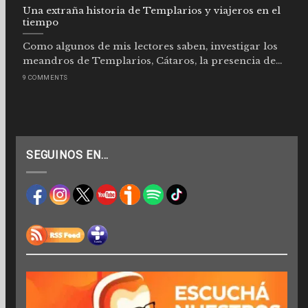
Una extraña historia de Templarios y viajeros en el
tiempo
Como algunos de mis lectores saben, investigar los
meandros de Templarios, Cátaros, la presencia de...
9 COMMENTS
SEGUINOS EN…