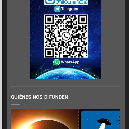
QUIÉNES NOS DIFUNDEN