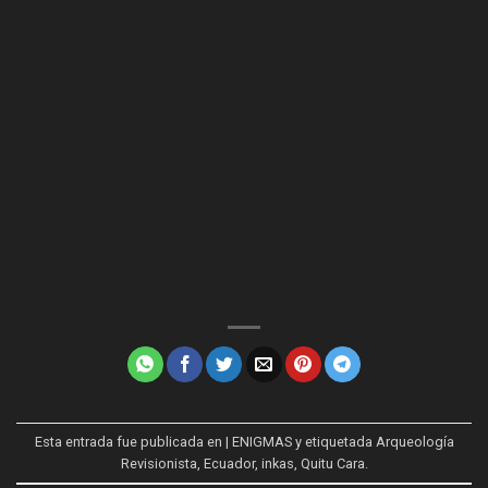
Esta entrada fue publicada en
| ENIGMAS
y etiquetada
Arqueología
Revisionista
,
Ecuador
,
inkas
,
Quitu Cara
.