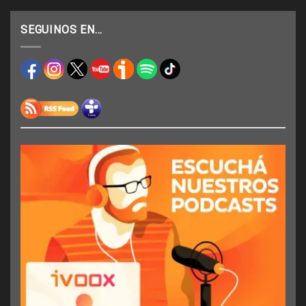
SEGUINOS EN…