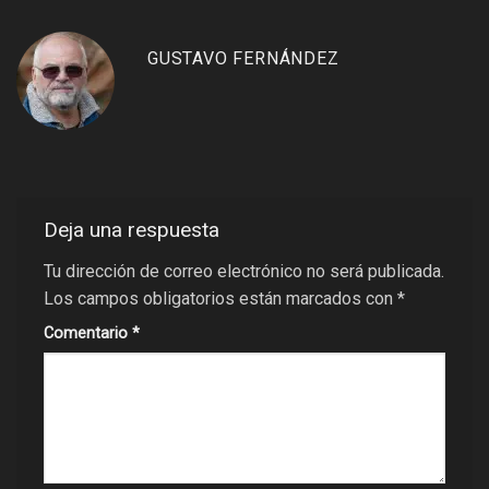
GUSTAVO FERNÁNDEZ
Deja una respuesta
Tu dirección de correo electrónico no será publicada.
Los campos obligatorios están marcados con
*
Comentario
*