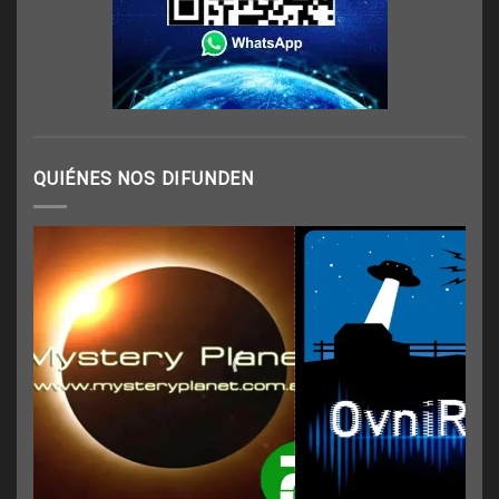
QUIÉNES NOS DIFUNDEN