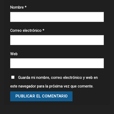
Nombre
*
Correo electrónico
*
Web
Guarda mi nombre, correo electrónico y web en
este navegador para la próxima vez que comente.