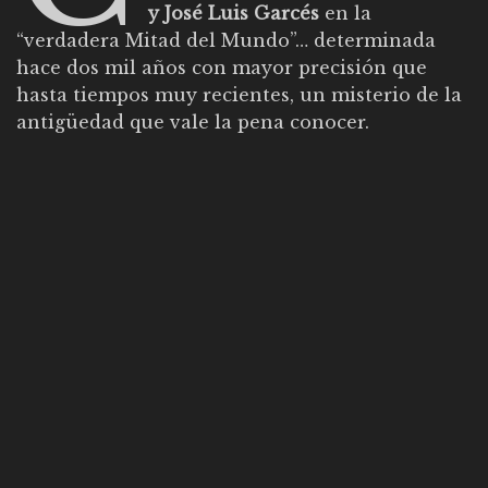
y José Luis Garcés
en la
“verdadera Mitad del Mundo”… determinada
hace dos mil años con mayor precisión que
hasta tiempos muy recientes, un misterio de la
antigüedad que vale la pena conocer.