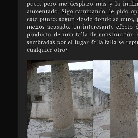
poco, pero me desplazo más y la inclin
aumentado. Sigo caminando, le pido op
este punto: según desde donde se mire, 
menos acusado. Un interesante efecto ó
producto de una falla de construcción es
sembradas por el lugar. ¿Y la falla se re
cualquier otro?.