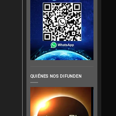
QUIÉNES NOS DIFUNDEN