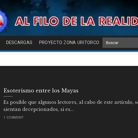
DESCARGAS
PROYECTO ZONA URITORCO
Esoterismo entre los Mayas
Es posible que algunos lectores, al cabo de este artículo, s
sientan decepcionados, si es...
1 COMMENT