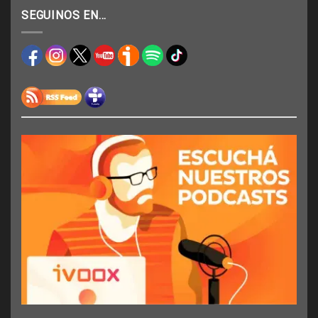
SEGUINOS EN…