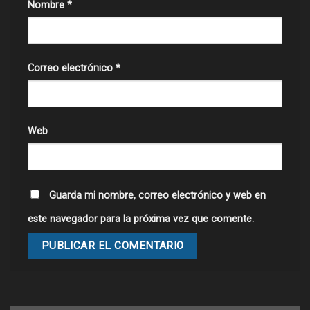
Nombre
*
Correo electrónico
*
Web
Guarda mi nombre, correo electrónico y web en
este navegador para la próxima vez que comente.