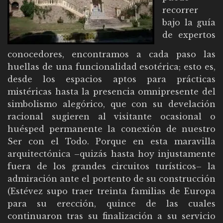
recorrer
bajo la guía
de expertos
conocedores, encontramos a cada paso las
huellas de una funcionalidad esotérica; esto es,
desde los espacios aptos para prácticas
mistéricas hasta la presencia omnipresente del
simbolismo alegórico, que con su develación
racional sugieren al visitante ocasional o
huésped permanente la conexión de nuestro
Ser con el Todo. Porque en esta maravilla
arquitectónica –quizás hasta hoy injustamente
fuera de los grandes circuitos turísticos– la
admiración ante el portento de su construcción
(Estévez supo traer treinta familias de Europa
para su erección, quince de las cuales
continuaron tras su finalización a su servicio