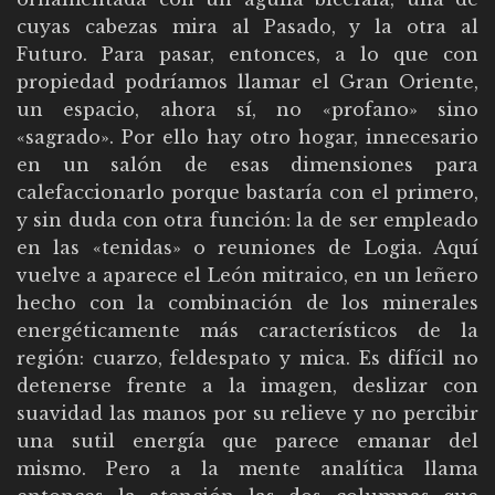
cuyas cabezas mira al Pasado, y la otra al
Futuro. Para pasar, entonces, a lo que con
propiedad podríamos llamar el Gran Oriente,
un espacio, ahora sí, no «profano» sino
«sagrado». Por ello hay otro hogar, innecesario
en un salón de esas dimensiones para
calefaccionarlo porque bastaría con el primero,
y sin duda con otra función: la de ser empleado
en las «tenidas» o reuniones de Logia. Aquí
vuelve a aparece el León mitraico, en un leñero
hecho con la combinación de los minerales
energéticamente más característicos de la
región: cuarzo, feldespato y mica. Es difícil no
detenerse frente a la imagen, deslizar con
suavidad las manos por su relieve y no percibir
una sutil energía que parece emanar del
mismo. Pero a la mente analítica llama