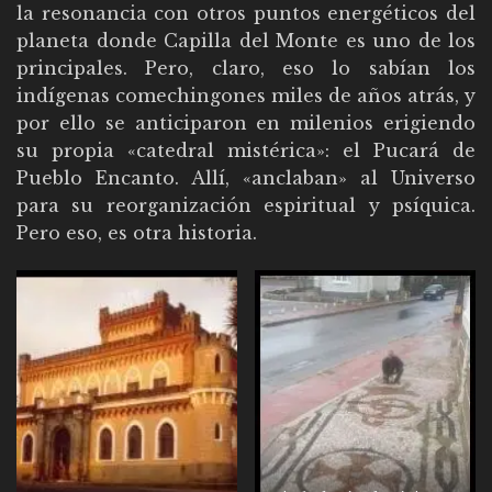
la resonancia con otros puntos energéticos del
planeta donde Capilla del Monte es uno de los
principales. Pero, claro, eso lo sabían los
indígenas comechingones miles de años atrás, y
por ello se anticiparon en milenios erigiendo
su propia «catedral mistérica»: el Pucará de
Pueblo Encanto. Allí, «anclaban» al Universo
para su reorganización espiritual y psíquica.
Pero eso, es otra historia.