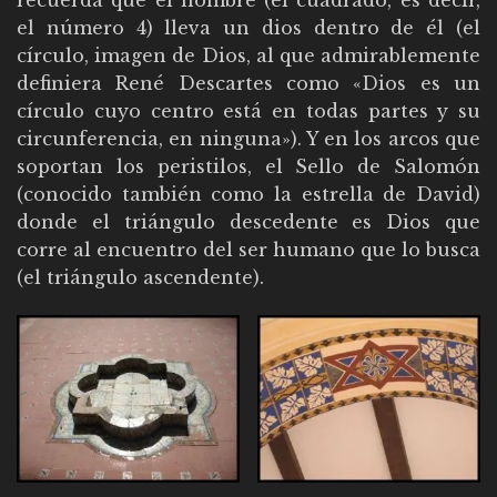
el número 4) lleva un dios dentro de él (el
círculo, imagen de Dios, al que admirablemente
definiera René Descartes como «Dios es un
círculo cuyo centro está en todas partes y su
circunferencia, en ninguna»). Y en los arcos que
soportan los peristilos, el Sello de Salomón
(conocido también como la estrella de David)
donde el triángulo descedente es Dios que
corre al encuentro del ser humano que lo busca
(el triángulo ascendente).