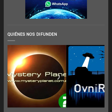
QUIÉNES NOS DIFUNDEN