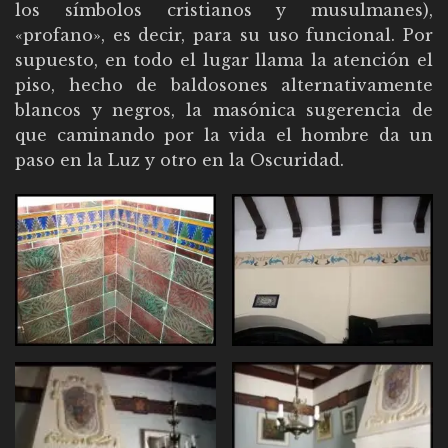
los símbolos cristianos y musulmanes),
«profano», es decir, para su uso funcional. Por
supuesto, en todo el lugar llama la atención el
piso, hecho de baldosones alternativamente
blancos y negros, la masónica sugerencia de
que caminando por la vida el hombre da un
paso en la Luz y otro en la Oscuridad.