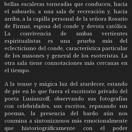
bellas escaleras torneadas que conducen, hacia
el subsuelo, a una sala de recreación y, hacia
arriba, a la capilla personal de la señora Rosario
de Firmat, esposa del conde y devota católica.
La convivencia de ambas vertientes
espiritualistas es una prueba más del
eclecticismo del conde, característica particular
de los masones y general de los esoteristas. La
otra sala tiene connotaciones más cercanas en
el tiempo.
A la tenue y mágica luz del atardecer, estando
de pie en lo que fuera el escritorio privado del
poeta Lusianzoff, observando sus fotografías
con celebridades, sus escritos, repasando sus
poemas, la presencia del bardo aún nos
conmina a sintonizarnos más emocionalmente
que historiográficamente con el poder