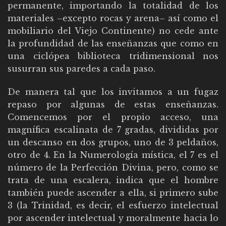
permanente, importando la totalidad de los
materiales –excepto rocas y arena– así como el
mobiliario del Viejo Continente) no cede ante
la profundidad de las enseñanzas que como en
una ciclópea biblioteca tridimensional nos
susurran sus paredes a cada paso.
De manera tal que los invitamos a un fugaz
repaso por algunas de estas enseñanzas.
Comencemos por el propio acceso, una
magnífica escalinata de 7 gradas, divididas por
un descanso en dos grupos, uno de 3 peldaños,
otro de 4. En la Numerología mística, el 7 es el
número de la Perfección Divina, pero, como se
trata de una escalera, indica que el hombre
también puede ascender a ella, si primero sube
3 (la Trinidad, es decir, el esfuerzo intelectual
por ascender intelectual y moralmente hacia lo