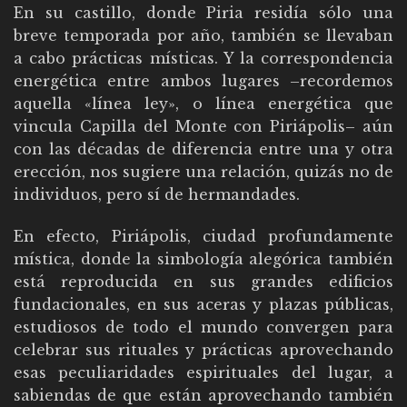
En su castillo, donde Piria residía sólo una
breve temporada por año, también se llevaban
a cabo prácticas místicas. Y la correspondencia
energética entre ambos lugares –recordemos
aquella «línea ley», o línea energética que
vincula Capilla del Monte con Piriápolis– aún
con las décadas de diferencia entre una y otra
erección, nos sugiere una relación, quizás no de
individuos, pero sí de hermandades.
En efecto, Piriápolis, ciudad profundamente
mística, donde la simbología alegórica también
está reproducida en sus grandes edificios
fundacionales, en sus aceras y plazas públicas,
estudiosos de todo el mundo convergen para
celebrar sus rituales y prácticas aprovechando
esas peculiaridades espirituales del lugar, a
sabiendas de que están aprovechando también