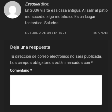
Ezequiel
dice:
En 2009 visite esa casa antigua. Al salir al patio
me sucedio algo metafisico.Es un luugar
fantastico. Saludos.
5 DE JULIO DE 2016 EN 15:03
RESPONDER
Deja una respuesta
Tu dirección de correo electrónico no será publicada.
Los campos obligatorios están marcados con
*
Comentario
*