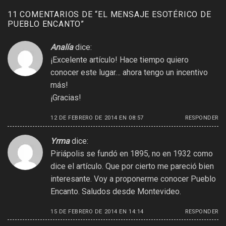
11 COMENTARIOS DE “
EL MENSAJE ESOTÉRICO DE
PUEBLO ENCANTO
”
Analía
dice:
¡Excelente artículo! Hace tiempo quiero
conocer este lugar… ahora tengo un incentivo
más!
¡Gracias!
12 DE FEBRERO DE 2014 EN 08:57
RESPONDER
Yrma
dice:
Piriápolis se fundó en 1895, no en 1932 como
dice el artículo. Que por cierto me pareció bien
interesante. Voy a proponerme conocer Pueblo
Encanto. Saludos desde Montevideo.
15 DE FEBRERO DE 2014 EN 14:14
RESPONDER