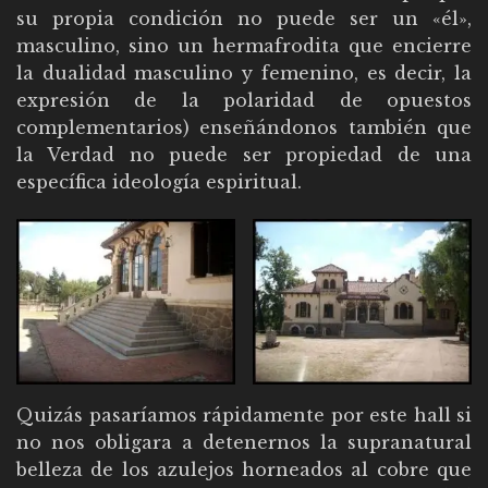
su propia condición no puede ser un «él»,
masculino, sino un hermafrodita que encierre
la dualidad masculino y femenino, es decir, la
expresión de la polaridad de opuestos
complementarios) enseñándonos también que
la Verdad no puede ser propiedad de una
específica ideología espiritual.
Quizás pasaríamos rápidamente por este hall si
no nos obligara a detenernos la supranatural
belleza de los azulejos horneados al cobre que