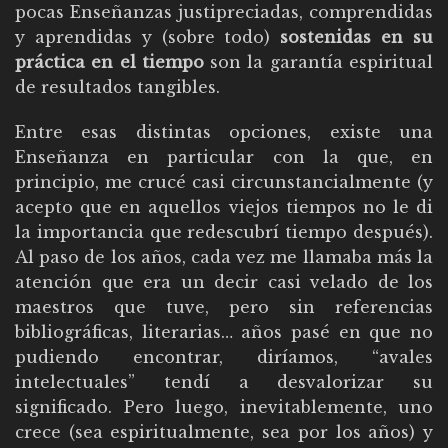
pocas Enseñanzas justipreciadas, comprendidas
y aprendidas y (sobre todo)
sostenidas en su
práctica en el tiempo
son la garantía espiritual
de resultados tangibles.
Entre esas distintas opciones, existe una
Enseñanza en particular con la que, en
principio, me crucé casi circunstancialmente (y
acepto que en aquellos viejos tiempos no le di
la importancia que redescubrí tiempo después).
Al paso de los años, cada vez me llamaba más la
atención que era un decir casi velado de los
maestros que tuve, pero sin referencias
bibliográficas, literarias… años pasé en que no
pudiendo encontrar, diríamos, “avales
intelectuales” tendí a desvalorizar su
significado. Pero luego, inevitablemente, uno
crece (sea espiritualmente, sea por los años) y