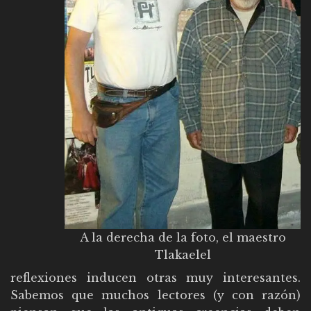
A la derecha de la foto, el maestro
Tlakaelel
reflexiones inducen otras muy interesantes.
Sabemos que muchos lectores (y con razón)