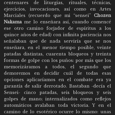
centenares de liturgias, rituales, técnicas,
ejercicios, invocaciones, así como en Artes
Marciales (recuerdo que mi “sensei”
Chozen
Nakama
me lo enseñara así, cuando comencé
ese otro camino forjador de espíritus a los
quince años de edad) con infinita paciencia nos
señalaban que de nada serviría que se nos
enseñara, en el menor tiempo posible, veinte
patadas distintas, cuarenta bloqueos y treinta
formas de golpe con los puños: por más que los
memorizáramos a todos, el segundo que
demoremos en decidir cuál de todas esas
opciones aplicaríamos en el combate era ya
garantía de salir derrotado. Bastaban -decía el
Sensei- cinco patadas, seis bloqueos y seis
golpes de mano; internalizados como reflejos
automáticos avalaban toda victoria. Y en el
camino de lo esotérico ocurre lo mismo: unas