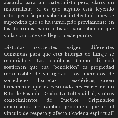
absurdo para un materialista pero, claro, un
materialista -si es que alguno está leyendo
esto- pecaría por soberbia intelectual pues se
supondría que se ha sumergido previamente en
las doctrinas espiritualistas para saber de qué
va la cosa antes de llegar a este punto.
Distintas corrientes exigen diferentes
demandas para que esta Energía de Linaje se
materialice. Los católicos (como dijimos)
sostienen que esa “bendición” es propiedad
inexcusable de su iglesia. Los miembros de
sociedades “discretas” , esotéricas, creen
firmemente que es resultado necesario de un
Rito de Paso de Grado. La Toltequidad, y otros
conocimientos de Pueblos Originarios
americanos, en cambio, proponen que es el
vínculo de respeto y afecto (“cadena espiritual”