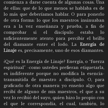
comienza a darse cuenta de algunas cosas. Una
de ellas: que de lo que menos se hablaba es de
lo más que deberíamos hablar. O para ponerlo
de otra forma: lo que los maestros insinuaban
era a la vez enseñanza y prueba, a fin de
comprobar si el discípulo estaba lo
suficientemente atento para percibir el brillo
del diamante entre el lodo. La
Energía de
Linaje
es, precisamente, uno de esos diamantes.
¿Qué es la Energía de Linaje? Energía, o “fuerza
espiritual” -como ustedes prefieran etiquetarla,
es indiferente porque no modifica la esencia-
transmitida de maestro a discípulo. O, para
graficarlo de otra manera: yo enseño algo que
recibí de alguno de mis maestros, el que a su
vez lo recibió del suyo, quien hizo lo propio con
el que le correspondía, el cual, también, lo