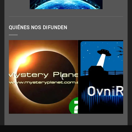
QUIÉNES NOS DIFUNDEN