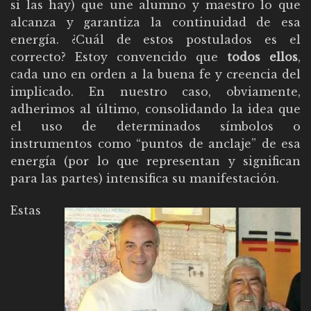
si las hay) que une alumno y maestro lo que
alcanza y garantiza la continuidad de esa
energía. ¿Cuál de estos postulados es el
correcto? Estoy convencido que
todos ellos
,
cada uno en orden a la buena fe y creencia del
implicado. En nuestro caso, obviamente,
adherimos al último, consolidando la idea que
el uso de determinados símbolos o
instrumentos como “puntos de anclaje” de esa
energía (por lo que representan y significan
para las partes) intensifica su manifestación.
Estas