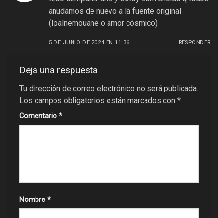
anudamos de nuevo a la fuente original
(Ipalnemouane o amor cósmico)
5 DE JUNIO DE 2024 EN 11:36
RESPONDER
Deja una respuesta
Tu dirección de correo electrónico no será publicada.
Los campos obligatorios están marcados con
*
Comentario
*
Nombre
*