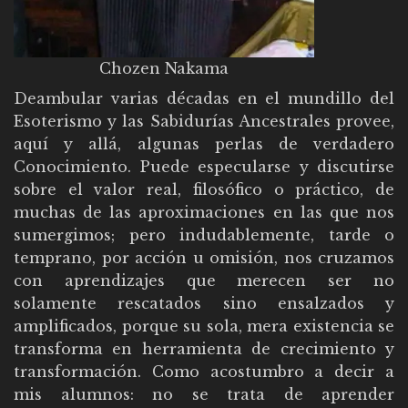
Chozen Nakama
Deambular varias décadas en el mundillo del
Esoterismo y las Sabidurías Ancestrales provee,
aquí y allá, algunas perlas de verdadero
Conocimiento. Puede especularse y discutirse
sobre el valor real, filosófico o práctico, de
muchas de las aproximaciones en las que nos
sumergimos; pero indudablemente, tarde o
temprano, por acción u omisión, nos cruzamos
con aprendizajes que merecen ser no
solamente rescatados sino ensalzados y
amplificados, porque su sola, mera existencia se
transforma en herramienta de crecimiento y
transformación. Como acostumbro a decir a
mis alumnos: no se trata de aprender