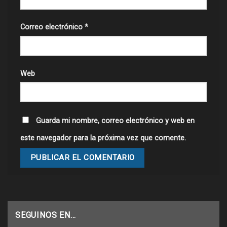
Correo electrónico
*
Web
Guarda mi nombre, correo electrónico y web en
este navegador para la próxima vez que comente.
SEGUINOS EN…