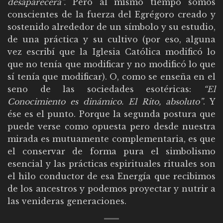
desaparecerá”.
Pero al mismo tiempo somos
conscientes de la fuerza del Egrégoro creado y
sostenido alrededor de un símbolo y su estudio,
de una práctica y su cultivo (por eso, alguna
vez escribí que la Iglesia Católica modificó lo
que no tenía que modificar y no modificó lo que
sí tenía que modificar). O, como se enseña en el
seno de las sociedades esotéricas:
“El
Conocimiento es dinámico. El Rito, absoluto”
. Y
ése es el punto. Porque la segunda postura que
puede verse como opuesta pero desde nuestra
mirada es mutuamente complementaria, es que
el conservar de forma pura el simbolismo
esencial y las prácticas espirituales rituales son
el hilo conductor de esa Energía que recibimos
de los ancestros y podemos proyectar y nutrir a
las venideras generaciones.