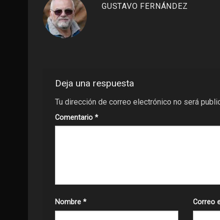
GUSTAVO FERNÁNDEZ
Deja una respuesta
Tu dirección de correo electrónico no será publi
Comentario
*
Nombre
*
Correo 