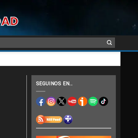
SEGUINOS EN…