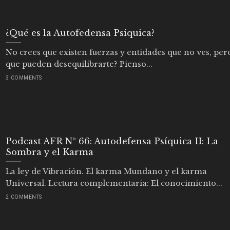
¿Qué es la Autofedensa Psíquica?
No crees que existen fuerzas y entidades que no ves, per
que pueden desequilibrarte? Pienso...
3 COMMENTS
Podcast AFR Nº 66: Autodefensa Psíquica II: La
Sombra y el Karma
La ley de Vibración. El karma Mundano y el karma
Universal. Lectura complementaria: El conocimiento...
2 COMMENTS