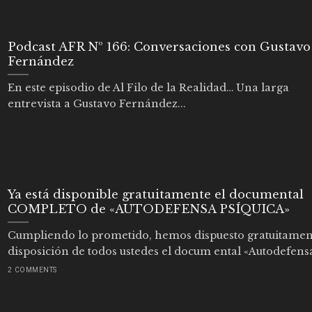
Podcast AFR Nº 166: Conversaciones con Gustavo
Fernández
En este episodio de Al Filo de la Realidad… Una larga
entrevista a Gustavo Fernández...
Ya está disponible gratuitamente el documental
COMPLETO de «AUTODEFENSA PSÍQUICA»
Cumpliendo lo prometido, hemos dispuesto gratuitamen
disposición de todos ustedes el docum ental «Autodefensa
2 COMMENTS