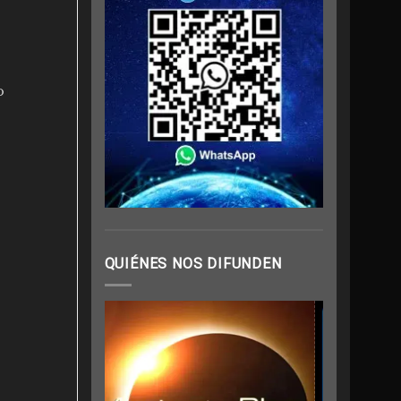
o
QUIÉNES NOS DIFUNDEN