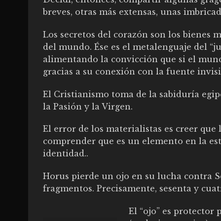
breves, otras más extensas, unas imbricad
Los secretos del corazón son los bienes 
del mundo. Ése es el metalenguaje del “ju
alimentando la convicción que si el mundo 
gracias a su conexión con la fuente invisi
El Cristianismo toma de la sabiduría egip
la Pasión y la Virgen.
El error de los materialistas es creer que 
comprender que es un elemento en la estr
identidad..
Horus pierde un ojo en su lucha contra Se
fragmentos. Precisamente, sesenta y cuat
El “ojo” es protector 