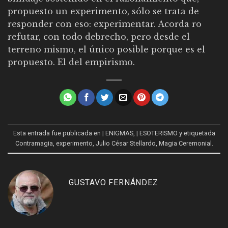
propuesto un experimento, sólo se trata de
responder con eso: experimentar. Acorda ro
refutar, con todo debrecho, pero desde el
terreno mismo, el único posible porque es el
propuesto. El del empirismo.
Esta entrada fue publicada en
| ENIGMAS
,
| ESOTERISMO
y etiquetada
Contramagia
,
experimento
,
Julio César Stellardo
,
Magia Ceremonial
.
GUSTAVO FERNÁNDEZ