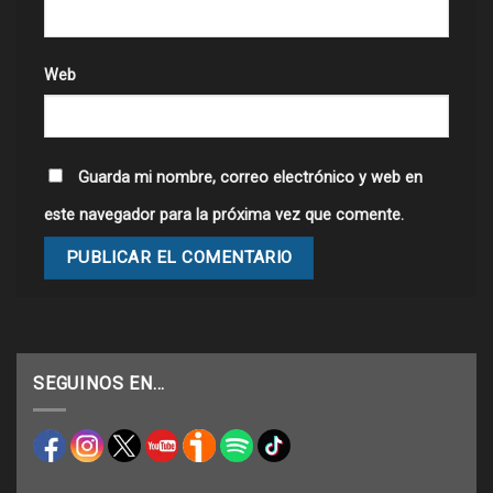
Web
Guarda mi nombre, correo electrónico y web en
este navegador para la próxima vez que comente.
SEGUINOS EN…