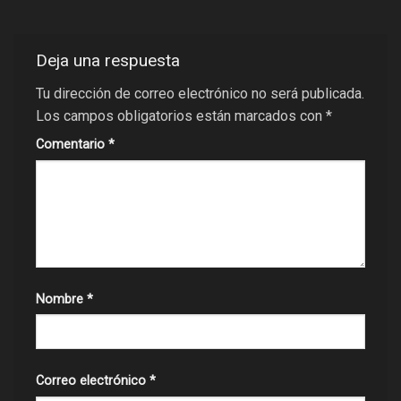
Deja una respuesta
Tu dirección de correo electrónico no será publicada.
Los campos obligatorios están marcados con
*
Comentario
*
Nombre
*
Correo electrónico
*