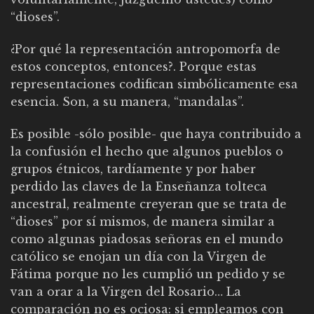
“dioses”.
¿Por qué la representación antropomorfa de
estos conceptos, entonces?. Porque estas
representaciones codifican simbólicamente esa
esencia. Son, a su manera, “mandalas”.
Es posible -sólo posible- que haya contribuido a
la confusión el hecho que algunos pueblos o
grupos étnicos, tardíamente y por haber
perdido las claves de la Enseñanza tolteca
ancestral, realmente creyeran que se trata de
“dioses” por sí mismos, de manera similar a
como algunas piadosas señoras en el mundo
católico se enojan un día con la Virgen de
Fátima porque no les cumplió un pedido y se
van a orar a la Virgen del Rosario… La
comparación no es ociosa: si empleamos con