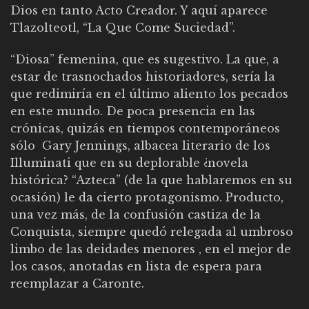
Dios en tanto Acto Creador. Y aquí aparece
Tlazolteotl, “La Que Come Suciedad”.
“Diosa” femenina, que es sugestivo. La que, a
estar de trasnochados historiadores, sería la
que redimiría en el último aliento los pecados
en este mundo. De poca presencia en las
crónicas, quizás en tiempos contemporáneos
sólo Gary Jennings, albacea literario de los
Illuminati que en su deplorable ¿novela
histórica? “Azteca” (de la que hablaremos en su
ocasión) le da cierto protagonismo. Producto,
una vez más, de la confusión castiza de la
Conquista, siempre quedó relegada al umbroso
limbo de las deidades menores , en el mejor de
los casos, anotadas en lista de espera para
reemplazar a Caronte.