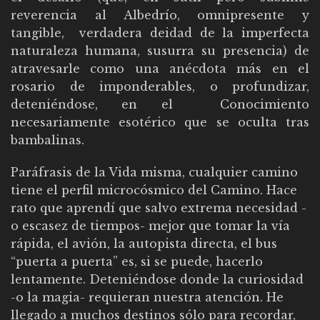
reverencia al Albedrío, omnipresente y
tangible, verdadera deidad de la imperfecta
naturaleza humana, susurra su presencia) de
atravesarle como una anécdota más en el
rosario de imponderables, o profundizar,
deteniéndose, en el Conocimiento
necesariamente esotérico que se oculta tras
bambalinas.
Paráfrasis de la Vida misma, cualquier camino
tiene el perfil microcósmico del Camino. Hace
rato que aprendí que salvo extrema necesidad -
o escasez de tiempos- mejor que tomar la vía
rápida, el avión, la autopista directa, el bus
“puerta a puerta” es, si se puede, hacerlo
lentamente. Deteniéndose donde la curiosidad
-o la magia- requieran nuestra atención. He
llegado a muchos destinos sólo para recordar,