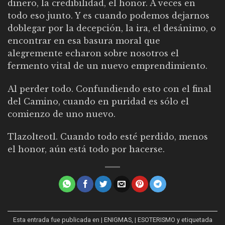
dinero, la credibilidad, el honor. A veces en
todo eso junto. Y es cuando podemos dejarnos
doblegar por la decepción, la ira, el desánimo, o
encontrar en esa basura moral que
alegremente echaron sobre nosotros el
fermento vital de un nuevo emprendimiento.
Al perder todo. Confundiendo esto con el final
del Camino, cuando en puridad es sólo el
comienzo de uno nuevo.
Tlazolteotl. Cuando todo esté perdido, menos
el honor, aún está todo por hacerse.
Esta entrada fue publicada en
| ENIGMAS
,
| ESOTERISMO
y etiquetada