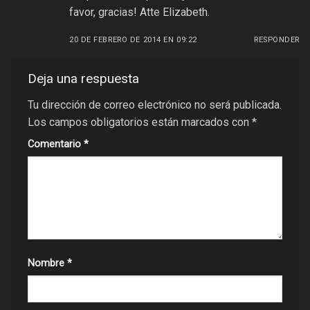
favor, gracias! Atte Elizabeth.
20 DE FEBRERO DE 2014 EN 09:22
RESPONDER
Deja una respuesta
Tu dirección de correo electrónico no será publicada.
Los campos obligatorios están marcados con
*
Comentario
*
Nombre
*