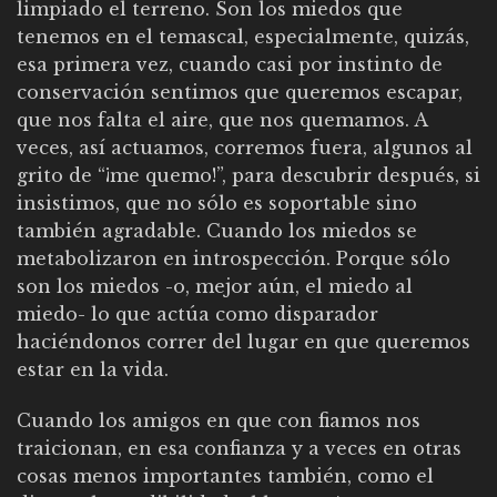
limpiado el terreno. Son los miedos que
tenemos en el temascal, especialmente, quizás,
esa primera vez, cuando casi por instinto de
conservación sentimos que queremos escapar,
que nos falta el aire, que nos quemamos. A
veces, así actuamos, corremos fuera, algunos al
grito de “¡me quemo!”, para descubrir después, si
insistimos, que no sólo es soportable sino
también agradable. Cuando los miedos se
metabolizaron en introspección. Porque sólo
son los miedos -o, mejor aún, el miedo al
miedo- lo que actúa como disparador
haciéndonos correr del lugar en que queremos
estar en la vida.
Cuando los amigos en que con fiamos nos
traicionan, en esa confianza y a veces en otras
cosas menos importantes también, como el