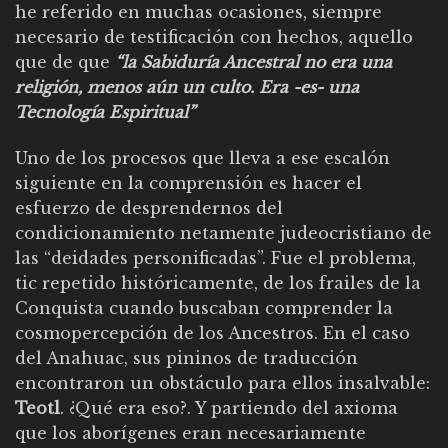
he referido en muchas ocasiones, siempre
necesario de testificación con hechos, aquello
que de que
“la Sabiduría Ancestral no era una
religión, menos aún un culto. Era -es- una
Tecnología Espiritual”
Uno de los procesos que lleva a ese escalón
siguiente en la comprensión es hacer el
esfuerzo de desprendernos del
condicionamiento netamente judeocristiano de
las “deidades personificadas”. Fue el problema,
tic repetido históricamente, de los frailes de la
Conquista cuando buscaban comprender la
cosmopercepción de los Ancestros. En el caso
del Anahuac, sus pininos de traducción
encontraron un obstáculo para ellos insalvable:
Teotl
. ¿Qué era eso?. Y partiendo del axioma
que los aborígenes eran necesariamente