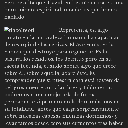
Pero resulta que Tlazolteotl es otra cosa. Es una
herramienta espiritual, una de las que hemos
hablado.
Representa, es, algo
innato en la naturaleza humana. La capacidad
de resurgir de las cenizas. El Ave Fénix. Es la
Fuerza que destruye para regenerar. Es la
basura, los residuos, los detritus pero en su
faceta fecunda, cuando abona algo que crece
sobre él, sobre aquella, sobre éste. Es
comprender que si nuestra casa está sostenida
peligrosamente con alambres y tablones, no
podremos nunca mejorarla de forma
permanente si primero no la derrumbamos en
su totalidad -antes que caiga sorpresivamente
sobre nuestras cabezas mientras dormimos- y
levantamos desde cero sus cimientos tras haber