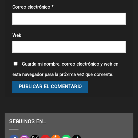
Correo electrónico
*
Web
Guarda mi nombre, correo electrónico y web en
este navegador para la próxima vez que comente.
SEGUINOS EN…