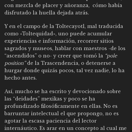
con mezcla de placer y añoranza, cómo había
disfrutado la huella dejada atrás.
Y en el campo de la Toltecayotl, mal traducida
como «Toltequidad», uno puede acumular
experiencias e información, recorrer sitios
sagrados y museos, hablar con maestros -de los
“ascendidos” o no- y creer que tomó la
“pole
position”
de la Trascendencia, o detenerse a
hurgar donde quizás pocos, tal vez nadie, lo ha
hecho antes.
Así, mucho se ha escrito y devocionado sobre
las “deidades” mexikas y poco se ha
profundizado filosóficamente en ellas. No es
barruntar intelectual el que propongo, no es
agotar la escasa paciencia del lector
internáutico. Es arar en un concepto al cual me