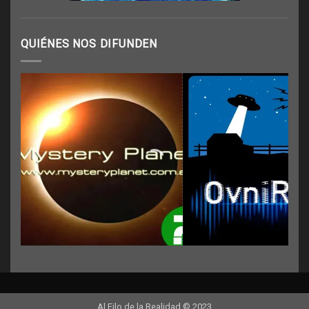
QUIÉNES NOS DIFUNDEN
Al Filo de la Realidad © 2023