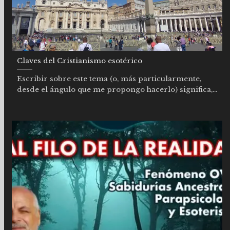
Claves del Cristianismo esotérico
Escribir sobre este tema (o, más particularmente,
desde el ángulo que me propongo hacerlo) significa,...