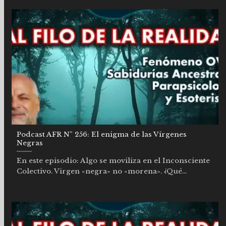
Podcast AFR Nº 256: El enigma de las Vírgenes
Negras
En este episodio: Algo se moviliza en el Inconsciente
Colectivo. Virgen «negra» no «morena». ¿Qué...