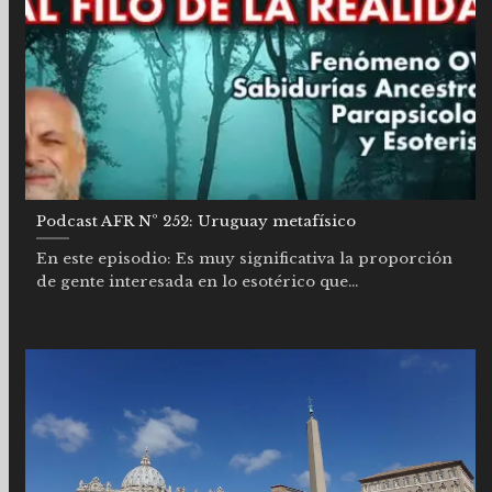
Podcast AFR Nº 252: Uruguay metafísico
En este episodio: Es muy significativa la proporción
de gente interesada en lo esotérico que...