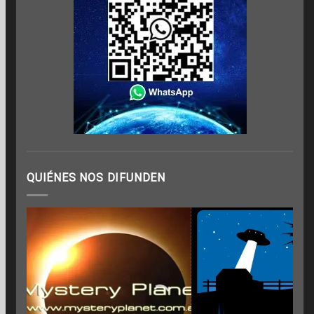
QUIÉNES NOS DIFUNDEN