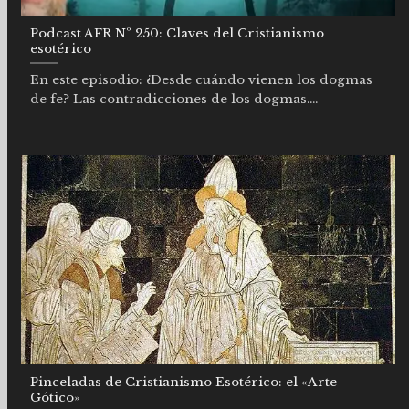
Podcast AFR Nº 250: Claves del Cristianismo
esotérico
En este episodio: ¿Desde cuándo vienen los dogmas
de fe? Las contradicciones de los dogmas....
Pinceladas de Cristianismo Esotérico: el «Arte
Gótico»