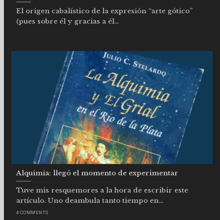
El origen cabalístico de la expresión “arte gótico”
(pues sobre él y gracias a él...
Alquimia: llegó el momento de experimentar
Tuve mis resquemores a la hora de escribir este
artículo. Uno deambula tanto tiempo en...
4 COMMENTS