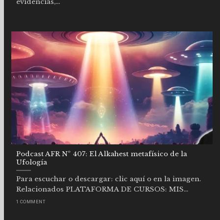
evidencias,...
Podcast AFR Nº 407: El Alkahest metafísico de la
Ufología
Para escuchar o descargar: clic aquí o en la imagen.
Relacionados PLATAFORMA DE CURSOS: MIS...
1 COMMENT