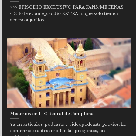
>>> EPISODIO EXCLUSIVO PARA FANS/MECENAS
<<< Este es un episodio EXTRA al que sólo tienen
acceso aquellos...
Misterios en la Catedral de Pamplona
Ya en artículos, podcasts y videopodcasts previos, he
comenzado a desarrollar las preguntas, las