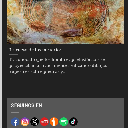
La cueva de los misterios
Es conocido que los hombres prehistóricos se
proyectaban artísticamente realizando dibujos
rupestres sobre piedras y...
SEGUINOS EN…