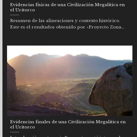
Evidencias físicas de una Civilización Megalítica en
el Uritorco
Resumen de las alineaciones y contexto histórico.
Este es el resultados obtenido por «Proyecto Zona...
Evidencias finales de una Civilización Megalítica en
el Uritorco