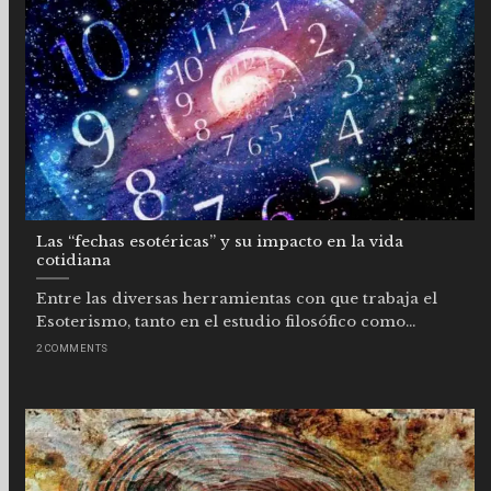
Las “fechas esotéricas” y su impacto en la vida
cotidiana
Entre las diversas herramientas con que trabaja el
Esoterismo, tanto en el estudio filosófico como...
2 COMMENTS