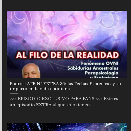
Podcast AFR Nº EXTRA 36: las Fechas Esotéricas y su
impacto en la vida cotidiana
>>> EPISODIO EXCLUSIVO PARA FANS <<< Este es
un episodio EXTRA al que sólo tienen...