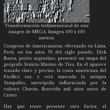
Transformación tridimensional de una
imagen de MEGA. Imagen 100 x 100
metros.
Congreso de Americanistas, efectuado en Lima,
Perú, en los años 70 del siglo pasado, Dick
Ibarra, perito argentino, presentó un mapa del
geógrafo fenicio Marino de Tiro. En él aparece
trazado claro y preciso, la costa americana del
Pacífico sur, y está marcada la antigua
Yampallec, metrópolis influenciada por la
cultura Chavin, florecida mil años antes de
Cristo.
Hay que tener presente otro factor, el