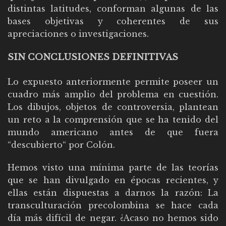
distintas latitudes, conforman algunas de las
bases objetivas y coherentes de sus
apreciaciones o investigaciones.
SIN CONCLUSIONES DEFINITIVAS
Lo expuesto anteriormente permite poseer un
cuadro más amplio del problema en cuestión.
Los dibujos, objetos de controversia, plantean
un reto a la comprensión que se ha tenido del
mundo americano antes de que fuera
“descubierto“ por Colón.
Hemos visto una mínima parte de las teorías
que se han divulgado en épocas recientes, y
ellas están dispuestas a darnos la razón: La
transculturación precolombina se hace cada
día más difícil de negar. ¿Acaso no hemos sido