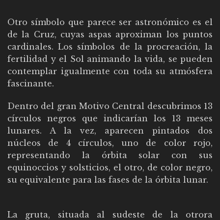
Otro símbolo que parece ser astronómico es el
de la Cruz, cuyas aspas aproximan los puntos
cardinales. Los símbolos de la procreación, la
fertilidad y el Sol animando la vida, se pueden
contemplar igualmente con toda su atmósfera
fascinante.
Dentro del gran Motivo Central descubrimos 13
círculos negros que indicarían los 13 meses
lunares. A la vez, aparecen pintados dos
núcleos de 4 círculos, uno de color rojo,
representando la órbita solar con sus
equinoccios y solsticios, el otro, de color negro,
su equivalente para las fases de la órbita lunar.
La gruta, situada al sudeste de la otrora