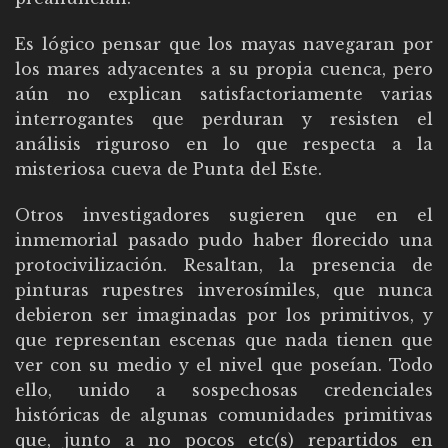
Es lógico pensar que los mayas navegaran por
los mares adyacentes a su propia cuenca, pero
aún no explican satisfactoriamente varias
interrogantes que perduran y resisten el
análisis riguroso en lo que respecta a la
misteriosa cueva de Punta del Este.
Otros investigadores sugieren que en el
inmemorial pasado pudo haber florecido una
protocivilización. Resaltan, la presencia de
pinturas rupestres inverosímiles, que nunca
debieron ser imaginadas por los primitivos, y
que representan escenas que nada tienen que
ver con su medio y el nivel que poseían. Todo
ello, unido a sospechosas credenciales
históricas de algunas comunidades primitivas
que, junto a no pocos etc(s) repartidos en