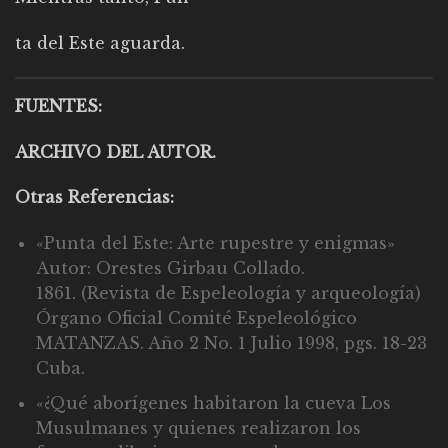
ta del Este aguarda.
FUENTES:
ARCHIVO DEL AUTOR.
Otras Referencias:
«Punta del Este: Arte rupestre y enigmas»
Autor: Orestes Girbau Collado.
1861. (Revista de Espeleología y arqueología)
Órgano Oficial Comité Espeleológico
MATANZAS. Año 2 No. 1 Julio 1998, pgs. 18-23
Cuba.
«¿Qué aborígenes habitaron la cueva Los
Musulmanes y quienes realizaron los