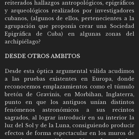
reiterados hallazgos antropológicos, epigráficos
y arqueológicos realizados por investigadores
cubanos, (algunos de ellos, pertenecientes a la
agrupación que proponía crear una Sociedad
Epigráfica de Cuba) en algunas zonas del
archipiélago?
DESDE OTROS AMBITOS
Desde esta óptica argumental válida acudimos
a las pruebas existentes en Europa, donde
reconocemos emplazamientos como el túmulo
bretón de Gravinis, en Morbihan, Inglaterra,
punto en que los antiguos unían distintos
fenómenos astronómicos a sus recintos
sagrados, al lograr introducir en su interior la
luz del Sol y de la Luna, consiguiendo producir
efectos de forma espectacular en los muros de