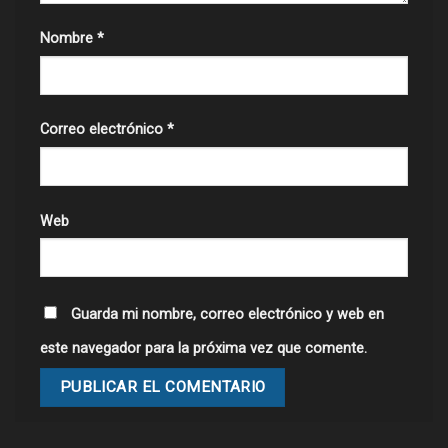
Nombre
*
Correo electrónico
*
Web
Guarda mi nombre, correo electrónico y web en
este navegador para la próxima vez que comente.