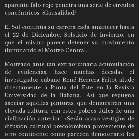
aparente falo rojo penetra una serie de círculos
concéntricos. ¿Causalidad?
El Sol continúa su carrera cada amanecer hasta
el 22 de Diciembre, Solsticio de Invierno, en
que el mismo parece detener su movimiento
iluminando el Motivo Central.
Motivado ante tan extraordinaria acumulación
de evidencias, hace muchas décadas el
investigador cubano René Herrera Fritot alude
directamente a Punta del Este en la Revista
Universidad de la Habana: “Así que repugna
asociar aquellas pinturas, que demuestran una
elevada cultura, con estos pobres útiles de una
civilización anterior.” ¿Serán acaso vestigios de
difusión cultural precolombina proveniente de
otro continente como parecen demostrarlo los