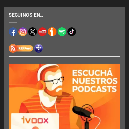
SEGUINOS EN…