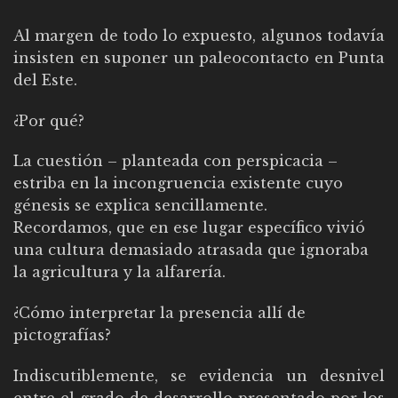
Al margen de todo lo expuesto, algunos todavía
insisten en suponer un paleocontacto en Punta
del Este.
¿Por qué?
La cuestión – planteada con perspicacia –
estriba en la incongruencia existente cuyo
génesis se explica sencillamente.
Recordamos, que en ese lugar específico vivió
una cultura demasiado atrasada que ignoraba
la agricultura y la alfarería.
¿Cómo interpretar la presencia allí de
pictografías?
Indiscutiblemente, se evidencia un desnivel
entre el grado de desarrollo presentado por los