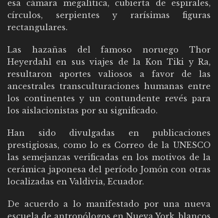
esa cámara megalítica, cubierta de espirales,
círculos, serpientes y rarísimas figuras
rectangulares.
Las hazañas del famoso noruego Thor
Heyerdahl en sus viajes de la Kon Tiki y Ra,
resultaron aportes valiosos a favor de las
ancestrales transculturaciones humanas entre
los continentes y un contundente revés para
los aislacionistas por su significado.
Han sido divulgadas en publicaciones
prestigiosas, como lo es Correo de la UNESCO
las semejanzas verificadas en los motivos de la
cerámica japonesa del período Jomón con otras
localizadas en Valdivia, Ecuador.
De acuerdo a lo manifestado por una nueva
escuela de antropólogos en Nueva York, blancos