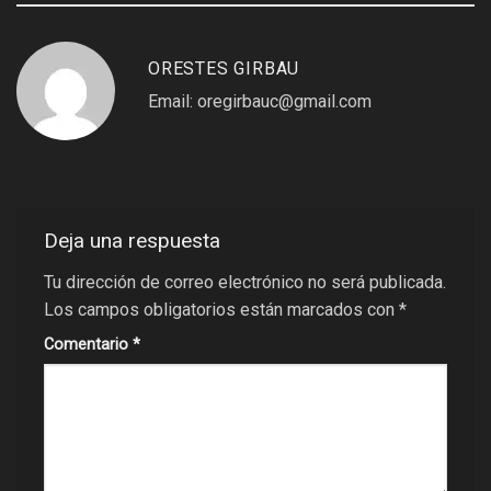
ORESTES GIRBAU
Email: oregirbauc@gmail.com
Deja una respuesta
Tu dirección de correo electrónico no será publicada.
Los campos obligatorios están marcados con
*
Comentario
*