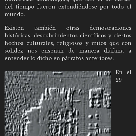
del tiempo fueron extendiéndose por todo el
mundo.
Existen también otras demostraciones
históricas, descubrimientos científicos y ciertos
hechos culturales, religiosos y mitos que con
solidez nos enseñan de manera diáfana a
entender lo dicho en párrafos anteriores.
En el
29