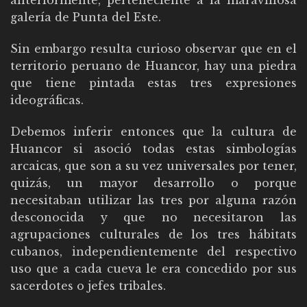
anteriormente, perteneciente a la maravillosa
galería de Punta del Este.
Sin embargo resulta curioso observar que en el
territorio peruano de Huancor, hay una piedra
que tiene pintada estas tres expresiones
ideográficas.
Debemos inferir entonces que la cultura de
Huancor si asoció todas estas simbologías
arcaicas, que son a su vez universales por tener,
quizás, un mayor desarrollo o porque
necesitaban utilizar las tres por alguna razón
desconocida y que no necesitaron las
agrupaciones culturales de los tres hábitats
cubanos, independientemente del respectivo
uso que a cada cueva le era concedido por sus
sacerdotes o jefes tribales.