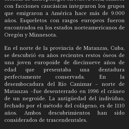
con facciones caucásicas integraron los grupos
que emigraron a América hace más de 9.000
años. Esqueletos con rasgos europeos fueron
encontrados en los estados norteamericanos de
Oregón y Minnesota.
En el norte de la provincia de Matanzas, Cuba,
se descubrió en años recientes restos óseos de
una joven europoide de diecinueve años de
edad que presentaba una dentadura
perfectamente conservada. En la
desembocadura del Río Canimar – norte de
Matanzas –fue desenterrado en 1996 el cráneo
de un negroide. La antigüedad del individuo,
fechado por el método del colágeno, es de 1110
años. Ambos descubrimientos han sido
considerados de trascendentales.