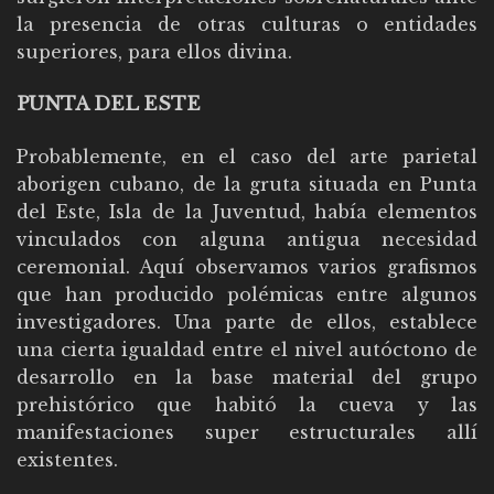
la presencia de otras culturas o entidades
superiores, para ellos divina.
PUNTA DEL ESTE
Probablemente, en el caso del arte parietal
aborigen cubano, de la gruta situada en Punta
del Este, Isla de la Juventud, había elementos
vinculados con alguna antigua necesidad
ceremonial. Aquí observamos varios grafismos
que han producido polémicas entre algunos
investigadores. Una parte de ellos, establece
una cierta igualdad entre el nivel autóctono de
desarrollo en la base material del grupo
prehistórico que habitó la cueva y las
manifestaciones super estructurales allí
existentes.