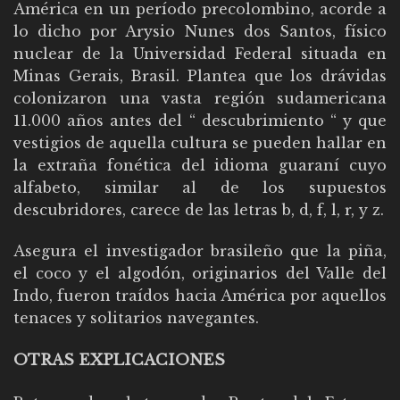
América en un período precolombino, acorde a
lo dicho por Arysio Nunes dos Santos, físico
nuclear de la Universidad Federal situada en
Minas Gerais, Brasil. Plantea que los drávidas
colonizaron una vasta región sudamericana
11.000 años antes del “ descubrimiento “ y que
vestigios de aquella cultura se pueden hallar en
la extraña fonética del idioma guaraní cuyo
alfabeto, similar al de los supuestos
descubridores, carece de las letras b, d, f, l, r, y z.
Asegura el investigador brasileño que la piña,
el coco y el algodón, originarios del Valle del
Indo, fueron traídos hacia América por aquellos
tenaces y solitarios navegantes.
OTRAS EXPLICACIONES