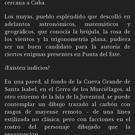
cercana a Cuba.
Los mayas, pueblo espléndido que descolló en
adelantos astronómicos, matemáticos y
geográficos, que conocía la brújula, la rosa de
los vientos y la trigonometría plana, pudiera
ser un buen candidato para la autoría de
ciertos enigmas presentes en Punta del Este.
¿Existen indicios?
En una pared, al fondo de la Cueva Grande de
Santa Isabel, en el Cerro de los Murciélagos, al
otro extremo de la Isla de la Juventud, se puede
contemplar un dibujo trazado al carbón con
rasgos de mayense remoto – de una línea
estilizada no clásica, pero con facciones en el
rostro del personaje dibujado que la
preanuncian.