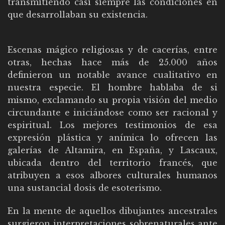
transmitiendo casi siempre las condiciones en
que desarrollaban su existencia.
Escenas mágico religiosas y de cacerías, entre
otras, hechas hace más de 25.000 años
definieron un notable avance cualitativo en
nuestra especie. El hombre hablaba de si
mismo, exclamando su propia visión del medio
circundante e iniciándose como ser racional y
espiritual. Los mejores testimonios de esa
expresión plástica y anímica lo ofrecen las
galerías de Altamira, en España, y Lascaux,
ubicada dentro del territorio francés, que
atribuyen a esos albores culturales humanos
una sustancial dosis de esoterismo.
En la mente de aquellos dibujantes ancestrales
surgieron interpretaciones sobrenaturales ante