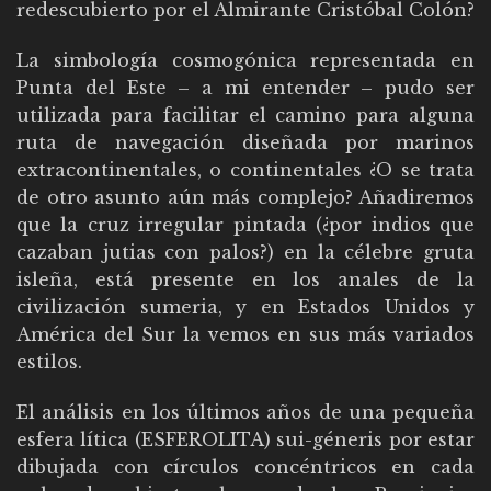
redescubierto por el Almirante Cristóbal Colón?
La simbología cosmogónica representada en
Punta del Este – a mi entender – pudo ser
utilizada para facilitar el camino para alguna
ruta de navegación diseñada por marinos
extracontinentales, o continentales ¿O se trata
de otro asunto aún más complejo? Añadiremos
que la cruz irregular pintada (¿por indios que
cazaban jutias con palos?) en la célebre gruta
isleña, está presente en los anales de la
civilización sumeria, y en Estados Unidos y
América del Sur la vemos en sus más variados
estilos.
El análisis en los últimos años de una pequeña
esfera lítica (ESFEROLITA) sui-géneris por estar
dibujada con círculos concéntricos en cada