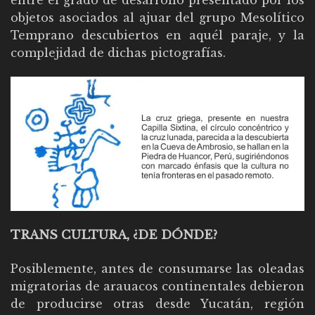
objetos asociados al ajuar del grupo Mesolítico
Temprano descubiertos en aquél paraje, y la
complejidad de dichas pictografías.
TRANS CULTURA, ¿DE DÓNDE?
Posiblemente, antes de consumarse las oleadas
migratorias de arauacos continentales debieron
de producirse otras desde Yucatán, región