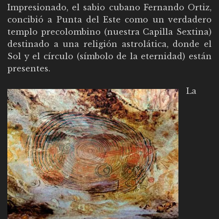
Impresionado, el sabio cubano Fernando Ortiz,
concibió a Punta del Este como un verdadero
templo precolombino (nuestra Capilla Sextina)
destinado a una religión astrolática, donde el
Sol y el círculo (símbolo de la eternidad) están
presentes.
La