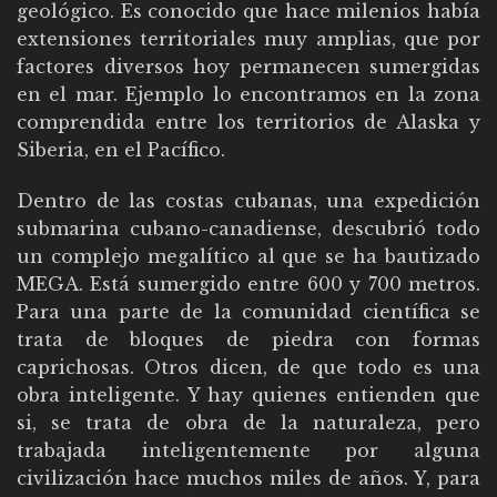
geológico. Es conocido que hace milenios había
extensiones territoriales muy amplias, que por
factores diversos hoy permanecen sumergidas
en el mar. Ejemplo lo encontramos en la zona
comprendida entre los territorios de Alaska y
Siberia, en el Pacífico.
Dentro de las costas cubanas, una expedición
submarina cubano-canadiense, descubrió todo
un complejo megalítico al que se ha bautizado
MEGA. Está sumergido entre 600 y 700 metros.
Para una parte de la comunidad científica se
trata de bloques de piedra con formas
caprichosas. Otros dicen, de que todo es una
obra inteligente. Y hay quienes entienden que
si, se trata de obra de la naturaleza, pero
trabajada inteligentemente por alguna
civilización hace muchos miles de años. Y, para