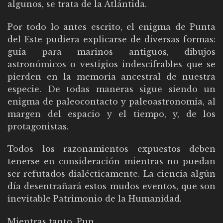
algunos, se trata de la Atlántida.
Por todo lo antes escrito, el enigma de Punta
del Este pudiera explicarse de diversas formas:
guía para marinos antiguos, dibujos
astronómicos o vestigios indescifrables que se
pierden en la memoria ancestral de nuestra
especie. De todas maneras sigue siendo un
enigma de paleocontacto y paleoastronomía, al
margen del espacio y el tiempo, y, de los
protagonistas.
Todos los razonamientos expuestos deben
tenerse en consideración mientras no puedan
ser refutados dialécticamente. La ciencia algún
día desentrañará estos mudos eventos, que son
inevitable Patrimonio de la Humanidad.
Mientras tanto, Pun