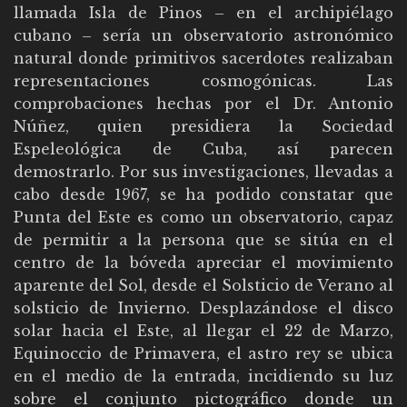
llamada Isla de Pinos – en el archipiélago
cubano – sería un observatorio astronómico
natural donde primitivos sacerdotes realizaban
representaciones cosmogónicas. Las
comprobaciones hechas por el Dr. Antonio
Núñez, quien presidiera la Sociedad
Espeleológica de Cuba, así parecen
demostrarlo. Por sus investigaciones, llevadas a
cabo desde 1967, se ha podido constatar que
Punta del Este es como un observatorio, capaz
de permitir a la persona que se sitúa en el
centro de la bóveda apreciar el movimiento
aparente del Sol, desde el Solsticio de Verano al
solsticio de Invierno. Desplazándose el disco
solar hacia el Este, al llegar el 22 de Marzo,
Equinoccio de Primavera, el astro rey se ubica
en el medio de la entrada, incidiendo su luz
sobre el conjunto pictográfico donde un