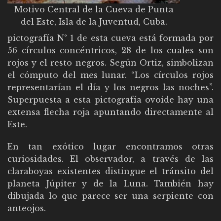
Motivo Central de la Cueva de Punta
del Este, Isla de la Juventud, Cuba.
pictografía N° 1 de esta cueva está formada por
56 círculos concéntricos, 28 de los cuales son
rojos y el resto negros. Según Ortiz, simbolizan
el cómputo del mes lunar. “Los círculos rojos
representarían el día y los negros las noches”.
Superpuesta a esta pictografía ovoide hay una
extensa flecha roja apuntando directamente al
Este.
En tan exótico lugar encontramos otras
curiosidades. El observador, a través de las
claraboyas existentes distingue el tránsito del
planeta Júpiter y de la Luna. También hay
dibujada lo que parece ser una serpiente con
anteojos.