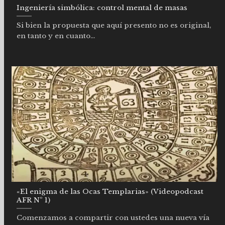
Ingeniería simbólica: control mental de masas
Si bien la propuesta que aquí presento no es original,
en tanto y en cuanto...
«El enigma de las Ocas Templarias» (Videopodcast
AFR Nº 1)
Comenzamos a compartir con ustedes una nueva vía