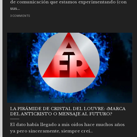
de comunicación que estamos experimentando (con
sus...
3 COMMENTS
LA PIRÁMIDE DE CRISTAL DEL LOUVRE: ¿MARCA
DEL ANTICRISTO O MENSAJE AL FUTURO?
El dato había llegado a mis oidos hace muchos años
ya pero sinceramente, siempre creí...