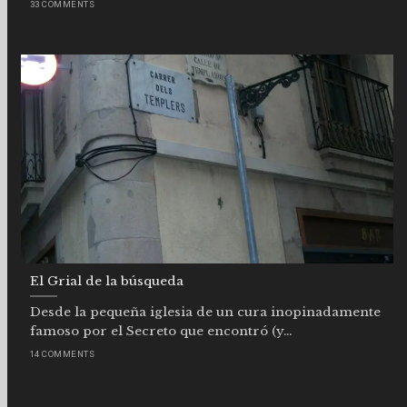
33 COMMENTS
El Grial de la búsqueda
Desde la pequeña iglesia de un cura inopinadamente
famoso por el Secreto que encontró (y...
14 COMMENTS