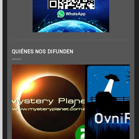
QUIÉNES NOS DIFUNDEN