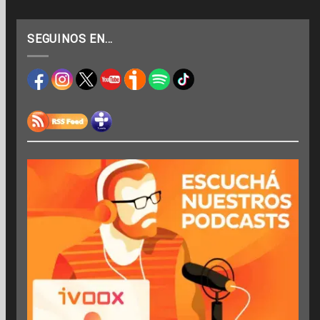
SEGUINOS EN…