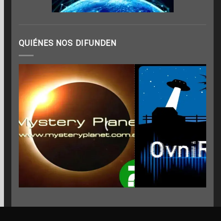
QUIÉNES NOS DIFUNDEN