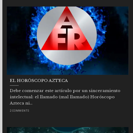
EL HORÓSCOPO AZTECA
Debe comenzar este artículo por un sinceramiento
intelectual: el llamado (mal llamado) Horóscopo
Azteca ni...
2 COMMENTS