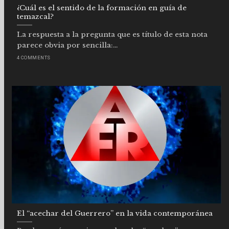
¿Cuál es el sentido de la formación en guía de
temazcal?
La respuesta a la pregunta que es título de esta nota
parece obvia por sencilla:...
4 COMMENTS
El “acechar del Guerrero” en la vida contemporánea