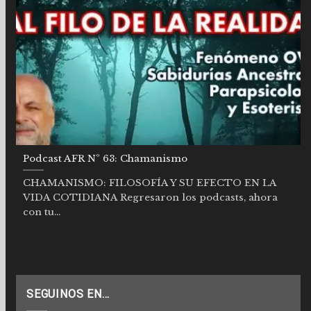
Podcast AFR Nº 63: Chamanismo
CHAMANISMO: FILOSOFÍA Y SU EFECTO EN LA
VIDA COTIDIANA Regresaron los podcasts, ahora
con tu...
SEGUINOS EN…