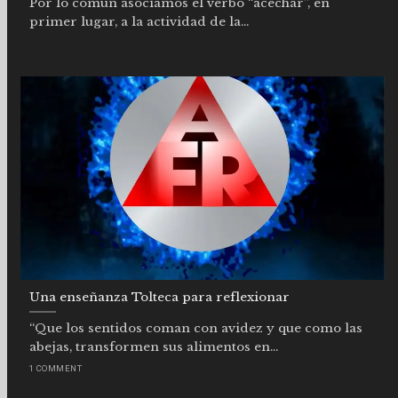
Por lo común asociamos el verbo “acechar”, en
primer lugar, a la actividad de la...
Una enseñanza Tolteca para reflexionar
“Que los sentidos coman con avidez y que como las
abejas, transformen sus alimentos en...
1 COMMENT