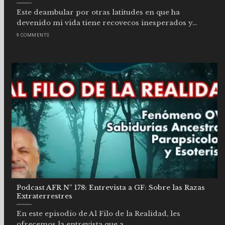
Este deambular por otras latitudes en que ha
devenido mi vida tiene recovecos inesperados y...
9 COMMENTS
Podcast AFR Nº 178: Entrevista a GF: Sobre las Razas
Extraterrestres
En este episodio de Al Filo de la Realidad, les
ofrecemos la entrevista que a...