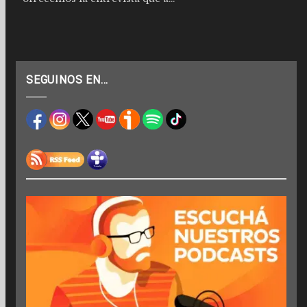
SEGUINOS EN…