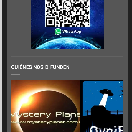
QUIÉNES NOS DIFUNDEN