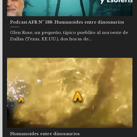
Podcast AFR Nº 188: Humanoides entre dinosaurios
Glen Rose, un pequeño, típico pueblito al noroeste de
Dallas (Texas, EE.UU.), dos horas de...
Humanoides entre dinosaurios