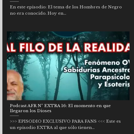
En este episodio: El tema de los Hombres de Negro
no era conocido. Hoy en...
Podcast AFR Nº EXTRA 16: El momento en que
llegaron los Dioses
>>> EPISODIO EXCLUSIVO PARA FANS <<< Este es
un episodio EXTRA al que sólo tienen...