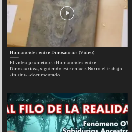
Humanoides entre Dinosaurios (Video)
El video prometido, «Humanoides entre
Dinosaurios», siguiendo este enlace. Narra el trabajo
«in situ» -documentado...