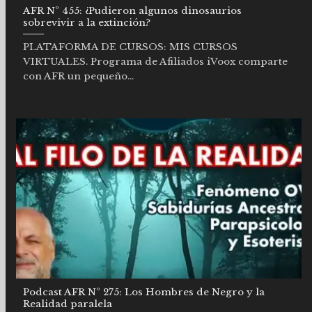
AFR Nº 455: ¿Pudieron algunos dinosaurios
sobrevivir a la extinción?
PLATAFORMA DE CURSOS: MIS CURSOS
VIRTUALES. Programa de Afiliados iVoox comparte
con AFR un pequeño...
Podcast AFR Nº 275: Los Hombres de Negro y la
Realidad paralela