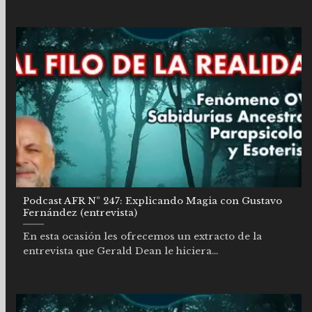
Podcast AFR Nº 247: Explicando Magia con Gustavo
Fernández (entrevista)
En esta ocasión les ofrecemos un extracto de la
entrevista que Gerald Dean le hiciera...