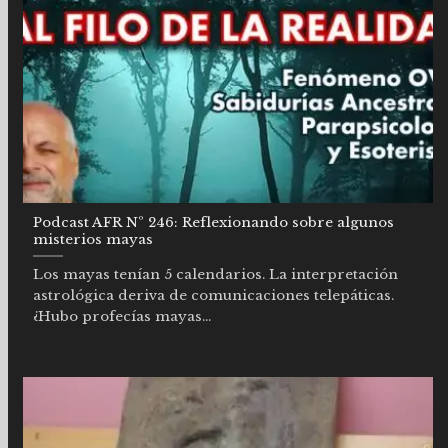
Podcast AFR Nº 246: Reflexionando sobre algunos
misterios mayas
Los mayas tenían 5 calendarios. La interpretación
astrológica deriva de comunicaciones telepáticas.
¿Hubo profecías mayas...