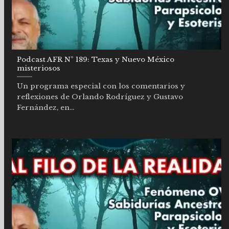
Podcast AFR Nº 189: Texas y Nuevo México
misteriosos
Un programa especial con los comentarios y
reflexiones de Orlando Rodríguez y Gustavo
Fernández, en...