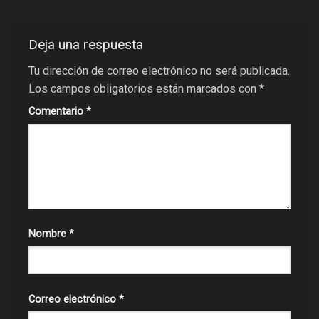
Deja una respuesta
Tu dirección de correo electrónico no será publicada.
Los campos obligatorios están marcados con
*
Comentario
*
Nombre
*
Correo electrónico
*