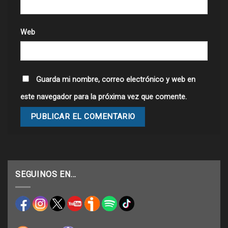
Web
Guarda mi nombre, correo electrónico y web en
este navegador para la próxima vez que comente.
SEGUINOS EN…