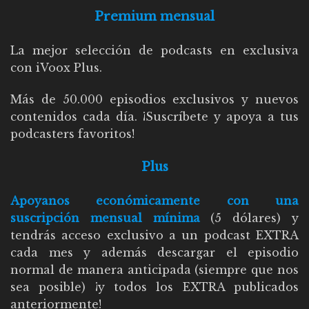
Premium mensual
La mejor selección de podcasts en exclusiva
con iVoox Plus.
Más de 50.000 episodios exclusivos y nuevos
contenidos cada día. ¡Suscríbete y apoya a tus
podcasters favoritos!
Plus
Apoyanos económicamente con una
suscripción mensual mínima
(5 dólares) y
tendrás acceso exclusivo a un podcast EXTRA
cada mes y además descargar el episodio
normal de manera anticipada (siempre que nos
sea posible) ¡y todos los EXTRA publicados
anteriormente!