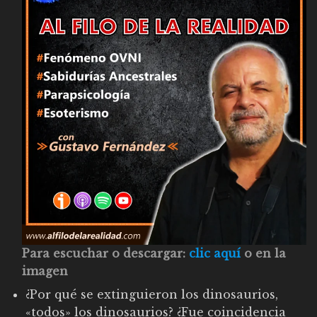
Para escuchar o descargar:
clic aquí
o en la
imagen
¿Por qué se extinguieron los dinosaurios,
«todos» los dinosaurios? ¿Fue coincidencia