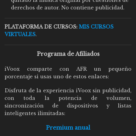
derechos de autor. No contiene publicidad.
PLATAFORMA DE CURSOS:
MIS CURSOS
VIRTUALES
.
Programa de Afiliados
iVoox comparte con AFR un pequeño
porcentaje si usas uno de estos enlaces:
Disfruta de la experiencia iVoox sin publicidad,
con toda la potencia de volumen,
sincronización de dispositivos y listas
inteligentes ilimitadas:
Premium anual