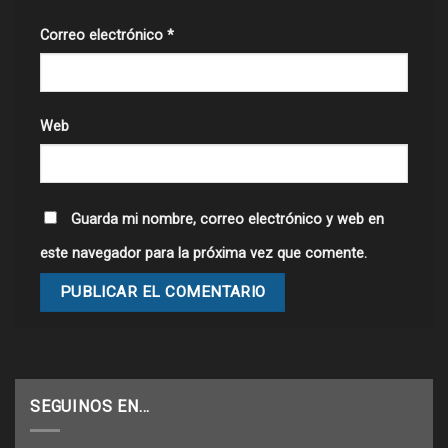
Correo electrónico
*
Web
Guarda mi nombre, correo electrónico y web en
este navegador para la próxima vez que comente.
SEGUINOS EN…