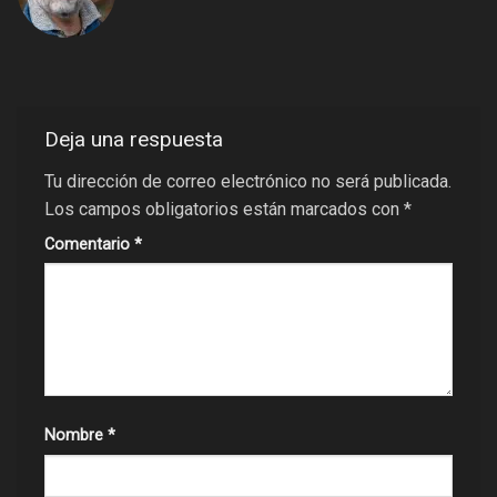
Deja una respuesta
Tu dirección de correo electrónico no será publicada.
Los campos obligatorios están marcados con
*
Comentario
*
Nombre
*