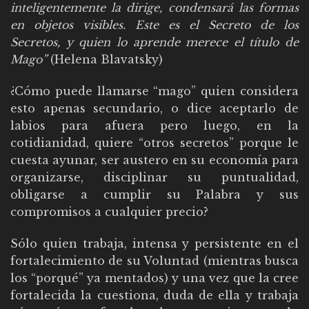
inteligentemente la dirige, condensará las formas
en objetos visibles. Este es el Secreto de los
Secretos, y quien lo aprende merece el título de
Mago”
(Helena Blavatsky)
¿Cómo puede llamarse “mago” quien considera
esto apenas secundario, o dice aceptarlo de
labios para afuera pero luego, en la
cotidianidad, quiere “otros secretos” porque le
cuesta ayunar, ser austero en su economía para
organizarse, disciplinar su puntualidad,
obligarse a cumplir su Palabra y sus
compromisos a cualquier precio?
Sólo quien trabaja, intensa y persistente en el
fortalecimiento de su Voluntad (mientras busca
los “porqué” ya mentados) y una vez que la cree
fortalecida la cuestiona, duda de ella y trabaja