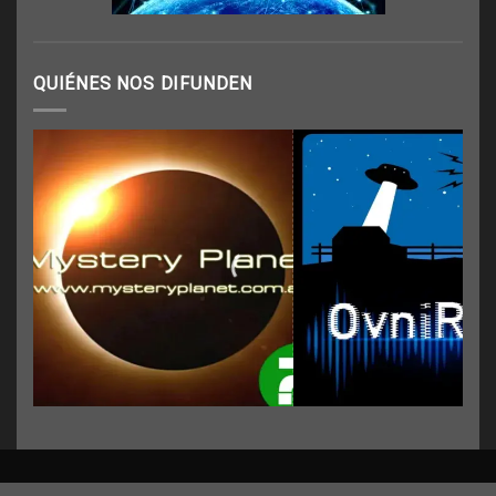
QUIÉNES NOS DIFUNDEN