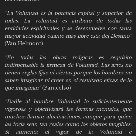
“La Voluntad es la potencia capital y superior de
todas. La voluntad es atributo de todas las
entidades espirituales y se desenvuelve con tanta
mayor actividad cuanto más libre está del Destino”
(Van Helmont)
“En todas las obras mágicas es requisito
indispensable la firmeza de Voluntad. Las artes no
tienen reglas fijas ni ciertas porque los hombres no
saben imaginar ni creer en el resultado eficaz de lo
que imaginan”
(Paracelso)
“Dadle al hombre Voluntad lo suficientemente
vigorosa y objetivizará las formas mentales, que
muchos llaman alucinaciones, aunque para quien
las forja sean tan reales como los objetos tangibles.
Si aumenta el vigor de la Voluntad e