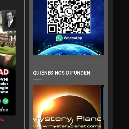
QUIÉNES NOS DIFUNDEN
ox