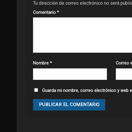
Tu dirección de correo electrónico no será publi
Comentario
*
Nombre
*
Correo 
Guarda mi nombre, correo electrónico y web e