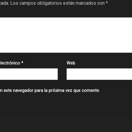
cada.
Los campos obligatorios están marcados con
*
electrónico
*
Web
n este navegador para la próxima vez que comente.