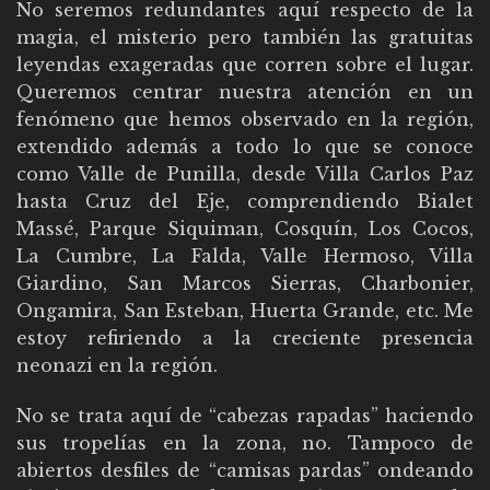
No seremos redundantes aquí respecto de la
magia, el misterio pero también las gratuitas
leyendas exageradas que corren sobre el lugar.
Queremos centrar nuestra atención en un
fenómeno que hemos observado en la región,
extendido además a todo lo que se conoce
como Valle de Punilla, desde Villa Carlos Paz
hasta Cruz del Eje, comprendiendo Bialet
Massé, Parque Siquiman, Cosquín, Los Cocos,
La Cumbre, La Falda, Valle Hermoso, Villa
Giardino, San Marcos Sierras, Charbonier,
Ongamira, San Esteban, Huerta Grande, etc. Me
estoy refiriendo a la creciente presencia
neonazi en la región.
No se trata aquí de “cabezas rapadas” haciendo
sus tropelías en la zona, no. Tampoco de
abiertos desfiles de “camisas pardas” ondeando