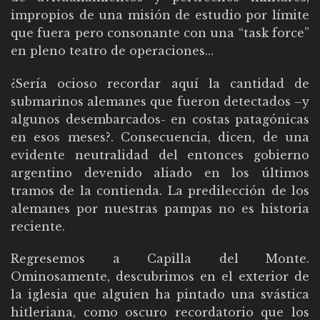
impropios de una misión de estudio por límite
que fuera pero consonante con una “task force”
en pleno teatro de operaciones…
¿Sería ocioso recordar aquí la cantidad de
submarinos alemanes que fueron detectados –y
algunos desembarcados- en costas patagónicas
en esos meses?. Consecuencia, dicen, de una
evidente neutralidad del entonces gobierno
argentino devenido aliado en los últimos
tramos de la contienda. La predilección de los
alemanes por nuestras pampas no es historia
reciente.
Regresemos a Capilla del Monte.
Ominosamente, descubrimos en el exterior de
la iglesia que alguien ha pintado una svástica
hitleriana, como oscuro recordatorio que los