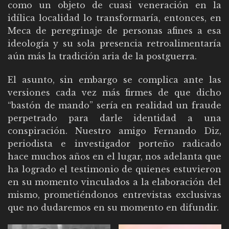
como un objeto de cuasi veneración en la
idílica localidad lo transformaría, entonces, en
Meca de peregrinaje de personas afines a esa
ideología y su sola presencia retroalimentaría
aún más la tradición aria de la postguerra.
El asunto, sin embargo se complica ante las
versiones cada vez más firmes de que dicho
“bastón de mando” sería en realidad un fraude
perpetrado para darle identidad a una
conspiración. Nuestro amigo Fernando Diz,
periodista e investigador porteño radicado
hace muchos años en el lugar, nos adelanta que
ha logrado el testimonio de quienes estuvieron
en su momento vinculados a la elaboración del
mismo, prometiéndonos entrevistas exclusivas
que no dudaremos en su momento en difundir.