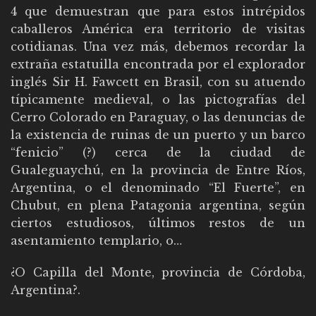
4 que demuestran que para estos intrépidos
caballeros América era territorio de visitas
cotidianas. Una vez más, debemos recordar la
extraña estatuilla encontrada por el explorador
inglés Sir H. Fawcett en Brasil, con su atuendo
típicamente medieval, o las pictografías del
Cerro Colorado en Paraguay, o las denuncias de
la existencia de ruinas de un puerto y un barco
“fenicio” (?) cerca de la ciudad de
Gualeguaychú, en la provincia de Entre Ríos,
Argentina, o el denominado “El Fuerte”, en
Chubut, en plena Patagonia argentina, según
ciertos estudiosos, últimos restos de un
asentamiento templario, o…
¿O Capilla del Monte, provincia de Córdoba,
Argentina?.