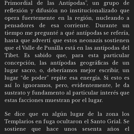
Primordial de las Antípodas”, un grupo de
reflexión y difusión no institucionalizado que
opera fuertemente en la región, nucleando a
pensadores de esa corriente. Durante un
tiempo me pregunté a qué antípodas se refería,
hasta que advertí que estos neonazis sostienen
que el Valle de Punilla está en las antípodas del
Tibet. Es sabido que, para esta particular
concepción, las antípodas geográficas de un
lugar sacro, o, deberíamos mejor escribir, un
lugar “de poder” repite esa energía. Si esto es
así lo ignoramos, pero, evidentemente, le da
sustrato y fundamento al particular interés que
estas facciones muestran por el lugar.
Se dice que en algún lugar de la zona los
Templarios en fuga ocultaron el Santo Grial. Se
sostiene que hace unos sesenta años el