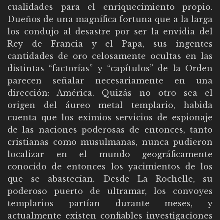
cualidades para el enriquecimiento propio.
Dueños de una magnífica fortuna que a la larga
los condujo al desastre por ser la envidia del
Rey de Francia y el Papa, sus ingentes
cantidades de oro celosamente ocultas en las
distintas “factorías” y “capítulos” de la Orden
parecen señalar necesariamente en una
dirección: América. Quizás no otro sea el
origen del áureo metal templario, habida
cuenta que los eximios servicios de espionaje
de las naciones poderosas de entonces, tanto
cristianas como musulmanas, nunca pudieron
localizar en el mundo geográficamente
conocido de entonces los yacimientos de los
que se abastecían. Desde La Rochelle, su
poderoso puerto de ultramar, los convoyes
templarios partían durante meses, y
actualmente existen confiables investigaciones