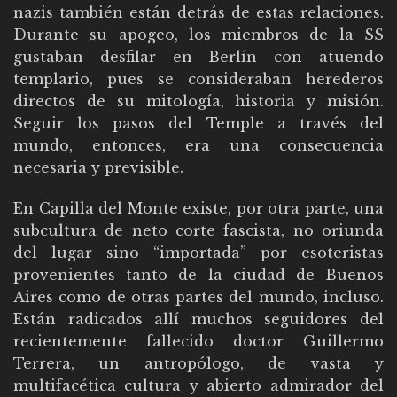
nazis también están detrás de estas relaciones.
Durante su apogeo, los miembros de la SS
gustaban desfilar en Berlín con atuendo
templario, pues se consideraban herederos
directos de su mitología, historia y misión.
Seguir los pasos del Temple a través del
mundo, entonces, era una consecuencia
necesaria y previsible.
En Capilla del Monte existe, por otra parte, una
subcultura de neto corte fascista, no oriunda
del lugar sino “importada” por esoteristas
provenientes tanto de la ciudad de Buenos
Aires como de otras partes del mundo, incluso.
Están radicados allí muchos seguidores del
recientemente fallecido doctor Guillermo
Terrera, un antropólogo, de vasta y
multifacética cultura y abierto admirador del