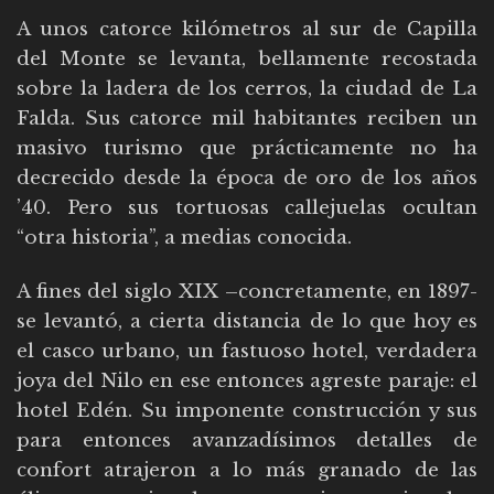
A unos catorce kilómetros al sur de Capilla
del Monte se levanta, bellamente recostada
sobre la ladera de los cerros, la ciudad de La
Falda. Sus catorce mil habitantes reciben un
masivo turismo que prácticamente no ha
decrecido desde la época de oro de los años
’40. Pero sus tortuosas callejuelas ocultan
“otra historia”, a medias conocida.
A fines del siglo XIX –concretamente, en 1897-
se levantó, a cierta distancia de lo que hoy es
el casco urbano, un fastuoso hotel, verdadera
joya del Nilo en ese entonces agreste paraje: el
hotel Edén. Su imponente construcción y sus
para entonces avanzadísimos detalles de
confort atrajeron a lo más granado de las