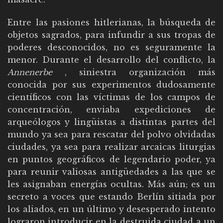
Entre las pasiones hitlerianas, la búsqueda de
objetos sagrados, para infundir a sus tropas de
poderes desconocidos, no es seguramente la
menor. Durante el desarrollo del conflicto, la
Annenerbe
, siniestra organización más
conocida por sus experimentos dudosamente
científicos con las víctimas de los campos de
concentración, enviaba expediciones de
arqueólogos y lingüistas a distintas partes del
mundo ya sea para rescatar del polvo olvidadas
ciudades, ya sea para realizar arcaicas liturgias
en puntos geográficos de legendario poder, ya
para reunir valiosas antigüedades a las que se
les asignaban energías ocultas. Más aún; es un
secreto a voces que estando Berlín sitiada por
los aliados, en un último y desesperado intento
lograron introducir en la destruida ciudad a un