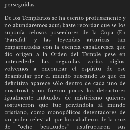
perseguidas.
De los Templarios se ha escrito profusamente y
no abundaremos aquí; baste recordar que se los
suponía celosos poseedores de la Copa (En
“Parsifal” y las leyendas artúricas, tan
emparentadas con la esencia caballeresca que
dio origen a la Orden del Temple pese en
antecederle las segundas varios siglos,
volvemos a encontrar el espíritu de ese
deambular por el mundo buscando lo que en
definitiva aparece sólo dentro de cada uno de
nosotros) y no fueron pocos los detractores
igualmente imbuidos de misticismo quienes
sostuvieron que fue privándola al mundo
cristiano, como monopólicos detentadores de
un poder celestial, que los caballeros de la cruz
de “ocho beatitudes” usufructaron sus