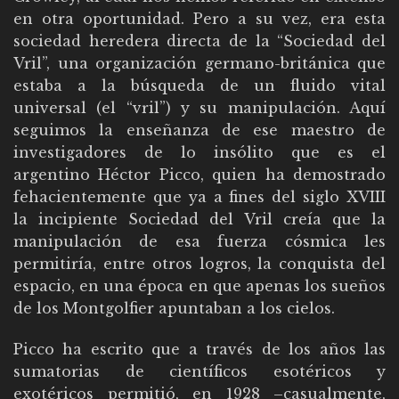
en otra oportunidad. Pero a su vez, era esta
sociedad heredera directa de la “Sociedad del
Vril”, una organización germano-británica que
estaba a la búsqueda de un fluido vital
universal (el “vril”) y su manipulación. Aquí
seguimos la enseñanza de ese maestro de
investigadores de lo insólito que es el
argentino Héctor Picco, quien ha demostrado
fehacientemente que ya a fines del siglo XVIII
la incipiente Sociedad del Vril creía que la
manipulación de esa fuerza cósmica les
permitiría, entre otros logros, la conquista del
espacio, en una época en que apenas los sueños
de los Montgolfier apuntaban a los cielos.
Picco ha escrito que a través de los años las
sumatorias de científicos esotéricos y
exotéricos permitió, en 1928 –casualmente,