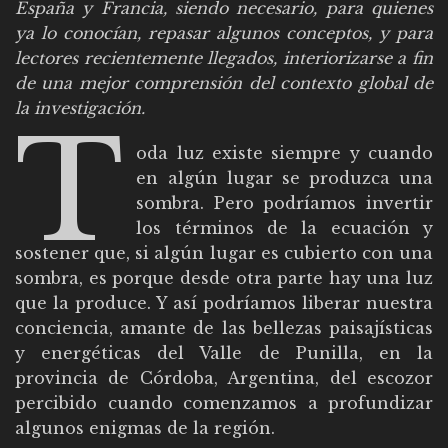
España y Francia, siendo necesario, para quienes
ya lo conocían, repasar algunos conceptos, y para
lectores recientemente llegados, interiorizarse a fin
de una mejor comprensión del contexto global de
la investigación.
T
oda luz existe siempre y cuando
en algún lugar se produzca una
sombra. Pero podríamos invertir
los términos de la ecuación y
sostener que, si algún lugar es cubierto con una
sombra, es porque desde otra parte hay una luz
que la produce. Y así podríamos liberar nuestra
conciencia, amante de las bellezas paisajísticas
y energéticas del Valle de Punilla, en la
provincia de Córdoba, Argentina, del escozor
percibido cuando comenzamos a profundizar
algunos enigmas de la región.