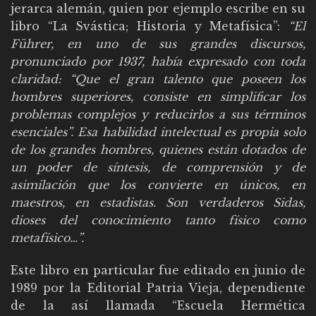
jerarca alemán, quien por ejemplo escribe en su
libro “La Svástica; Historia y Metafísica”:
“El
Führer, en uno de sus grandes discursos,
pronunciado por 1937, había expresado con toda
claridad: “Que el gran talento que poseen los
hombres superiores, consiste en simplificar los
problemas complejos y reducirlos a sus términos
esenciales”. Esa habilidad intelectual es propia solo
de los grandes hombres, quienes están dotados de
un poder de síntesis, de comprensión y de
asimilación que los convierte en únicos, en
maestros, en estadistas. Son verdaderos Sidas,
dioses del conocimiento tanto físico como
metafísico…”.
Este libro en particular fue editado en junio de
1989 por la Editorial Patria Vieja, dependiente
de la así llamada “Escuela Hermética