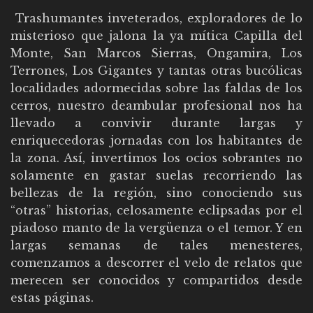
Trashumantes inveterados, exploradores de lo
misterioso que jalona la ya mítica Capilla del
Monte, San Marcos Sierras, Ongamira, Los
Terrones, Los Gigantes y tantas otras bucólicas
localidades adormecidas sobre las faldas de los
cerros, nuestro deambular profesional nos ha
llevado a convivir durante largas y
enriquecedoras jornadas con los habitantes de
la zona. Así, invertimos los ocios sobrantes no
solamente en gastar suelas recorriendo las
bellezas de la región, sino conociendo sus
“otras” historias, celosamente eclipsadas por el
piadoso manto de la vergüenza o el temor. Y en
largas semanas de tales menesteres,
comenzamos a descorrer el velo de relatos que
merecen ser conocidos y compartidos desde
estas páginas.