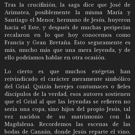
Tras la crucifixión, la saga dice que José de
Arimatea, posiblemente la misma María y
Santiago el Menor, hermano de Jesús, huyeron
hacia el Este, y después de muchas peripecias
recalaron en lo que hoy conocemos como
Francia y Gran Bretaña. Esto seguramente es
más, mucho más que una mera leyenda, y de
ello podríamos hablar en otra ocasión.
Lo cierto es que muchos exégetas han
reivindicado el carácter meramente simbólico
del Grial. Quizás herejes contumaces o fieles
discípulos de la verdad, esos autores sostienen
que el Grial al que las leyendas se refieren no
sería una copa, sino hijos del propio Jesús, tal
vez nacidos de su matrimonio con la
Magdalena. Recordemos las escenas de las
bodas de Canaán, donde Jesús reparte el vino,