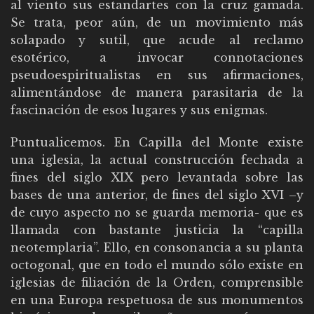
al viento sus estandartes con la cruz gamada.
Se trata, peor aún, de un movimiento más
solapado y sutil, que acude al reclamo
esotérico, a invocar connotaciones
pseudoespiritualistas en sus afirmaciones,
alimentándose de manera parasitaria de la
fascinación de esos lugares y sus enigmas.
Puntualicemos. En Capilla del Monte existe
una iglesia, la actual construcción fechada a
fines del siglo XIX pero levantada sobre las
bases de una anterior, de fines del siglo XVI –y
de cuyo aspecto no se guarda memoria- que es
llamada con bastante justicia la “capilla
neotemplaria”. Ello, en consonancia a su planta
octogonal, que en todo el mundo sólo existe en
iglesias de filiación de la Orden, comprensible
en una Europa respetuosa de sus monumentos