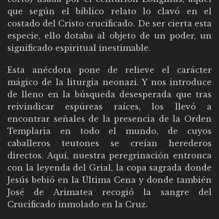
que según el bíblico relato lo clavó en el
costado del Cristo crucificado. De ser cierta esta
especie, ello dotaba al objeto de un poder, un
significado espiritual inestimable.
Esta anécdota pone de relieve el carácter
mágico de la liturgia neonazi. Y nos introduce
de lleno en la búsqueda desesperada que tras
reivindicar espúreas raíces, los llevó a
encontrar señales de la presencia de la Orden
Templaria en todo el mundo, de cuyos
caballeros teutones se creían herederos
directos. Aquí, nuestra peregrinación entronca
con la leyenda del Grial, la copa sagrada donde
Jesús bebió en la Última Cena y donde también
José de Arimatea recogió la sangre del
Crucificado inmolado en la Cruz.