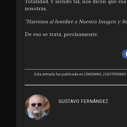
Totalidad. Y siendo tal, nos dicen que es
nosotras.
“Haremos al hombre a Nuestra Imagen y Se
De eso se trata, precisamente.
Esta entrada fue publicada en
| ENIGMAS
,
| ESOTERISMO
GUSTAVO FERNÁNDEZ